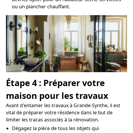
ou un plancher chauffant.
Étape 4 : Préparer votre
maison pour les travaux
Avant d'entamer les travaux à Grande-Synthe, il est
vital de préparer votre résidence dans le but de
limiter les tracas associés à la rénovation.
Dégagez la pièce de tous les objets qui