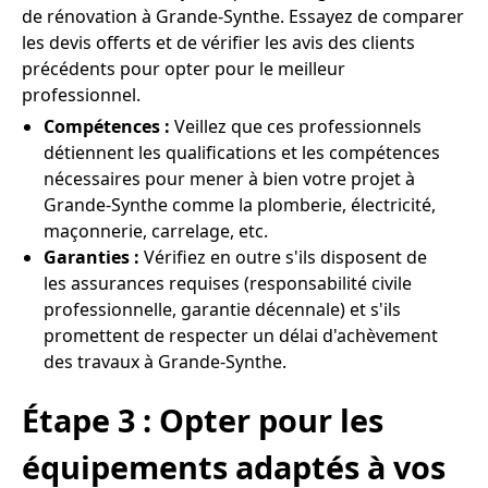
de rénovation à Grande-Synthe. Essayez de comparer
les devis offerts et de vérifier les avis des clients
précédents pour opter pour le meilleur
professionnel.
Compétences :
Veillez que ces professionnels
détiennent les qualifications et les compétences
nécessaires pour mener à bien votre projet à
Grande-Synthe comme la plomberie, électricité,
maçonnerie, carrelage, etc.
Garanties :
Vérifiez en outre s'ils disposent de
les assurances requises (responsabilité civile
professionnelle, garantie décennale) et s'ils
promettent de respecter un délai d'achèvement
des travaux à Grande-Synthe.
Étape 3 : Opter pour les
équipements adaptés à vos