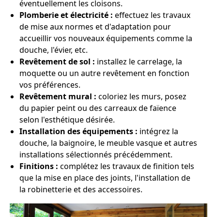
éventuellement les cloisons.
Plomberie et électricité :
effectuez les travaux
de mise aux normes et d'adaptation pour
accueillir vos nouveaux équipements comme la
douche, l'évier, etc.
Revêtement de sol :
installez le carrelage, la
moquette ou un autre revêtement en fonction
vos préférences.
Revêtement mural :
coloriez les murs, posez
du papier peint ou des carreaux de faïence
selon l'esthétique désirée.
Installation des équipements :
intégrez la
douche, la baignoire, le meuble vasque et autres
installations sélectionnés précédemment.
Finitions :
complétez les travaux de finition tels
que la mise en place des joints, l'installation de
la robinetterie et des accessoires.