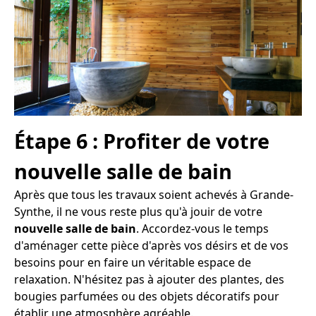
Étape 6 : Profiter de votre
nouvelle salle de bain
Après que tous les travaux soient achevés à Grande-
Synthe, il ne vous reste plus qu'à jouir de votre
nouvelle salle de bain
. Accordez-vous le temps
d'aménager cette pièce d'après vos désirs et de vos
besoins pour en faire un véritable espace de
relaxation. N'hésitez pas à ajouter des plantes, des
bougies parfumées ou des objets décoratifs pour
établir une atmosphère agréable.