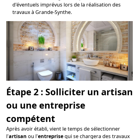
d'éventuels imprévus lors de la réalisation des
travaux à Grande-Synthe.
Étape 2 : Solliciter un artisan
ou une entreprise
compétent
Après avoir établi, vient le temps de sélectionner
l'
artisan
ou l'
entreprise
qui se chargera des travaux