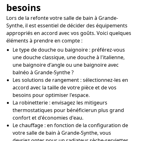
besoins
Lors de la refonte votre salle de bain à Grande-
Synthe, il est essentiel de décider des équipements
appropriés en accord avec vos goûts. Voici quelques
éléments à prendre en compte :
Le type de douche ou baignoire : préférez-vous
une douche classique, une douche à l'italienne,
une baignoire d'angle ou une baignoire avec
balnéo à Grande-Synthe ?
Les solutions de rangement : sélectionnez-les en
accord avec la taille de votre pièce et de vos
besoins pour optimiser l'espace.
La robinetterie : envisagez les mitigeurs
thermostatiques pour bénéficierun plus grand
confort et d'économies d'eau.
Le chauffage : en fonction de la configuration de
votre salle de bain à Grande-Synthe, vous
devriez opter pour un radiateur sèche-serviettes