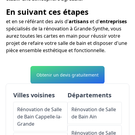
En suivant ces étapes
et en se référant des avis d'
artisans
et d'
entreprises
spécialisés de la rénovation à Grande-Synthe, vous
aurez toutes les cartes en main pour réussir votre
projet de refaire votre salle de bain et disposer d'une
pièce ensemble esthétique et fonctionnelle.
Obtenir un devis gratuitement
Villes voisines
Départements
Rénovation de Salle
Rénovation de Salle
de Bain
Cappelle-la-
de Bain
Ain
Grande
Rénovation de Salle