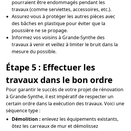
pourraient être endommagés pendant les
travaux (comme serviettes, accessoires, etc.).
Assurez-vous à protéger les autres pièces avec
des bâches en plastique pour éviter que la
poussière ne se propage.
Informez vos voisins à Grande-Synthe des
travaux à venir et veillez à limiter le bruit dans la
mesure du possible.
Étape 5 : Effectuer les
travaux dans le bon ordre
Pour garantir le succès de votre projet de rénovation
à Grande-Synthe, il est impératif de respecter un
certain ordre dans la exécution des travaux. Voici une
séquence type :
Démolition :
enlevez les équipements existants,
ôtez les carreaux de mur et démolissez