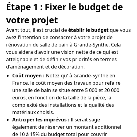
Étape 1 : Fixer le budget de
votre projet
Avant tout, il est crucial de
établir le budget
que vous
avez l'intention de consacrer à votre projet de
rénovation de salle de bain à Grande-Synthe. Cela
vous aidera d'avoir une vision nette de ce qui est
atteignable et de définir vos priorités en termes
d'aménagement et de décoration.
Coût moyen :
Notez qu' à Grande-Synthe en
France, le coût moyen des travaux pour refaire
une salle de bain se situe entre 5 000 et 20 000
euros, en fonction de la taille de la pièce, la
complexité des installations et la qualité des
matériaux choisis.
Anticiper les imprévus :
Il serait sage
également de réserver un montant additionnel
de 10 à 15% du budget total pour couvrir