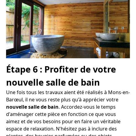
Étape 6 : Profiter de votre
nouvelle salle de bain
Une fois tous les travaux aient été réalisés à Mons-en-
Barœul, il ne vous reste plus qu'à apprécier votre
nouvelle salle de bain
. Accordez-vous le temps
d'aménager cette pièce en fonction ce que vous
aimez et de vos besoins pour en faire un véritable
espace de relaxation. N'hésitez pas à inclure des
plantes, des bougies parfumées ou des objets