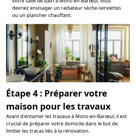
votre salle de bain à Mons-en-Barœul, vous
devriez envisager un radiateur sèche-serviettes
ou un plancher chauffant.
Étape 4 : Préparer votre
maison pour les travaux
Avant d'entamer les travaux à Mons-en-Barœul, il est
crucial de préparer votre domicile dans le but de
limiter les tracas liés à la rénovation.