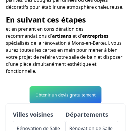
décoratifs pour établir une atmosphère chaleureuse.
En suivant ces étapes
et en prenant en considération des
recommandations d'
artisans
et d'
entreprises
spécialisés de la rénovation à Mons-en-Barœul, vous
aurez toutes les cartes en main pour mener à bien
votre projet de refaire votre salle de bain et disposer
d'une pièce simultanément esthétique et
fonctionnelle.
Obtenir un devis gratuitement
Villes voisines
Départements
Rénovation de Salle
Rénovation de Salle