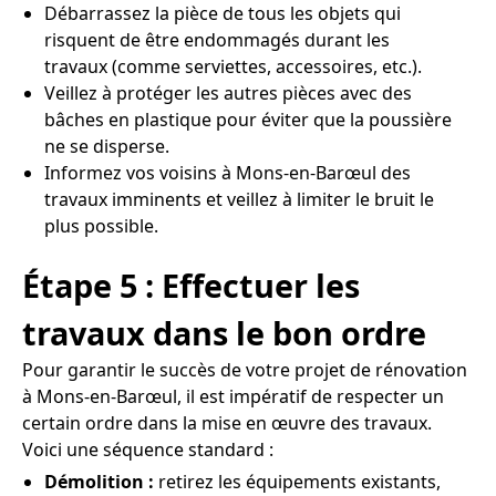
Débarrassez la pièce de tous les objets qui
risquent de être endommagés durant les
travaux (comme serviettes, accessoires, etc.).
Veillez à protéger les autres pièces avec des
bâches en plastique pour éviter que la poussière
ne se disperse.
Informez vos voisins à Mons-en-Barœul des
travaux imminents et veillez à limiter le bruit le
plus possible.
Étape 5 : Effectuer les
travaux dans le bon ordre
Pour garantir le succès de votre projet de rénovation
à Mons-en-Barœul, il est impératif de respecter un
certain ordre dans la mise en œuvre des travaux.
Voici une séquence standard :
Démolition :
retirez les équipements existants,