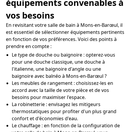
équipements convenables à
vos besoins
En revisitant votre salle de bain à Mons-en-Barœul, il
est essentiel de sélectionner équipements pertinents
en fonction de vos préférences. Voici des points à
prendre en compte :
Le type de douche ou baignoire : opterez-vous
pour une douche classique, une douche à
l'italienne, une baignoire d'angle ou une
baignoire avec balnéo à Mons-en-Barœul ?
Les meubles de rangement : choisissez-les en
accord avec la taille de votre pièce et de vos
besoins pour maximiser l'espace.
La robinetterie : envisagez les mitigeurs
thermostatiques pour profiter d'un plus grand
confort et d'économies d'eau.
Le chauffage : en fonction de la configuration de