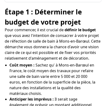
Étape 1 : Déterminer le
budget de votre projet
Pour commencer, il est crucial de
définir le budget
que vous avez l'intention de consacrer à votre projet
de réfection de salle de bain à Mons-en-Barœul. Cette
démarche vous donnera la chance d'avoir une vision
claire de ce qui est possible et de fixer vos priorités
relativement d'aménagement et de décoration.
Coût moyen :
Sachez qu' à Mons-en-Barœul en
France, le coût moyen des travaux pour refaire
une salle de bain varie entre 5 000 et 20 000
euros, en fonction de la superficie de la pièce, la
nature des installations et la qualité des
matériaux choisis.
Anticiper les imprévus :
Il serait sage
également de prévoir un montant additionnel