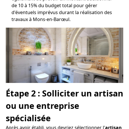
de 10 à 15% du budget total pour gérer
d'éventuels imprévus durant la réalisation des
travaux à Mons-en-Barœul.
Étape 2 : Solliciter un artisan
ou une entreprise
spécialisée
Après avoir établi, vous devriez sélectionner l'
artisan