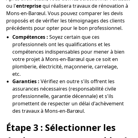
ou l'
entreprise
qui réalisera travaux de rénovation à
Mons-en-Barœul. Vous pouvez comparer les devis
proposés et de vérifier les témoignages des clients
précédents pour opter pour le bon professionnel.
Compétences :
Soyez certain que ces
professionnels ont les qualifications et les
compétences indispensables pour mener à bien
votre projet à Mons-en-Barœul que ce soit en
plomberie, électricité, maçonnerie, carrelage,
etc.
Garanties :
Vérifiez en outre s'ils offrent les
assurances nécessaires (responsabilité civile
professionnelle, garantie décennale) et s'ils
promettent de respecter un délai d'achèvement
des travaux à Mons-en-Barœul.
Étape 3 : Sélectionner les