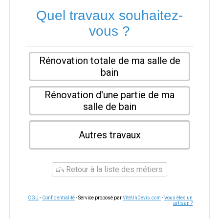
Quel travaux souhaitez-
vous ?
Rénovation totale de ma salle de
bain
Rénovation d'une partie de ma
salle de bain
Autres travaux
Retour à la liste des métiers
CGU
-
Confidentialité
- Service proposé par
ViteUnDevis.com
-
Vous êtes un
artisan ?