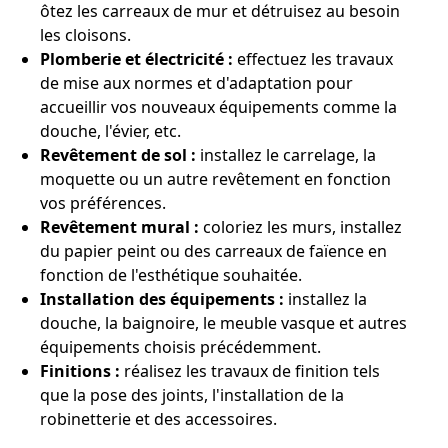
ôtez les carreaux de mur et détruisez au besoin
les cloisons.
Plomberie et électricité :
effectuez les travaux
de mise aux normes et d'adaptation pour
accueillir vos nouveaux équipements comme la
douche, l'évier, etc.
Revêtement de sol :
installez le carrelage, la
moquette ou un autre revêtement en fonction
vos préférences.
Revêtement mural :
coloriez les murs, installez
du papier peint ou des carreaux de faïence en
fonction de l'esthétique souhaitée.
Installation des équipements :
installez la
douche, la baignoire, le meuble vasque et autres
équipements choisis précédemment.
Finitions :
réalisez les travaux de finition tels
que la pose des joints, l'installation de la
robinetterie et des accessoires.