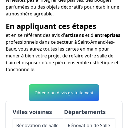
parfumées ou des objets décoratifs pour établir une
atmosphère agréable.
En appliquant ces étapes
et en se référant des avis d'
artisans
et d'
entreprises
professionnels dans ce secteur à Saint-Amand-les-
Eaux, vous aurez toutes les cartes en main pour
mener à bien votre projet de refaire votre salle de
bain et disposer d'une pièce ensemble esthétique et
fonctionnelle.
Obtenir un devis gratuitement
Villes voisines
Départements
Rénovation de Salle
Rénovation de Salle