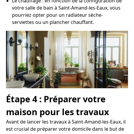
Le chauffage : en fonction de la configuration de
votre salle de bain à Saint-Amand-les-Eaux, vous
pourriez opter pour un radiateur sèche-
serviettes ou un plancher chauffant.
Étape 4 : Préparer votre
maison pour les travaux
Avant de lancer les travaux à Saint-Amand-les-Eaux, il
est crucial de préparer votre domicile dans le but de