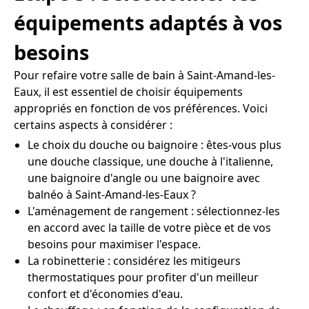
équipements adaptés à vos
besoins
Pour refaire votre salle de bain à Saint-Amand-les-
Eaux, il est essentiel de choisir équipements
appropriés en fonction de vos préférences. Voici
certains aspects à considérer :
Le choix du douche ou baignoire : êtes-vous plus
une douche classique, une douche à l'italienne,
une baignoire d'angle ou une baignoire avec
balnéo à Saint-Amand-les-Eaux ?
L'aménagement de rangement : sélectionnez-les
en accord avec la taille de votre pièce et de vos
besoins pour maximiser l'espace.
La robinetterie : considérez les mitigeurs
thermostatiques pour profiter d'un meilleur
confort et d'économies d'eau.