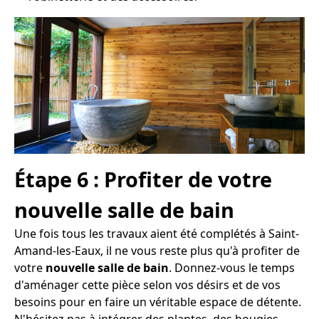
Étape 6 : Profiter de votre
nouvelle salle de bain
Une fois tous les travaux aient été complétés à Saint-
Amand-les-Eaux, il ne vous reste plus qu'à profiter de
votre
nouvelle salle de bain
. Donnez-vous le temps
d'aménager cette pièce selon vos désirs et de vos
besoins pour en faire un véritable espace de détente.
N'hésitez pas à intégrer des plantes, des bougies