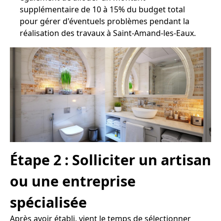
supplémentaire de 10 à 15% du budget total
pour gérer d'éventuels problèmes pendant la
réalisation des travaux à Saint-Amand-les-Eaux.
Étape 2 : Solliciter un artisan
ou une entreprise
spécialisée
Après avoir établi, vient le temps de sélectionner