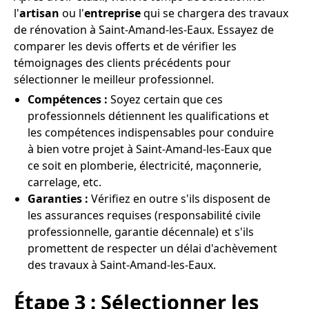
l'
artisan
ou l'
entreprise
qui se chargera des travaux
de rénovation à Saint-Amand-les-Eaux. Essayez de
comparer les devis offerts et de vérifier les
témoignages des clients précédents pour
sélectionner le meilleur professionnel.
Compétences :
Soyez certain que ces
professionnels détiennent les qualifications et
les compétences indispensables pour conduire
à bien votre projet à Saint-Amand-les-Eaux que
ce soit en plomberie, électricité, maçonnerie,
carrelage, etc.
Garanties :
Vérifiez en outre s'ils disposent de
les assurances requises (responsabilité civile
professionnelle, garantie décennale) et s'ils
promettent de respecter un délai d'achèvement
des travaux à Saint-Amand-les-Eaux.
Étape 3 : Sélectionner les