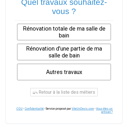
Quel travaux souhaitez-
vous ?
Rénovation totale de ma salle de
bain
Rénovation d'une partie de ma
salle de bain
Autres travaux
Retour à la liste des métiers
CGU
-
Confidentialité
- Service proposé par
ViteUnDevis.com
-
Vous êtes un
artisan ?