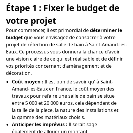
Étape 1 : Fixer le budget de
votre projet
Pour commencer, il est primordial de
déterminer le
budget
que vous envisagez de consacrer à votre
projet de réfection de salle de bain à Saint-Amand-les-
Eaux. Ce processus vous donnera la chance d'avoir
une vision claire de ce qui est réalisable et de définir
vos priorités concernant d'aménagement et de
décoration.
Coût moyen :
Il est bon de savoir qu' à Saint-
Amand-les-Eaux en France, le coût moyen des
travaux pour refaire une salle de bain se situe
entre 5 000 et 20 000 euros, cela dépendant de
la taille de la pièce, la nature des installations et
la gamme des matériaux choisis.
Anticiper les imprévus :
Il serait sage
également de allouer un montant