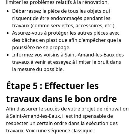
limiter les problèmes relatifs à la rénovation.
Débarrassez la pièce de tous les objets qui
risquent de être endommagés pendant les
travaux (comme serviettes, accessoires, etc.).
Assurez-vous à protéger les autres pièces avec
des bâches en plastique afin d'empêcher que la
poussière ne se propage.
Informez vos voisins à Saint-Amand-les-Eaux des
travaux à venir et essayez à limiter le bruit dans
la mesure du possible.
Étape 5 : Effectuer les
travaux dans le bon ordre
Afin d'assurer le succès de votre projet de rénovation
à Saint-Amand-les-Eaux, il est indispensable de
respecter un certain ordre dans la exécution des
travaux. Voici une séquence classique :