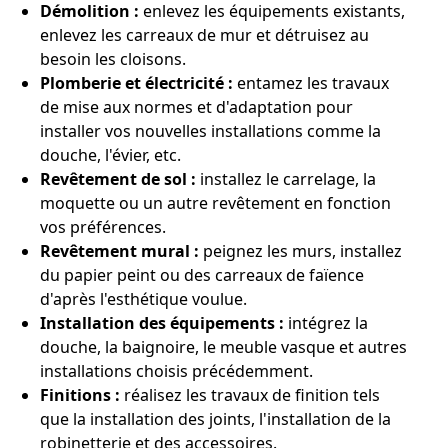
Démolition :
enlevez les équipements existants,
enlevez les carreaux de mur et détruisez au
besoin les cloisons.
Plomberie et électricité :
entamez les travaux
de mise aux normes et d'adaptation pour
installer vos nouvelles installations comme la
douche, l'évier, etc.
Revêtement de sol :
installez le carrelage, la
moquette ou un autre revêtement en fonction
vos préférences.
Revêtement mural :
peignez les murs, installez
du papier peint ou des carreaux de faïence
d'après l'esthétique voulue.
Installation des équipements :
intégrez la
douche, la baignoire, le meuble vasque et autres
installations choisis précédemment.
Finitions :
réalisez les travaux de finition tels
que la installation des joints, l'installation de la
robinetterie et des accessoires.