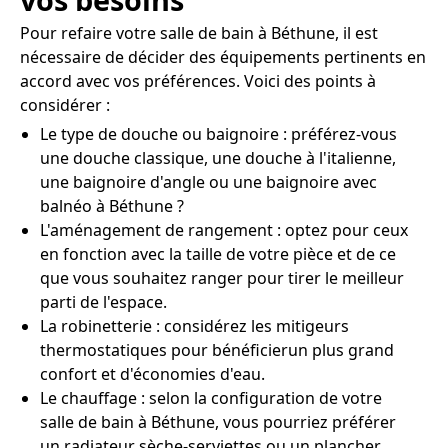
Pour refaire votre salle de bain à Béthune, il est
nécessaire de décider des équipements pertinents en
accord avec vos préférences. Voici des points à
considérer :
Le type de douche ou baignoire : préférez-vous
une douche classique, une douche à l'italienne,
une baignoire d'angle ou une baignoire avec
balnéo à Béthune ?
L'aménagement de rangement : optez pour ceux
en fonction avec la taille de votre pièce et de ce
que vous souhaitez ranger pour tirer le meilleur
parti de l'espace.
La robinetterie : considérez les mitigeurs
thermostatiques pour bénéficierun plus grand
confort et d'économies d'eau.
Le chauffage : selon la configuration de votre
salle de bain à Béthune, vous pourriez préférer
un radiateur sèche-serviettes ou un plancher