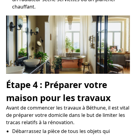
chauffant.
Étape 4 : Préparer votre
maison pour les travaux
Avant de commencer les travaux à Béthune, il est vital
de préparer votre domicile dans le but de limiter les
tracas relatifs à la rénovation.
Débarrassez la pièce de tous les objets qui