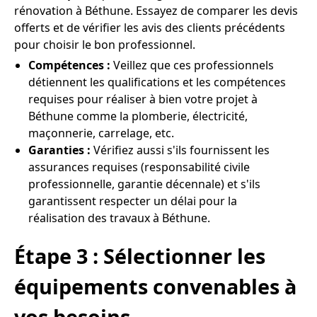
rénovation à Béthune. Essayez de comparer les devis
offerts et de vérifier les avis des clients précédents
pour choisir le bon professionnel.
Compétences :
Veillez que ces professionnels
détiennent les qualifications et les compétences
requises pour réaliser à bien votre projet à
Béthune comme la plomberie, électricité,
maçonnerie, carrelage, etc.
Garanties :
Vérifiez aussi s'ils fournissent les
assurances requises (responsabilité civile
professionnelle, garantie décennale) et s'ils
garantissent respecter un délai pour la
réalisation des travaux à Béthune.
Étape 3 : Sélectionner les
équipements convenables à
vos besoins