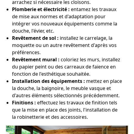
arrachez si nécessaire les cloisons.
Plomberie et électricité :
entamez les travaux
de mise aux normes et d'adaptation pour
intégrer vos nouveaux équipements comme la
douche, l'évier, etc.
Revêtement de sol :
installez le carrelage, la
moquette ou un autre revêtement d'après vos
préférences.
Revêtement mural :
coloriez les murs, installez
du papier peint ou des carreaux de faïence en
fonction de l'esthétique souhaitée.
Installation des équipements :
mettez en place
la douche, la baignoire, le meuble vasque et
d'autres éléments sélectionnés précédemment.
Finitions :
effectuez les travaux de finition tels
que la mise en place des joints, l'installation de
la robinetterie et des accessoires.