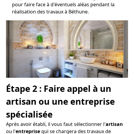
pour faire face à d'éventuels aléas pendant la
réalisation des travaux à Béthune.
Étape 2 : Faire appel à un
artisan ou une entreprise
spécialisée
Après avoir établi, il vous faut sélectionner l'
artisan
ou l'
entreprise
qui se chargera des travaux de