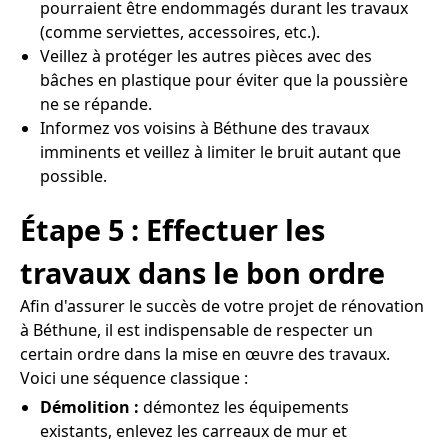
pourraient être endommagés durant les travaux
(comme serviettes, accessoires, etc.).
Veillez à protéger les autres pièces avec des
bâches en plastique pour éviter que la poussière
ne se répande.
Informez vos voisins à Béthune des travaux
imminents et veillez à limiter le bruit autant que
possible.
Étape 5 : Effectuer les
travaux dans le bon ordre
Afin d'assurer le succès de votre projet de rénovation
à Béthune, il est indispensable de respecter un
certain ordre dans la mise en œuvre des travaux.
Voici une séquence classique :
Démolition :
démontez les équipements
existants, enlevez les carreaux de mur et