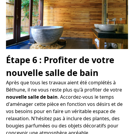
Étape 6 : Profiter de votre
nouvelle salle de bain
Après que tous les travaux aient été complétés à
Béthune, il ne vous reste plus qu'à profiter de votre
nouvelle salle de bain
. Accordez-vous le temps
d'aménager cette pièce en fonction vos désirs et de
vos besoins pour en faire un véritable espace de
relaxation. N'hésitez pas à inclure des plantes, des
bougies parfumées ou des objets décoratifs pour
concevoir une atmosphère agréable.