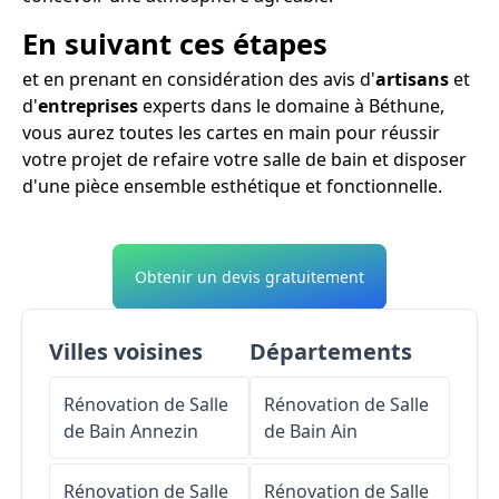
En suivant ces étapes
et en prenant en considération des avis d'
artisans
et
d'
entreprises
experts dans le domaine à Béthune,
vous aurez toutes les cartes en main pour réussir
votre projet de refaire votre salle de bain et disposer
d'une pièce ensemble esthétique et fonctionnelle.
Obtenir un devis gratuitement
Villes voisines
Départements
Rénovation de Salle
Rénovation de Salle
de Bain
Annezin
de Bain
Ain
Rénovation de Salle
Rénovation de Salle