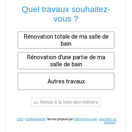
Quel travaux souhaitez-
vous ?
Rénovation totale de ma salle de
bain
Rénovation d'une partie de ma
salle de bain
Autres travaux
Retour à la liste des métiers
CGU
-
Confidentialité
- Service proposé par
ViteUnDevis.com
-
Vous êtes un
artisan ?