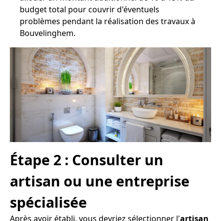
budget total pour couvrir d'éventuels
problèmes pendant la réalisation des travaux à
Bouvelinghem.
Étape 2 : Consulter un
artisan ou une entreprise
spécialisée
Après avoir établi, vous devriez sélectionner l'
artisan