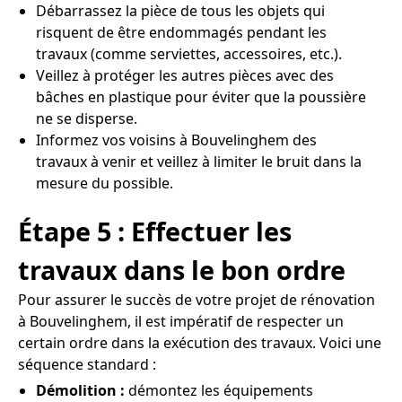
Débarrassez la pièce de tous les objets qui
risquent de être endommagés pendant les
travaux (comme serviettes, accessoires, etc.).
Veillez à protéger les autres pièces avec des
bâches en plastique pour éviter que la poussière
ne se disperse.
Informez vos voisins à Bouvelinghem des
travaux à venir et veillez à limiter le bruit dans la
mesure du possible.
Étape 5 : Effectuer les
travaux dans le bon ordre
Pour assurer le succès de votre projet de rénovation
à Bouvelinghem, il est impératif de respecter un
certain ordre dans la exécution des travaux. Voici une
séquence standard :
Démolition :
démontez les équipements