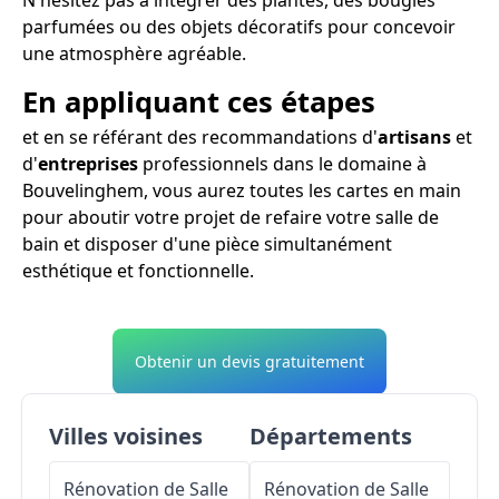
parfumées ou des objets décoratifs pour concevoir
une atmosphère agréable.
En appliquant ces étapes
et en se référant des recommandations d'
artisans
et
d'
entreprises
professionnels dans le domaine à
Bouvelinghem, vous aurez toutes les cartes en main
pour aboutir votre projet de refaire votre salle de
bain et disposer d'une pièce simultanément
esthétique et fonctionnelle.
Obtenir un devis gratuitement
Villes voisines
Départements
Rénovation de Salle
Rénovation de Salle