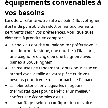
équipements convenables à
vos besoins
Lors de la refonte votre salle de bain à Bouvelinghem,
il est indispensable de sélectionner équipements
pertinents selon vos préférences. Voici quelques
éléments à prendre en compte :
Le choix du douche ou baignoire : préférez-vous
une douche classique, une douche à l'italienne,
une baignoire d'angle ou une baignoire avec
balnéo à Bouvelinghem ?
Les meubles de rangement : optez pour ceux en
accord avec la taille de votre pièce et de vos
besoins pour tirer le meilleur parti de l'espace.
La robinetterie : privilégiez les mitigeurs
thermostatiques pour bénéficierun meilleur
confort et d'économies d'eau.
Le chauffage : selon la configuration de votre