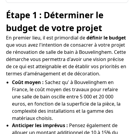
Étape 1 : Déterminer le
budget de votre projet
En premier lieu, il est primordial de
définir le budget
que vous avez l'intention de consacrer à votre projet
de rénovation de salle de bain à Bouvelinghem. Cette
démarche vous permettra d'avoir une vision précise
de ce qui est atteignable et de établir vos priorités en
termes d'aménagement et de décoration.
Coût moyen :
Sachez qu' à Bouvelinghem en
France, le coût moyen des travaux pour refaire
une salle de bain oscille entre 5 000 et 20 000
euros, en fonction de la superficie de la pièce, la
complexité des installations et la gamme des
matériaux choisis.
Anticiper les imprévus :
Pensez également de
allouer un montant additionnel de 10 à 15% du