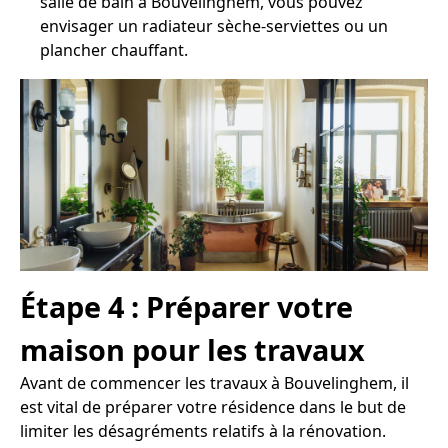
salle de bain à Bouvelinghem, vous pouvez
envisager un radiateur sèche-serviettes ou un
plancher chauffant.
Étape 4 : Préparer votre
maison pour les travaux
Avant de commencer les travaux à Bouvelinghem, il
est vital de préparer votre résidence dans le but de
limiter les désagréments relatifs à la rénovation.