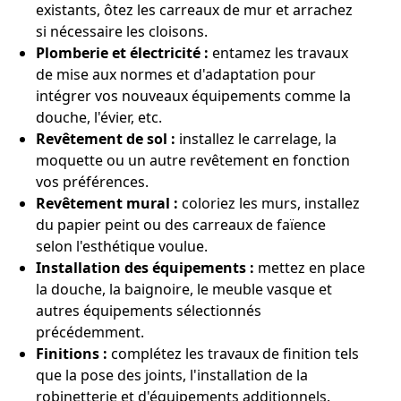
existants, ôtez les carreaux de mur et arrachez
si nécessaire les cloisons.
Plomberie et électricité :
entamez les travaux
de mise aux normes et d'adaptation pour
intégrer vos nouveaux équipements comme la
douche, l'évier, etc.
Revêtement de sol :
installez le carrelage, la
moquette ou un autre revêtement en fonction
vos préférences.
Revêtement mural :
coloriez les murs, installez
du papier peint ou des carreaux de faïence
selon l'esthétique voulue.
Installation des équipements :
mettez en place
la douche, la baignoire, le meuble vasque et
autres équipements sélectionnés
précédemment.
Finitions :
complétez les travaux de finition tels
que la pose des joints, l'installation de la
robinetterie et d'équipements additionnels.