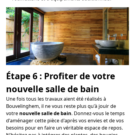
Étape 6 : Profiter de votre
nouvelle salle de bain
Une fois tous les travaux aient été réalisés à
Bouvelinghem, il ne vous reste plus qu'à jouir de
votre
nouvelle salle de bain
. Donnez-vous le temps
d'aménager cette pièce d'après vos envies et de vos
besoins pour en faire un véritable espace de repos.
N'hésitez pas à intégrer des plantes, des bougies