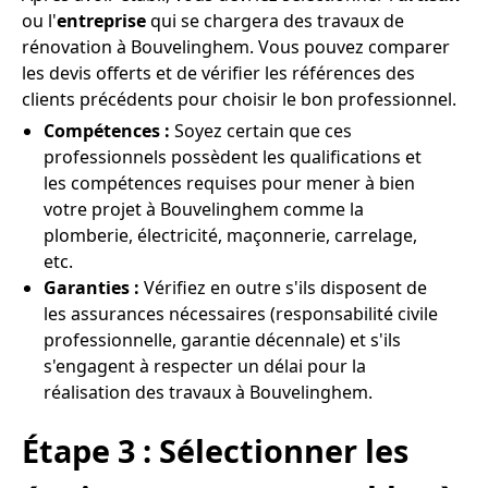
ou l'
entreprise
qui se chargera des travaux de
rénovation à Bouvelinghem. Vous pouvez comparer
les devis offerts et de vérifier les références des
clients précédents pour choisir le bon professionnel.
Compétences :
Soyez certain que ces
professionnels possèdent les qualifications et
les compétences requises pour mener à bien
votre projet à Bouvelinghem comme la
plomberie, électricité, maçonnerie, carrelage,
etc.
Garanties :
Vérifiez en outre s'ils disposent de
les assurances nécessaires (responsabilité civile
professionnelle, garantie décennale) et s'ils
s'engagent à respecter un délai pour la
réalisation des travaux à Bouvelinghem.
Étape 3 : Sélectionner les