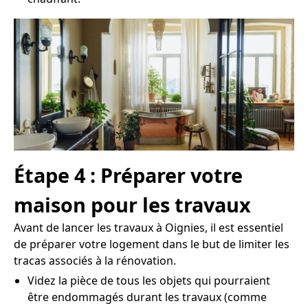
Étape 4 : Préparer votre
maison pour les travaux
Avant de lancer les travaux à Oignies, il est essentiel
de préparer votre logement dans le but de limiter les
tracas associés à la rénovation.
Videz la pièce de tous les objets qui pourraient
être endommagés durant les travaux (comme