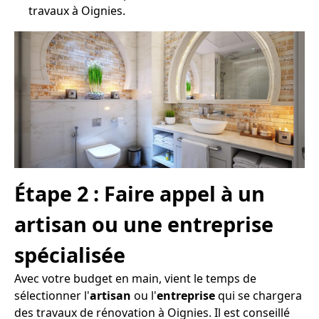
travaux à Oignies.
Étape 2 : Faire appel à un
artisan ou une entreprise
spécialisée
Avec votre budget en main, vient le temps de
sélectionner l'
artisan
ou l'
entreprise
qui se chargera
des travaux de rénovation à Oignies. Il est conseillé