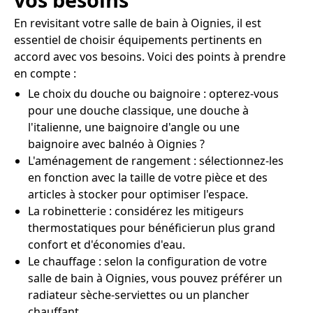
En revisitant votre salle de bain à Oignies, il est
essentiel de choisir équipements pertinents en
accord avec vos besoins. Voici des points à prendre
en compte :
Le choix du douche ou baignoire : opterez-vous
pour une douche classique, une douche à
l'italienne, une baignoire d'angle ou une
baignoire avec balnéo à Oignies ?
L'aménagement de rangement : sélectionnez-les
en fonction avec la taille de votre pièce et des
articles à stocker pour optimiser l'espace.
La robinetterie : considérez les mitigeurs
thermostatiques pour bénéficierun plus grand
confort et d'économies d'eau.
Le chauffage : selon la configuration de votre
salle de bain à Oignies, vous pouvez préférer un
radiateur sèche-serviettes ou un plancher
chauffant.