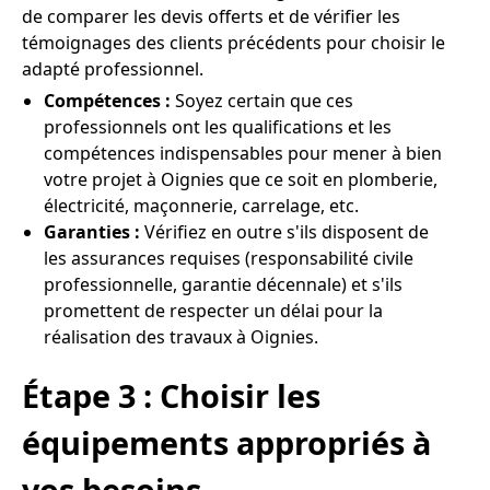
de comparer les devis offerts et de vérifier les
témoignages des clients précédents pour choisir le
adapté professionnel.
Compétences :
Soyez certain que ces
professionnels ont les qualifications et les
compétences indispensables pour mener à bien
votre projet à Oignies que ce soit en plomberie,
électricité, maçonnerie, carrelage, etc.
Garanties :
Vérifiez en outre s'ils disposent de
les assurances requises (responsabilité civile
professionnelle, garantie décennale) et s'ils
promettent de respecter un délai pour la
réalisation des travaux à Oignies.
Étape 3 : Choisir les
équipements appropriés à
vos besoins