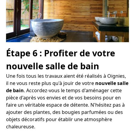
Étape 6 : Profiter de votre
nouvelle salle de bain
Une fois tous les travaux aient été réalisés à Oignies,
il ne vous reste plus qu'à jouir de votre
nouvelle salle
de bain
. Accordez-vous le temps d'aménager cette
pièce d'après vos envies et de vos besoins pour en
faire un véritable espace de détente. N'hésitez pas à
ajouter des plantes, des bougies parfumées ou des
objets décoratifs pour établir une atmosphère
chaleureuse.