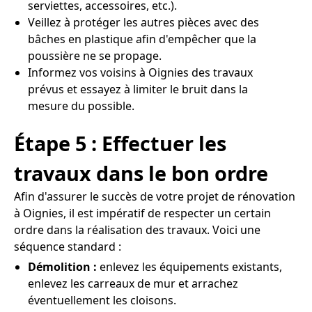
serviettes, accessoires, etc.).
Veillez à protéger les autres pièces avec des
bâches en plastique afin d'empêcher que la
poussière ne se propage.
Informez vos voisins à Oignies des travaux
prévus et essayez à limiter le bruit dans la
mesure du possible.
Étape 5 : Effectuer les
travaux dans le bon ordre
Afin d'assurer le succès de votre projet de rénovation
à Oignies, il est impératif de respecter un certain
ordre dans la réalisation des travaux. Voici une
séquence standard :
Démolition :
enlevez les équipements existants,
enlevez les carreaux de mur et arrachez
éventuellement les cloisons.