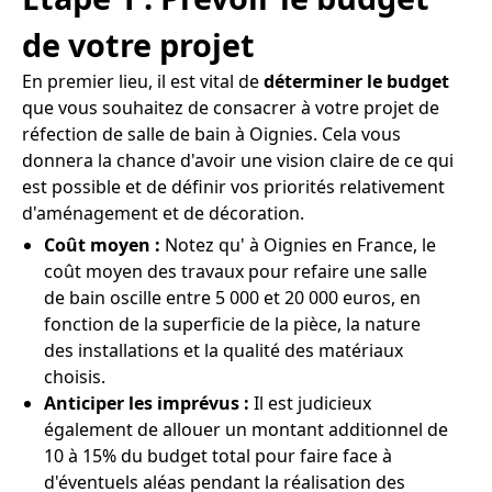
de votre projet
En premier lieu, il est vital de
déterminer le budget
que vous souhaitez de consacrer à votre projet de
réfection de salle de bain à Oignies. Cela vous
donnera la chance d'avoir une vision claire de ce qui
est possible et de définir vos priorités relativement
d'aménagement et de décoration.
Coût moyen :
Notez qu' à Oignies en France, le
coût moyen des travaux pour refaire une salle
de bain oscille entre 5 000 et 20 000 euros, en
fonction de la superficie de la pièce, la nature
des installations et la qualité des matériaux
choisis.
Anticiper les imprévus :
Il est judicieux
également de allouer un montant additionnel de
10 à 15% du budget total pour faire face à
d'éventuels aléas pendant la réalisation des