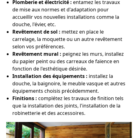
Plomberie et électricité :
entamez les travaux
de mise aux normes et d'adaptation pour
accueillir vos nouvelles installations comme la
douche, l'évier, etc.
Revêtement de sol :
mettez en place le
carrelage, la moquette ou un autre revêtement
selon vos préférences.
Revêtement mural :
peignez les murs, installez
du papier peint ou des carreaux de faïence en
fonction de l'esthétique désirée.
Installation des équipements :
installez la
douche, la baignoire, le meuble vasque et autres
équipements choisis précédemment.
Finitions :
complétez les travaux de finition tels
que la installation des joints, l'installation de la
robinetterie et des accessoires.