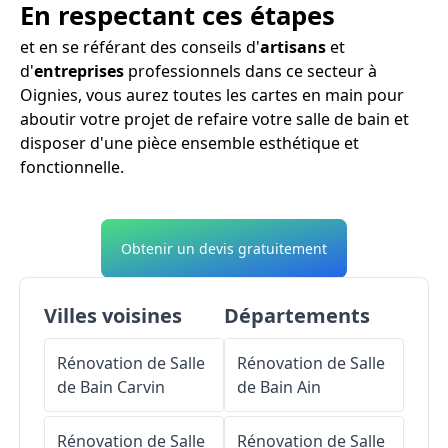
En respectant ces étapes
et en se référant des conseils d'
artisans
et
d'
entreprises
professionnels dans ce secteur à
Oignies, vous aurez toutes les cartes en main pour
aboutir votre projet de refaire votre salle de bain et
disposer d'une pièce ensemble esthétique et
fonctionnelle.
Obtenir un devis gratuitement
Villes voisines
Départements
Rénovation de Salle
Rénovation de Salle
de Bain
Carvin
de Bain
Ain
Rénovation de Salle
Rénovation de Salle