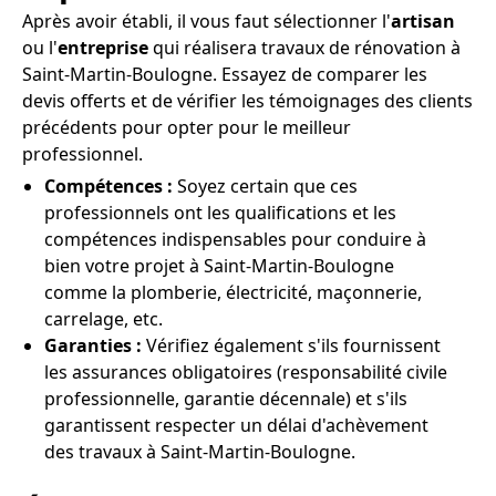
Après avoir établi, il vous faut sélectionner l'
artisan
ou l'
entreprise
qui réalisera travaux de rénovation à
Saint-Martin-Boulogne. Essayez de comparer les
devis offerts et de vérifier les témoignages des clients
précédents pour opter pour le meilleur
professionnel.
Compétences :
Soyez certain que ces
professionnels ont les qualifications et les
compétences indispensables pour conduire à
bien votre projet à Saint-Martin-Boulogne
comme la plomberie, électricité, maçonnerie,
carrelage, etc.
Garanties :
Vérifiez également s'ils fournissent
les assurances obligatoires (responsabilité civile
professionnelle, garantie décennale) et s'ils
garantissent respecter un délai d'achèvement
des travaux à Saint-Martin-Boulogne.