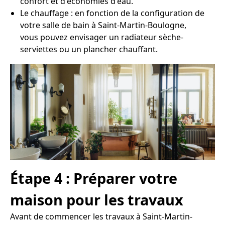
confort et d'économies d'eau.
Le chauffage : en fonction de la configuration de
votre salle de bain à Saint-Martin-Boulogne,
vous pouvez envisager un radiateur sèche-
serviettes ou un plancher chauffant.
Étape 4 : Préparer votre
maison pour les travaux
Avant de commencer les travaux à Saint-Martin-