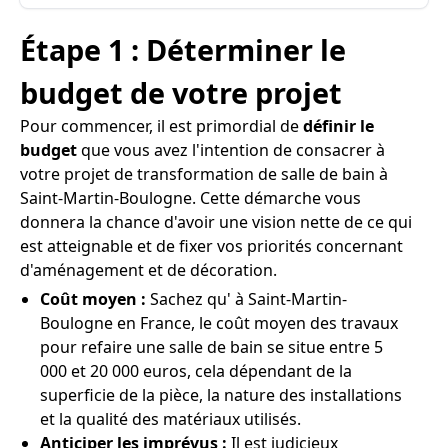
Étape 1 : Déterminer le
budget de votre projet
Pour commencer, il est primordial de
définir le
budget
que vous avez l'intention de consacrer à
votre projet de transformation de salle de bain à
Saint-Martin-Boulogne. Cette démarche vous
donnera la chance d'avoir une vision nette de ce qui
est atteignable et de fixer vos priorités concernant
d'aménagement et de décoration.
Coût moyen :
Sachez qu' à Saint-Martin-
Boulogne en France, le coût moyen des travaux
pour refaire une salle de bain se situe entre 5
000 et 20 000 euros, cela dépendant de la
superficie de la pièce, la nature des installations
et la qualité des matériaux utilisés.
Anticiper les imprévus :
Il est judicieux