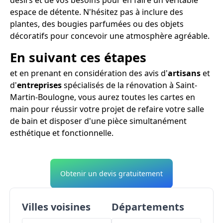
espace de détente. N'hésitez pas à inclure des
plantes, des bougies parfumées ou des objets
décoratifs pour concevoir une atmosphère agréable.
En suivant ces étapes
et en prenant en considération des avis d'
artisans
et
d'
entreprises
spécialisés de la rénovation à Saint-
Martin-Boulogne, vous aurez toutes les cartes en
main pour réussir votre projet de refaire votre salle
de bain et disposer d'une pièce simultanément
esthétique et fonctionnelle.
Obtenir un devis gratuitement
Villes voisines
Départements