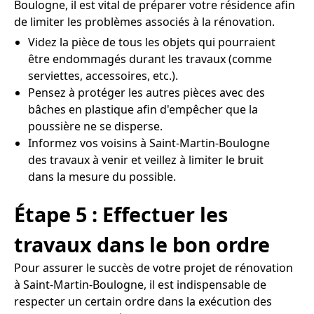
Boulogne, il est vital de préparer votre résidence afin
de limiter les problèmes associés à la rénovation.
Videz la pièce de tous les objets qui pourraient
être endommagés durant les travaux (comme
serviettes, accessoires, etc.).
Pensez à protéger les autres pièces avec des
bâches en plastique afin d'empêcher que la
poussière ne se disperse.
Informez vos voisins à Saint-Martin-Boulogne
des travaux à venir et veillez à limiter le bruit
dans la mesure du possible.
Étape 5 : Effectuer les
travaux dans le bon ordre
Pour assurer le succès de votre projet de rénovation
à Saint-Martin-Boulogne, il est indispensable de
respecter un certain ordre dans la exécution des