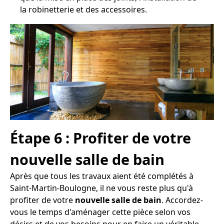
la robinetterie et des accessoires.
Étape 6 : Profiter de votre
nouvelle salle de bain
Après que tous les travaux aient été complétés à
Saint-Martin-Boulogne, il ne vous reste plus qu'à
profiter de votre
nouvelle salle de bain
. Accordez-
vous le temps d'aménager cette pièce selon vos
désirs et de vos besoins pour en faire un véritable