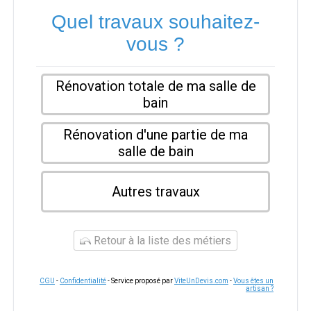
Quel travaux souhaitez-
vous ?
Rénovation totale de ma salle de
bain
Rénovation d'une partie de ma
salle de bain
Autres travaux
Retour à la liste des métiers
CGU
-
Confidentialité
- Service proposé par
ViteUnDevis.com
-
Vous êtes un
artisan ?