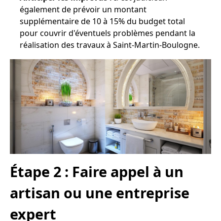
également de prévoir un montant
supplémentaire de 10 à 15% du budget total
pour couvrir d'éventuels problèmes pendant la
réalisation des travaux à Saint-Martin-Boulogne.
Étape 2 : Faire appel à un
artisan ou une entreprise
expert