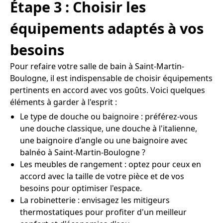
Étape 3 : Choisir les
équipements adaptés à vos
besoins
Pour refaire votre salle de bain à Saint-Martin-
Boulogne, il est indispensable de choisir équipements
pertinents en accord avec vos goûts. Voici quelques
éléments à garder à l'esprit :
Le type de douche ou baignoire : préférez-vous
une douche classique, une douche à l'italienne,
une baignoire d'angle ou une baignoire avec
balnéo à Saint-Martin-Boulogne ?
Les meubles de rangement : optez pour ceux en
accord avec la taille de votre pièce et de vos
besoins pour optimiser l'espace.
La robinetterie : envisagez les mitigeurs
thermostatiques pour profiter d'un meilleur