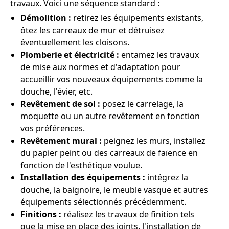
travaux. Voici une séquence standard :
Démolition :
retirez les équipements existants,
ôtez les carreaux de mur et détruisez
éventuellement les cloisons.
Plomberie et électricité :
entamez les travaux
de mise aux normes et d'adaptation pour
accueillir vos nouveaux équipements comme la
douche, l'évier, etc.
Revêtement de sol :
posez le carrelage, la
moquette ou un autre revêtement en fonction
vos préférences.
Revêtement mural :
peignez les murs, installez
du papier peint ou des carreaux de faïence en
fonction de l'esthétique voulue.
Installation des équipements :
intégrez la
douche, la baignoire, le meuble vasque et autres
équipements sélectionnés précédemment.
Finitions :
réalisez les travaux de finition tels
que la mise en place des joints, l'installation de