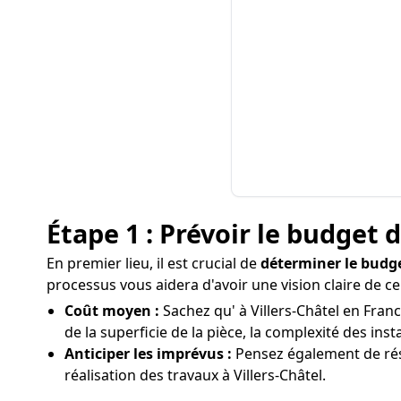
Étape 1 : Prévoir le budget 
En premier lieu, il est crucial de
déterminer le budg
processus vous aidera d'avoir une vision claire de c
Coût moyen :
Sachez qu' à Villers-Châtel en Franc
de la superficie de la pièce, la complexité des ins
Anticiper les imprévus :
Pensez également de rése
réalisation des travaux à Villers-Châtel.