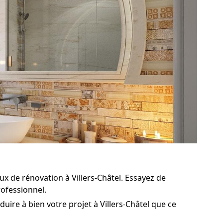
x de rénovation à Villers-Châtel. Essayez de
rofessionnel.
uire à bien votre projet à Villers-Châtel que ce