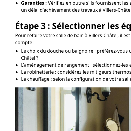
Garanties :
Vérifiez en outre s'ils fournissent les
un délai d'achèvement des travaux à Villers-Châtel
Étape 3 : Sélectionner les 
Pour refaire votre salle de bain à Villers-Châtel, il
compte :
Le choix du douche ou baignoire : préférez-vous u
Châtel ?
L'aménagement de rangement : sélectionnez-les en 
La robinetterie : considérez les mitigeurs thermo
Le chauffage : selon la configuration de votre sal