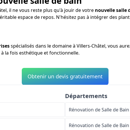
ouvelle salle de bain
tel, il ne vous reste plus qu'à jouir de votre
nouvelle salle 
véritable espace de repos. N'hésitez pas à intégrer des pla
rises
spécialisés dans le domaine à Villers-Châtel, vous aure
 à la fois esthétique et fonctionnelle.
Obtenir un devis gratuitement
Départements
Rénovation de Salle de Bain
Rénovation de Salle de Bain