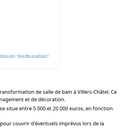
nDevis.com
-
Vous êtes un artisan ?
ransformation de salle de bain à Villers-Châtel. Ce
ménagement et de décoration.
se situe entre 5 000 et 20 000 euros, en fonction
our couvrir d'éventuels imprévus lors de la