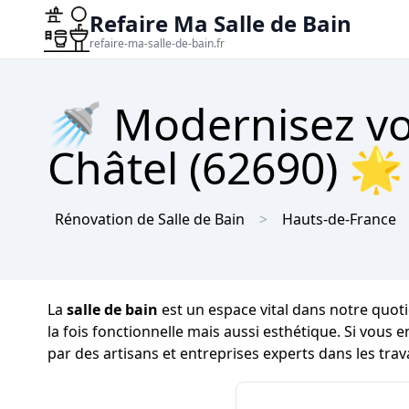
Refaire Ma Salle de Bain
refaire-ma-salle-de-bain.fr
🚿 Modernisez votr
Châtel (62690) 🌟 
Rénovation de Salle de Bain
Hauts-de-France
La
salle de bain
est un espace vital dans notre quoti
la fois fonctionnelle mais aussi esthétique. Si vous 
par des artisans et entreprises experts dans les tra