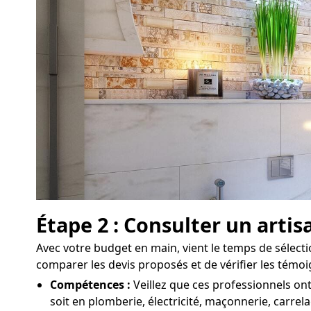
Étape 2 : Consulter un arti
Avec votre budget en main, vient le temps de sélecti
comparer les devis proposés et de vérifier les témo
Compétences :
Veillez que ces professionnels ont
soit en plomberie, électricité, maçonnerie, carrela