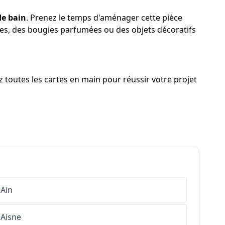
de bain
. Prenez le temps d'aménager cette pièce
ntes, des bougies parfumées ou des objets décoratifs
z toutes les cartes en main pour réussir votre projet
Ain
Aisne