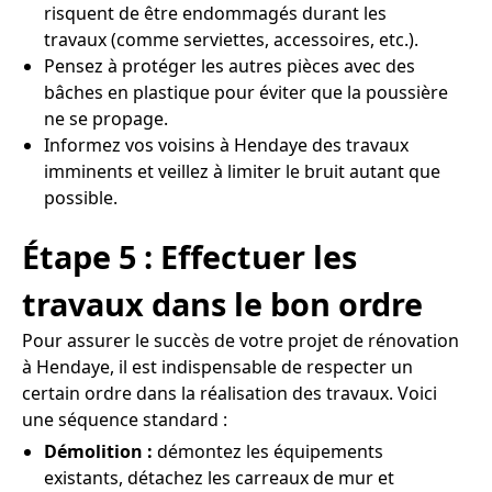
risquent de être endommagés durant les
travaux (comme serviettes, accessoires, etc.).
Pensez à protéger les autres pièces avec des
bâches en plastique pour éviter que la poussière
ne se propage.
Informez vos voisins à Hendaye des travaux
imminents et veillez à limiter le bruit autant que
possible.
Étape 5 : Effectuer les
travaux dans le bon ordre
Pour assurer le succès de votre projet de rénovation
à Hendaye, il est indispensable de respecter un
certain ordre dans la réalisation des travaux. Voici
une séquence standard :
Démolition :
démontez les équipements
existants, détachez les carreaux de mur et