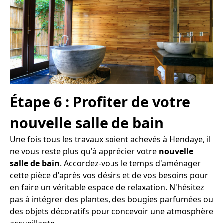
Étape 6 : Profiter de votre
nouvelle salle de bain
Une fois tous les travaux soient achevés à Hendaye, il
ne vous reste plus qu'à apprécier votre
nouvelle
salle de bain
. Accordez-vous le temps d'aménager
cette pièce d'après vos désirs et de vos besoins pour
en faire un véritable espace de relaxation. N'hésitez
pas à intégrer des plantes, des bougies parfumées ou
des objets décoratifs pour concevoir une atmosphère
accueillante.