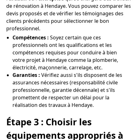
de rénovation à Hendaye. Vous pouvez comparer les
devis proposés et de vérifier les témoignages des
clients précédents pour sélectionner le bon
professionnel.
Compétences :
Soyez certain que ces
professionnels ont les qualifications et les
compétences requises pour conduire à bien
votre projet à Hendaye comme la plomberie,
électricité, maçonnerie, carrelage, etc.
Garanties :
Vérifiez aussi s'ils disposent de les
assurances nécessaires (responsabilité civile
professionnelle, garantie décennale) et s'ils
promettent de respecter un délai pour la
réalisation des travaux à Hendaye.
Étape 3 : Choisir les
équipements appropriés à