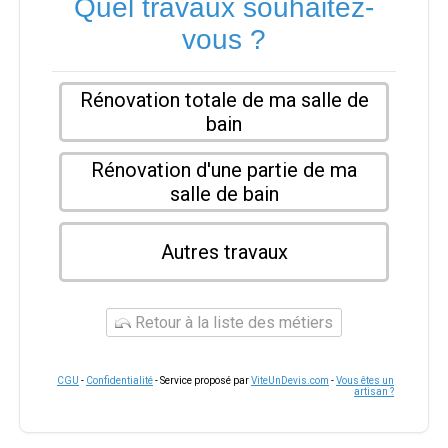
Quel travaux souhaitez-
vous ?
Rénovation totale de ma salle de
bain
Rénovation d'une partie de ma
salle de bain
Autres travaux
Retour à la liste des métiers
CGU
-
Confidentialité
- Service proposé par
ViteUnDevis.com
-
Vous êtes un
artisan ?