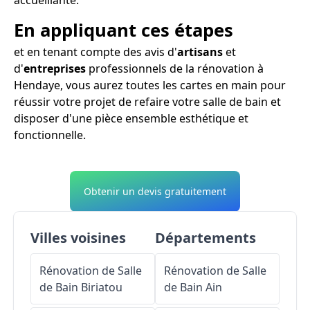
En appliquant ces étapes
et en tenant compte des avis d'
artisans
et
d'
entreprises
professionnels de la rénovation à
Hendaye, vous aurez toutes les cartes en main pour
réussir votre projet de refaire votre salle de bain et
disposer d'une pièce ensemble esthétique et
fonctionnelle.
Obtenir un devis gratuitement
Villes voisines
Départements
Rénovation de Salle
Rénovation de Salle
de Bain
Biriatou
de Bain
Ain