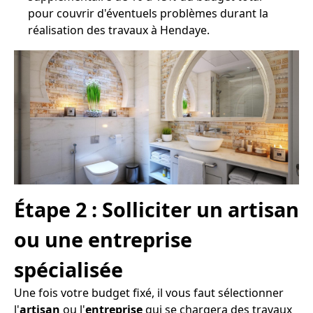
pour couvrir d'éventuels problèmes durant la
réalisation des travaux à Hendaye.
Étape 2 : Solliciter un artisan
ou une entreprise
spécialisée
Une fois votre budget fixé, il vous faut sélectionner
l'
artisan
ou l'
entreprise
qui se chargera des travaux