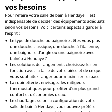
vos besoins
Pour refaire votre salle de bain à Hendaye, il est
indispensable de décider des équipements adéquats
selon vos besoins. Voici certains aspects à garder à
l'esprit :
Le type de douche ou baignoire : êtes-vous plus
une douche classique, une douche à l'italienne,
une baignoire d'angle ou une baignoire avec
balnéo à Hendaye ?
Les solutions de rangement : choisissez-les en
fonction avec la taille de votre pièce et de ce que
vous souhaitez ranger pour maximiser l'espace.
La robinetterie : envisagez les mitigeurs
thermostatiques pour profiter d'un plus grand
confort et d'économies d'eau.
Le chauffage : selon la configuration de votre
salle de bain à Hendaye, vous pouvez préférer