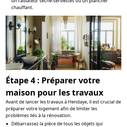
un radiateur sèche-serviettes ou un plancher
chauffant.
Étape 4 : Préparer votre
maison pour les travaux
Avant de lancer les travaux à Hendaye, il est crucial de
préparer votre logement afin de limiter les
problèmes liés à la rénovation.
Débarrassez la pièce de tous les objets qui