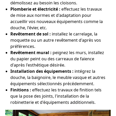
démolissez au besoin les cloisons.
Plomberie et électricité :
effectuez les travaux
de mise aux normes et d'adaptation pour
accueillir vos nouveaux équipements comme la
douche, l'évier, etc.
Revêtement de sol :
installez le carrelage, la
moquette ou un autre revêtement d'après vos
préférences.
Revêtement mural :
peignez les murs, installez
du papier peint ou des carreaux de faïence
d'après l'esthétique désirée.
Installation des équipements :
intégrez la
douche, la baignoire, le meuble vasque et autres
équipements sélectionnés précédemment.
Finitions :
effectuez les travaux de finition tels
que la pose des joints, l'installation de la
robinetterie et d'équipements additionnels.