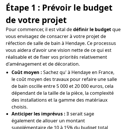
Étape 1 : Prévoir le budget
de votre projet
Pour commencer, il est vital de
définir le budget
que
vous envisagez de consacrer à votre projet de
réfection de salle de bain à Hendaye. Ce processus
vous aidera d'avoir une vision nette de ce qui est
réalisable et de fixer vos priorités relativement
d'aménagement et de décoration.
Coût moyen :
Sachez qu' à Hendaye en France,
le coût moyen des travaux pour refaire une salle
de bain oscille entre 5 000 et 20 000 euros, cela
dépendant de la taille de la pièce, la complexité
des installations et la gamme des matériaux
choisis.
Anticiper les imprévus :
Il serait sage
également de allouer un montant
supplémentaire de 10 à 15% du budget total