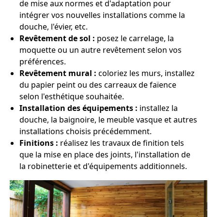
de mise aux normes et d'adaptation pour
intégrer vos nouvelles installations comme la
douche, l'évier, etc.
Revêtement de sol :
posez le carrelage, la
moquette ou un autre revêtement selon vos
préférences.
Revêtement mural :
coloriez les murs, installez
du papier peint ou des carreaux de faïence
selon l'esthétique souhaitée.
Installation des équipements :
installez la
douche, la baignoire, le meuble vasque et autres
installations choisis précédemment.
Finitions :
réalisez les travaux de finition tels
que la mise en place des joints, l'installation de
la robinetterie et d'équipements additionnels.