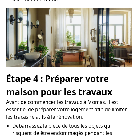
Étape 4 : Préparer votre
maison pour les travaux
Avant de commencer les travaux à Momas, il est
essentiel de préparer votre logement afin de limiter
les tracas relatifs à la rénovation.
Débarrassez la pièce de tous les objets qui
risquent de être endommagés pendant les