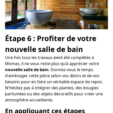
Étape 6 : Profiter de votre
nouvelle salle de bain
Une fois tous les travaux aient été complétés à
Momas, il ne vous reste plus qu'à apprécier votre
nouvelle salle de bain
. Donnez-vous le temps
d'aménager cette pièce selon vos désirs et de vos
besoins pour en faire un véritable espace de repos.
N'hésitez pas à intégrer des plantes, des bougies
parfumées ou des objets décoratifs pour créer une
atmosphère accueillante.
En appliquant ces étapes