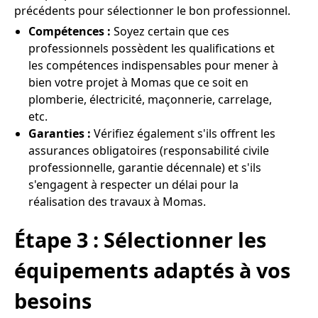
précédents pour sélectionner le bon professionnel.
Compétences :
Soyez certain que ces
professionnels possèdent les qualifications et
les compétences indispensables pour mener à
bien votre projet à Momas que ce soit en
plomberie, électricité, maçonnerie, carrelage,
etc.
Garanties :
Vérifiez également s'ils offrent les
assurances obligatoires (responsabilité civile
professionnelle, garantie décennale) et s'ils
s'engagent à respecter un délai pour la
réalisation des travaux à Momas.
Étape 3 : Sélectionner les
équipements adaptés à vos
besoins