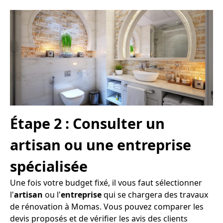
Étape 2 : Consulter un
artisan ou une entreprise
spécialisée
Une fois votre budget fixé, il vous faut sélectionner
l'
artisan
ou l'
entreprise
qui se chargera des travaux
de rénovation à Momas. Vous pouvez comparer les
devis proposés et de vérifier les avis des clients