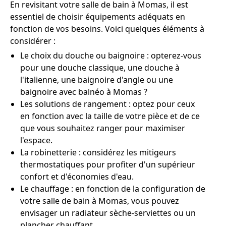
En revisitant votre salle de bain à Momas, il est
essentiel de choisir équipements adéquats en
fonction de vos besoins. Voici quelques éléments à
considérer :
Le choix du douche ou baignoire : opterez-vous
pour une douche classique, une douche à
l'italienne, une baignoire d'angle ou une
baignoire avec balnéo à Momas ?
Les solutions de rangement : optez pour ceux
en fonction avec la taille de votre pièce et de ce
que vous souhaitez ranger pour maximiser
l'espace.
La robinetterie : considérez les mitigeurs
thermostatiques pour profiter d'un supérieur
confort et d'économies d'eau.
Le chauffage : en fonction de la configuration de
votre salle de bain à Momas, vous pouvez
envisager un radiateur sèche-serviettes ou un
plancher chauffant.