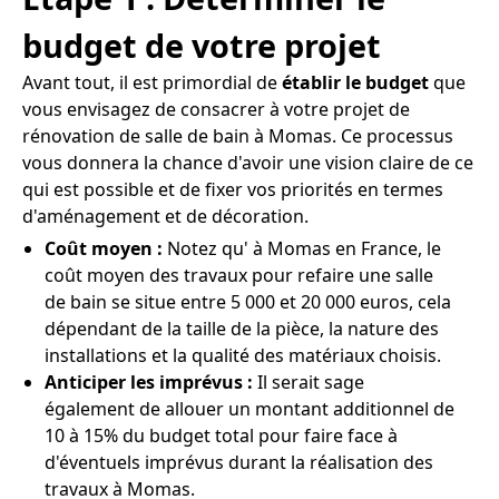
budget de votre projet
Avant tout, il est primordial de
établir le budget
que
vous envisagez de consacrer à votre projet de
rénovation de salle de bain à Momas. Ce processus
vous donnera la chance d'avoir une vision claire de ce
qui est possible et de fixer vos priorités en termes
d'aménagement et de décoration.
Coût moyen :
Notez qu' à Momas en France, le
coût moyen des travaux pour refaire une salle
de bain se situe entre 5 000 et 20 000 euros, cela
dépendant de la taille de la pièce, la nature des
installations et la qualité des matériaux choisis.
Anticiper les imprévus :
Il serait sage
également de allouer un montant additionnel de
10 à 15% du budget total pour faire face à
d'éventuels imprévus durant la réalisation des
travaux à Momas.