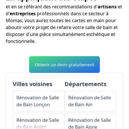
et en se référant des recommandations d'
artisans
et
d'
entreprises
professionnels dans ce secteur à
Momas, vous aurez toutes les cartes en main pour
aboutir votre projet de refaire votre salle de bain et
disposer d'une pièce simultanément esthétique et
fonctionnelle.
Obtenir un devis gratuitement
Villes voisines
Départements
Rénovation de Salle
Rénovation de Salle
de Bain
Lonçon
de Bain
Ain
Rénovation de Salle
Rénovation de Salle
de Bain
Aubin
de Bain
Aisne