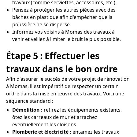
travaux (comme serviettes, accessoires, etc.).
Pensez à protéger les autres pièces avec des
bâches en plastique afin d'empêcher que la
poussière ne se disperse.
Informez vos voisins à Momas des travaux à
venir et veillez à limiter le bruit le plus possible.
Étape 5 : Effectuer les
travaux dans le bon ordre
Afin d'assurer le succès de votre projet de rénovation
à Momas, il est impératif de respecter un certain
ordre dans la mise en œuvre des travaux. Voici une
séquence standard :
Démolition :
retirez les équipements existants,
ôtez les carreaux de mur et arrachez
éventuellement les cloisons.
Plomberie et électricité :
entamez les travaux