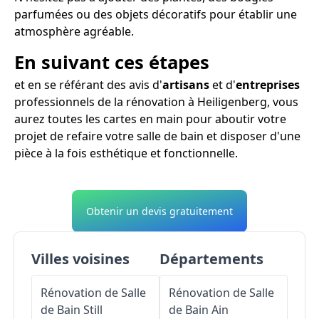
parfumées ou des objets décoratifs pour établir une
atmosphère agréable.
En suivant ces étapes
et en se référant des avis d'
artisans
et d'
entreprises
professionnels de la rénovation à Heiligenberg, vous
aurez toutes les cartes en main pour aboutir votre
projet de refaire votre salle de bain et disposer d'une
pièce à la fois esthétique et fonctionnelle.
Obtenir un devis gratuitement
Villes voisines
Départements
Rénovation de Salle
Rénovation de Salle
de Bain
Still
de Bain
Ain