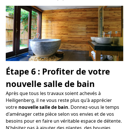
Étape 6 : Profiter de votre
nouvelle salle de bain
Après que tous les travaux soient achevés à
Heiligenberg, il ne vous reste plus qu'à apprécier
votre
nouvelle salle de bain
. Donnez-vous le temps
d'aménager cette pièce selon vos envies et de vos
besoins pour en faire un véritable espace de détente.
N'hésitez pas à ajouter des plantes, des bougies