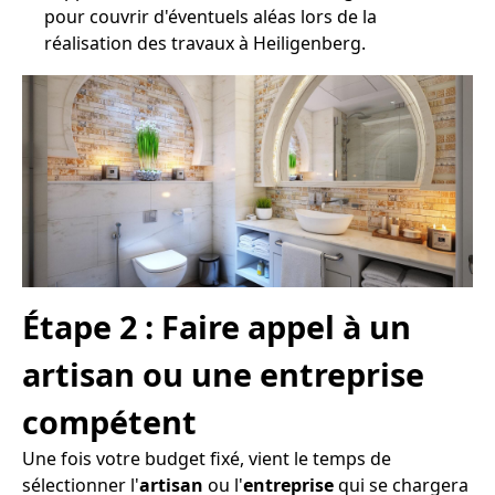
pour couvrir d'éventuels aléas lors de la
réalisation des travaux à Heiligenberg.
Étape 2 : Faire appel à un
artisan ou une entreprise
compétent
Une fois votre budget fixé, vient le temps de
sélectionner l'
artisan
ou l'
entreprise
qui se chargera