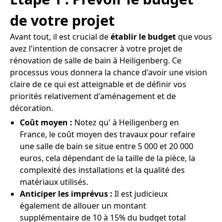
de votre projet
Avant tout, il est crucial de
établir le budget
que vous
avez l'intention de consacrer à votre projet de
rénovation de salle de bain à Heiligenberg. Ce
processus vous donnera la chance d'avoir une vision
claire de ce qui est atteignable et de définir vos
priorités relativement d'aménagement et de
décoration.
Coût moyen :
Notez qu' à Heiligenberg en
France, le coût moyen des travaux pour refaire
une salle de bain se situe entre 5 000 et 20 000
euros, cela dépendant de la taille de la pièce, la
complexité des installations et la qualité des
matériaux utilisés.
Anticiper les imprévus :
Il est judicieux
également de allouer un montant
supplémentaire de 10 à 15% du budget total