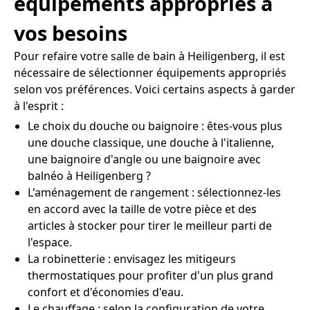
équipements appropriés à
vos besoins
Pour refaire votre salle de bain à Heiligenberg, il est
nécessaire de sélectionner équipements appropriés
selon vos préférences. Voici certains aspects à garder
à l'esprit :
Le choix du douche ou baignoire : êtes-vous plus
une douche classique, une douche à l'italienne,
une baignoire d'angle ou une baignoire avec
balnéo à Heiligenberg ?
L'aménagement de rangement : sélectionnez-les
en accord avec la taille de votre pièce et des
articles à stocker pour tirer le meilleur parti de
l'espace.
La robinetterie : envisagez les mitigeurs
thermostatiques pour profiter d'un plus grand
confort et d'économies d'eau.
Le chauffage : selon la configuration de votre