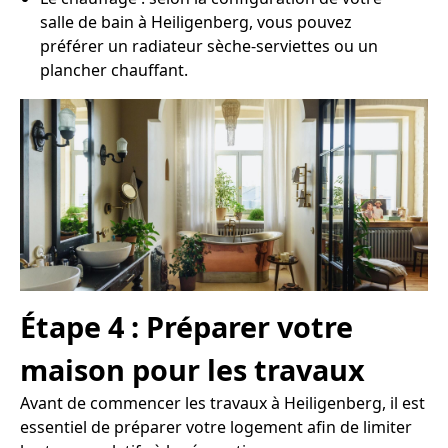
salle de bain à Heiligenberg, vous pouvez
préférer un radiateur sèche-serviettes ou un
plancher chauffant.
Étape 4 : Préparer votre
maison pour les travaux
Avant de commencer les travaux à Heiligenberg, il est
essentiel de préparer votre logement afin de limiter