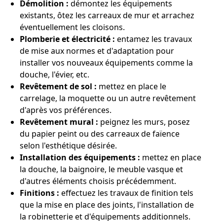
Démolition :
démontez les équipements
existants, ôtez les carreaux de mur et arrachez
éventuellement les cloisons.
Plomberie et électricité :
entamez les travaux
de mise aux normes et d'adaptation pour
installer vos nouveaux équipements comme la
douche, l'évier, etc.
Revêtement de sol :
mettez en place le
carrelage, la moquette ou un autre revêtement
d'après vos préférences.
Revêtement mural :
peignez les murs, posez
du papier peint ou des carreaux de faïence
selon l'esthétique désirée.
Installation des équipements :
mettez en place
la douche, la baignoire, le meuble vasque et
d'autres éléments choisis précédemment.
Finitions :
effectuez les travaux de finition tels
que la mise en place des joints, l'installation de
la robinetterie et d'équipements additionnels.