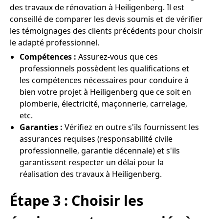
des travaux de rénovation à Heiligenberg. Il est
conseillé de comparer les devis soumis et de vérifier
les témoignages des clients précédents pour choisir
le adapté professionnel.
Compétences :
Assurez-vous que ces
professionnels possèdent les qualifications et
les compétences nécessaires pour conduire à
bien votre projet à Heiligenberg que ce soit en
plomberie, électricité, maçonnerie, carrelage,
etc.
Garanties :
Vérifiez en outre s'ils fournissent les
assurances requises (responsabilité civile
professionnelle, garantie décennale) et s'ils
garantissent respecter un délai pour la
réalisation des travaux à Heiligenberg.
Étape 3 : Choisir les