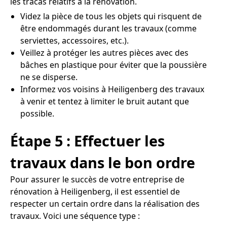
les tracas relatifs à la rénovation.
Videz la pièce de tous les objets qui risquent de
être endommagés durant les travaux (comme
serviettes, accessoires, etc.).
Veillez à protéger les autres pièces avec des
bâches en plastique pour éviter que la poussière
ne se disperse.
Informez vos voisins à Heiligenberg des travaux
à venir et tentez à limiter le bruit autant que
possible.
Étape 5 : Effectuer les
travaux dans le bon ordre
Pour assurer le succès de votre entreprise de
rénovation à Heiligenberg, il est essentiel de
respecter un certain ordre dans la réalisation des
travaux. Voici une séquence type :