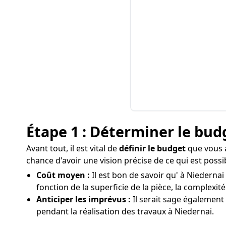
Étape 1 : Déterminer le bud
Avant tout, il est vital de
définir le budget
que vous a
chance d'avoir une vision précise de ce qui est poss
Coût moyen :
Il est bon de savoir qu' à Niedernai
fonction de la superficie de la pièce, la complexité
Anticiper les imprévus :
Il serait sage également
pendant la réalisation des travaux à Niedernai.