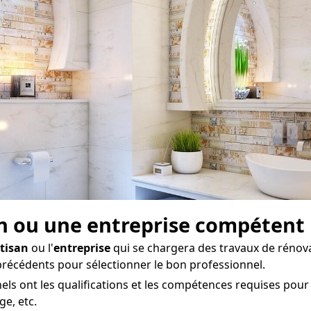
isan ou une entreprise compétent
tisan
ou l'
entreprise
qui se chargera des travaux de rénova
 précédents pour sélectionner le bon professionnel.
ls ont les qualifications et les compétences requises pour 
ge, etc.