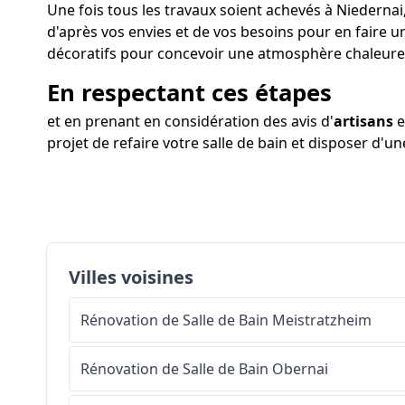
Une fois tous les travaux soient achevés à Niedernai,
d'après vos envies et de vos besoins pour en faire u
décoratifs pour concevoir une atmosphère chaleure
En respectant ces étapes
et en prenant en considération des avis d'
artisans
e
projet de refaire votre salle de bain et disposer d'u
Villes voisines
Rénovation de Salle de Bain
Meistratzheim
Rénovation de Salle de Bain
Obernai