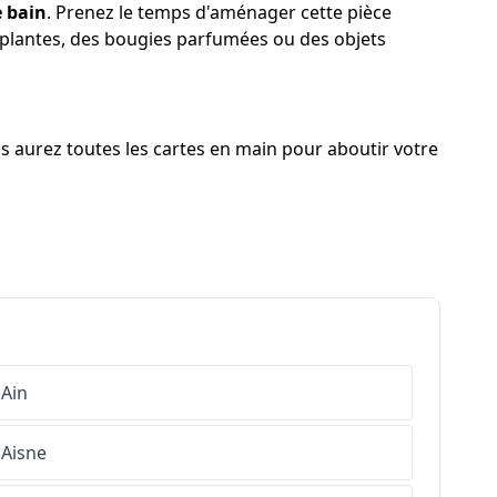
e bain
. Prenez le temps d'aménager cette pièce
es plantes, des bougies parfumées ou des objets
us aurez toutes les cartes en main pour aboutir votre
Ain
Aisne