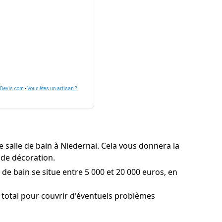
nDevis.com
-
Vous êtes un artisan ?
 salle de bain à Niedernai. Cela vous donnera la
 de décoration.
 de bain se situe entre 5 000 et 20 000 euros, en
 total pour couvrir d'éventuels problèmes