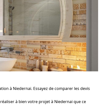
tion à Niedernai. Essayez de comparer les devis
réaliser à bien votre projet à Niedernai que ce