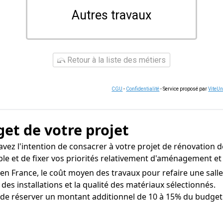
Autres travaux
Retour à la liste des métiers
CGU
-
Confidentialité
- Service proposé par
ViteU
get de votre projet
vez l'intention de consacrer à votre projet de rénovation de
ible et de fixer vos priorités relativement d'aménagement et
 en France, le coût moyen des travaux pour refaire une salle
 des installations et la qualité des matériaux sélectionnés.
 de réserver un montant additionnel de 10 à 15% du budget