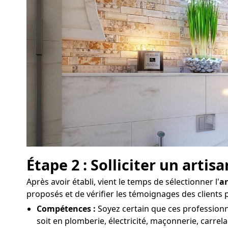
Étape 2 : Solliciter un art
Après avoir établi, vient le temps de sélectionner l'
ar
proposés et de vérifier les témoignages des clients
Compétences :
Soyez certain que ces professionne
soit en plomberie, électricité, maçonnerie, carrela