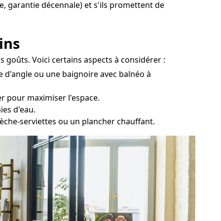
e, garantie décennale) et s'ils promettent de
ins
s goûts. Voici certains aspects à considérer :
re d'angle ou une baignoire avec balnéo à
er pour maximiser l'espace.
ies d'eau.
sèche-serviettes ou un plancher chauffant.