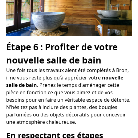
Étape 6 : Profiter de votre
nouvelle salle de bain
Une fois tous les travaux aient été complétés à Bron,
il ne vous reste plus qu'à apprécier votre
nouvelle
salle de bain
. Prenez le temps d'aménager cette
pièce en fonction ce que vous aimez et de vos
besoins pour en faire un véritable espace de détente.
N'hésitez pas à inclure des plantes, des bougies
parfumées ou des objets décoratifs pour concevoir
une atmosphère chaleureuse.
En respectant ces étapes