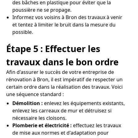
des bâches en plastique pour éviter que la
poussière ne se propage.
Informez vos voisins à Bron des travaux à venir
et tentez à limiter le bruit dans la mesure du
possible.
Étape 5 : Effectuer les
travaux dans le bon ordre
Afin d'assurer le succès de votre entreprise de
rénovation à Bron, il est impératif de respecter un
certain ordre dans la réalisation des travaux. Voici
une séquence standard :
Démolition :
enlevez les équipements existants,
enlevez les carreaux de mur et détruisez si
nécessaire les cloisons.
Plomberie et électricité :
effectuez les travaux
de mise aux normes et d'adaptation pour