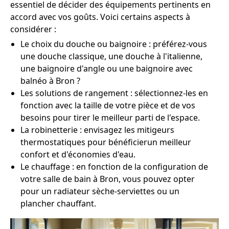
essentiel de décider des équipements pertinents en
accord avec vos goûts. Voici certains aspects à
considérer :
Le choix du douche ou baignoire : préférez-vous
une douche classique, une douche à l'italienne,
une baignoire d'angle ou une baignoire avec
balnéo à Bron ?
Les solutions de rangement : sélectionnez-les en
fonction avec la taille de votre pièce et de vos
besoins pour tirer le meilleur parti de l'espace.
La robinetterie : envisagez les mitigeurs
thermostatiques pour bénéficierun meilleur
confort et d'économies d'eau.
Le chauffage : en fonction de la configuration de
votre salle de bain à Bron, vous pouvez opter
pour un radiateur sèche-serviettes ou un
plancher chauffant.