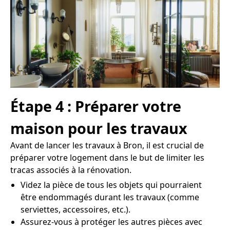
Étape 4 : Préparer votre
maison pour les travaux
Avant de lancer les travaux à Bron, il est crucial de
préparer votre logement dans le but de limiter les
tracas associés à la rénovation.
Videz la pièce de tous les objets qui pourraient
être endommagés durant les travaux (comme
serviettes, accessoires, etc.).
Assurez-vous à protéger les autres pièces avec