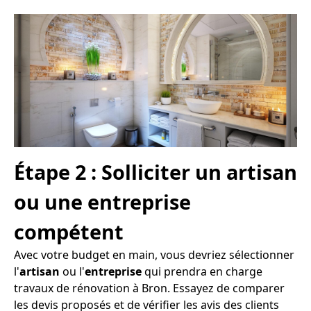
Étape 2 : Solliciter un artisan
ou une entreprise
compétent
Avec votre budget en main, vous devriez sélectionner
l'
artisan
ou l'
entreprise
qui prendra en charge
travaux de rénovation à Bron. Essayez de comparer
les devis proposés et de vérifier les avis des clients