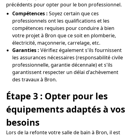
précédents pour opter pour le bon professionnel.
Compétences :
Soyez certain que ces
professionnels ont les qualifications et les
compétences requises pour conduire à bien
votre projet à Bron que ce soit en plomberie,
électricité, maçonnerie, carrelage, etc.
Garanties :
Vérifiez également s'ils fournissent
les assurances nécessaires (responsabilité civile
professionnelle, garantie décennale) et s'ils
garantissent respecter un délai d'achèvement
des travaux à Bron.
Étape 3 : Opter pour les
équipements adaptés à vos
besoins
Lors de la refonte votre salle de bain à Bron, il est