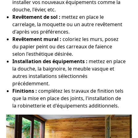
installer vos nouveaux équipements comme la
douche, l'évier, etc.
Revêtement de sol :
mettez en place le
carrelage, la moquette ou un autre revêtement
d'après vos préférences.
Revêtement mural :
coloriez les murs, posez
du papier peint ou des carreaux de faïence
selon l'esthétique désirée.
Installation des équipements :
mettez en place
la douche, la baignoire, le meuble vasque et
autres installations sélectionnés
précédemment.
Finitions :
complétez les travaux de finition tels
que la mise en place des joints, l'installation de
la robinetterie et d'équipements additionnels.