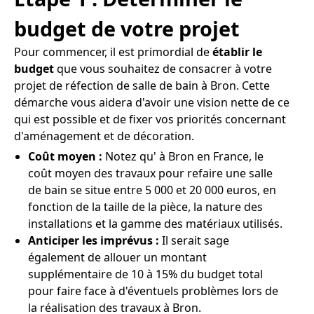
budget de votre projet
Pour commencer, il est primordial de
établir le
budget
que vous souhaitez de consacrer à votre
projet de réfection de salle de bain à Bron. Cette
démarche vous aidera d'avoir une vision nette de ce
qui est possible et de fixer vos priorités concernant
d'aménagement et de décoration.
Coût moyen :
Notez qu' à Bron en France, le
coût moyen des travaux pour refaire une salle
de bain se situe entre 5 000 et 20 000 euros, en
fonction de la taille de la pièce, la nature des
installations et la gamme des matériaux utilisés.
Anticiper les imprévus :
Il serait sage
également de allouer un montant
supplémentaire de 10 à 15% du budget total
pour faire face à d'éventuels problèmes lors de
la réalisation des travaux à Bron.