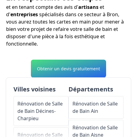
et en tenant compte des avis d'
artisans
et
d'
entreprises
spécialisés dans ce secteur à Bron,
vous aurez toutes les cartes en main pour mener à
bien votre projet de refaire votre salle de bain et
disposer d'une pièce à la fois esthétique et
fonctionnelle.
Obtenir un devis gratuitement
Villes voisines
Départements
Rénovation de Salle
Rénovation de Salle
de Bain
Décines-
de Bain
Ain
Charpieu
Rénovation de Salle
Rénovation de Salle
de Bain
Aisne