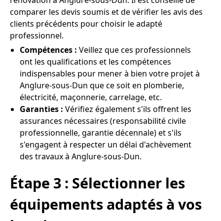
rénovation à Anglure-sous-Dun. Il est conseillé de
comparer les devis soumis et de vérifier les avis des
clients précédents pour choisir le adapté
professionnel.
Compétences :
Veillez que ces professionnels
ont les qualifications et les compétences
indispensables pour mener à bien votre projet à
Anglure-sous-Dun que ce soit en plomberie,
électricité, maçonnerie, carrelage, etc.
Garanties :
Vérifiez également s'ils offrent les
assurances nécessaires (responsabilité civile
professionnelle, garantie décennale) et s'ils
s'engagent à respecter un délai d'achèvement
des travaux à Anglure-sous-Dun.
Étape 3 : Sélectionner les
équipements adaptés à vos