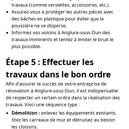
travaux (comme serviettes, accessoires, etc.).
Assurez-vous à protéger les autres pièces avec
des bâches en plastique pour éviter que la
poussière ne se disperse.
Informez vos voisins à Anglure-sous-Dun des
travaux imminents et tentez à limiter le bruit le
plus possible.
Étape 5 : Effectuer les
travaux dans le bon ordre
Afin d'assurer le succès de votre entreprise de
rénovation à Anglure-sous-Dun, il est indispensable
de respecter un certain ordre dans la réalisation des
travaux. Voici une séquence type :
Démolition :
enlevez les équipements existants,
ôtez les carreaux de mur et détruisez au besoin
les cloisons.