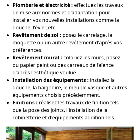
Plomberie et électricité :
effectuez les travaux
de mise aux normes et d'adaptation pour
installer vos nouvelles installations comme la
douche, l'évier, etc.
Revêtement de sol :
posez le carrelage, la
moquette ou un autre revêtement d'après vos
préférences.
Revêtement mural :
coloriez les murs, posez
du papier peint ou des carreaux de faïence
d'après l'esthétique voulue.
Installation des équipements :
installez la
douche, la baignoire, le meuble vasque et autres
équipements choisis précédemment.
Finitions :
réalisez les travaux de finition tels
que la pose des joints, l'installation de la
robinetterie et d'équipements additionnels.