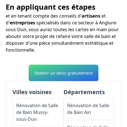
En appliquant ces étapes
et en tenant compte des conseils d'
artisans
et
d'
entreprises
spécialisés dans ce secteur à Anglure-
sous-Dun, vous aurez toutes les cartes en main pour
aboutir votre projet de refaire votre salle de bain et
disposer d'une pièce simultanément esthétique et
fonctionnelle.
Obtenir un devis gratuitement
Villes voisines
Départements
Rénovation de Salle
Rénovation de Salle
de Bain
Mussy-
de Bain
Ain
sous-Dun