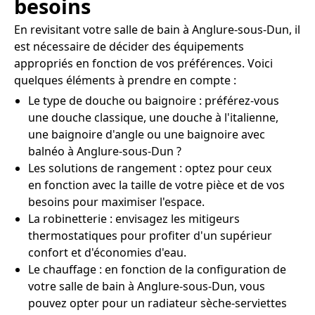
besoins
En revisitant votre salle de bain à Anglure-sous-Dun, il
est nécessaire de décider des équipements
appropriés en fonction de vos préférences. Voici
quelques éléments à prendre en compte :
Le type de douche ou baignoire : préférez-vous
une douche classique, une douche à l'italienne,
une baignoire d'angle ou une baignoire avec
balnéo à Anglure-sous-Dun ?
Les solutions de rangement : optez pour ceux
en fonction avec la taille de votre pièce et de vos
besoins pour maximiser l'espace.
La robinetterie : envisagez les mitigeurs
thermostatiques pour profiter d'un supérieur
confort et d'économies d'eau.
Le chauffage : en fonction de la configuration de
votre salle de bain à Anglure-sous-Dun, vous
pouvez opter pour un radiateur sèche-serviettes