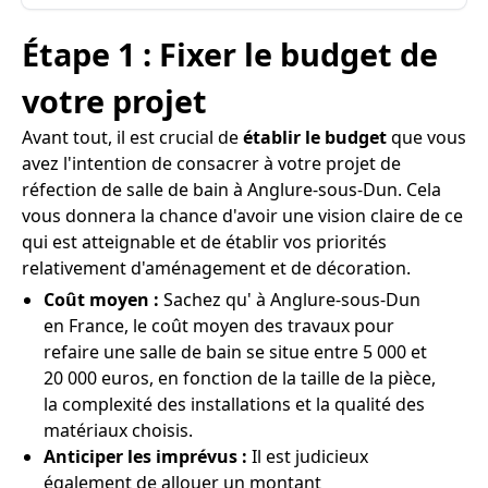
Étape 1 : Fixer le budget de
votre projet
Avant tout, il est crucial de
établir le budget
que vous
avez l'intention de consacrer à votre projet de
réfection de salle de bain à Anglure-sous-Dun. Cela
vous donnera la chance d'avoir une vision claire de ce
qui est atteignable et de établir vos priorités
relativement d'aménagement et de décoration.
Coût moyen :
Sachez qu' à Anglure-sous-Dun
en France, le coût moyen des travaux pour
refaire une salle de bain se situe entre 5 000 et
20 000 euros, en fonction de la taille de la pièce,
la complexité des installations et la qualité des
matériaux choisis.
Anticiper les imprévus :
Il est judicieux
également de allouer un montant