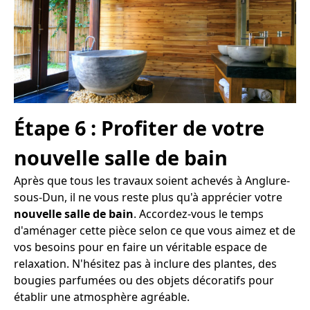
Étape 6 : Profiter de votre
nouvelle salle de bain
Après que tous les travaux soient achevés à Anglure-
sous-Dun, il ne vous reste plus qu'à apprécier votre
nouvelle salle de bain
. Accordez-vous le temps
d'aménager cette pièce selon ce que vous aimez et de
vos besoins pour en faire un véritable espace de
relaxation. N'hésitez pas à inclure des plantes, des
bougies parfumées ou des objets décoratifs pour
établir une atmosphère agréable.