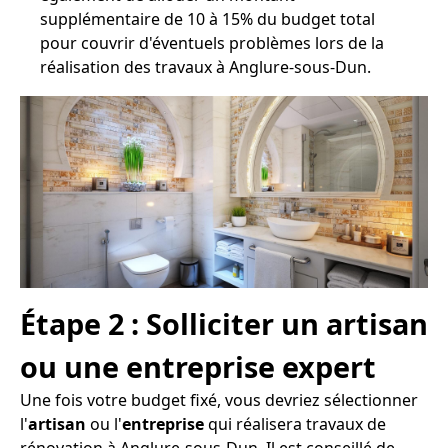
supplémentaire de 10 à 15% du budget total
pour couvrir d'éventuels problèmes lors de la
réalisation des travaux à Anglure-sous-Dun.
Étape 2 : Solliciter un artisan
ou une entreprise expert
Une fois votre budget fixé, vous devriez sélectionner
l'
artisan
ou l'
entreprise
qui réalisera travaux de