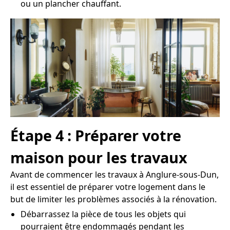
ou un plancher chauffant.
Étape 4 : Préparer votre
maison pour les travaux
Avant de commencer les travaux à Anglure-sous-Dun,
il est essentiel de préparer votre logement dans le
but de limiter les problèmes associés à la rénovation.
Débarrassez la pièce de tous les objets qui
pourraient être endommagés pendant les