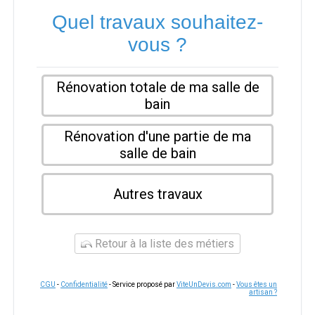
Quel travaux souhaitez-
vous ?
Rénovation totale de ma salle de
bain
Rénovation d'une partie de ma
salle de bain
Autres travaux
Retour à la liste des métiers
CGU
-
Confidentialité
- Service proposé par
ViteUnDevis.com
-
Vous êtes un
artisan ?