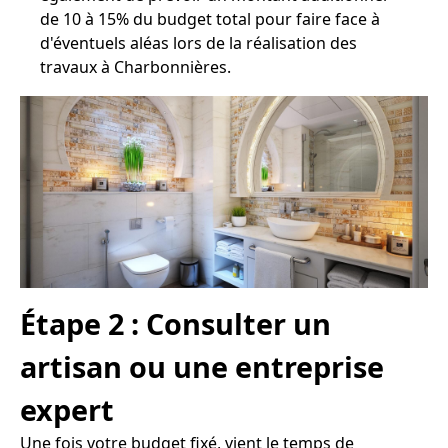
de 10 à 15% du budget total pour faire face à
d'éventuels aléas lors de la réalisation des
travaux à Charbonnières.
Étape 2 : Consulter un
artisan ou une entreprise
expert
Une fois votre budget fixé, vient le temps de