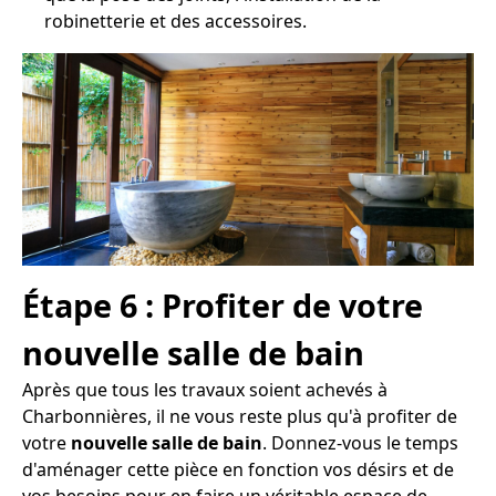
robinetterie et des accessoires.
Étape 6 : Profiter de votre
nouvelle salle de bain
Après que tous les travaux soient achevés à
Charbonnières, il ne vous reste plus qu'à profiter de
votre
nouvelle salle de bain
. Donnez-vous le temps
d'aménager cette pièce en fonction vos désirs et de
vos besoins pour en faire un véritable espace de