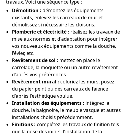
travaux. Voici une séquence type :
Démolition :
démontez les équipements
existants, enlevez les carreaux de mur et
démolissez si nécessaire les cloisons.
Plomberie et électricité :
réalisez les travaux de
mise aux normes et d'adaptation pour intégrer
vos nouveaux équipements comme la douche,
l'évier, etc.
Revêtement de sol :
mettez en place le
carrelage, la moquette ou un autre revêtement
d'après vos préférences.
Revêtement mural :
coloriez les murs, posez
du papier peint ou des carreaux de faïence
d'après l'esthétique voulue.
Installation des équipements :
intégrez la
douche, la baignoire, le meuble vasque et autres
installations choisis précédemment.
Finitions :
complétez les travaux de finition tels
que la pose des joints, l'installation de la