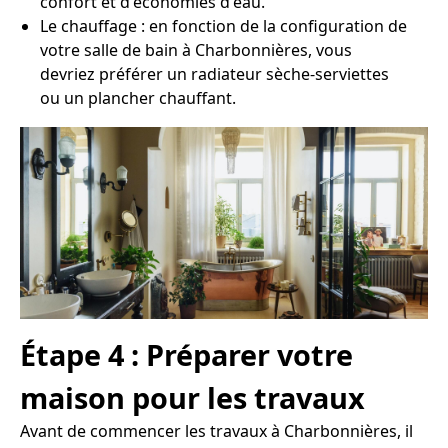
confort et d'économies d'eau.
Le chauffage : en fonction de la configuration de
votre salle de bain à Charbonnières, vous
devriez préférer un radiateur sèche-serviettes
ou un plancher chauffant.
Étape 4 : Préparer votre
maison pour les travaux
Avant de commencer les travaux à Charbonnières, il