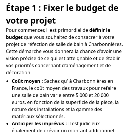
Étape 1 : Fixer le budget de
votre projet
Pour commencer, il est primordial de
définir le
budget
que vous souhaitez de consacrer à votre
projet de réfection de salle de bain à Charbonnières.
Cette démarche vous donnera la chance d'avoir une
vision précise de ce qui est atteignable et de établir
vos priorités concernant d'aménagement et de
décoration.
Coût moyen :
Sachez qu' à Charbonnières en
France, le coût moyen des travaux pour refaire
une salle de bain varie entre 5 000 et 20 000
euros, en fonction de la superficie de la pièce, la
nature des installations et la gamme des
matériaux sélectionnés.
Anticiper les imprévus :
Il est judicieux
également de prévoir un montant additionnel