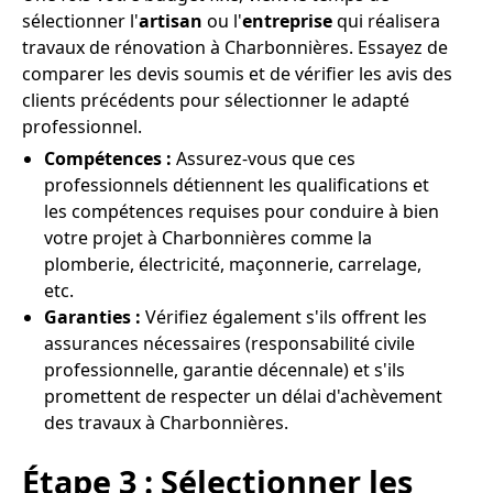
sélectionner l'
artisan
ou l'
entreprise
qui réalisera
travaux de rénovation à Charbonnières. Essayez de
comparer les devis soumis et de vérifier les avis des
clients précédents pour sélectionner le adapté
professionnel.
Compétences :
Assurez-vous que ces
professionnels détiennent les qualifications et
les compétences requises pour conduire à bien
votre projet à Charbonnières comme la
plomberie, électricité, maçonnerie, carrelage,
etc.
Garanties :
Vérifiez également s'ils offrent les
assurances nécessaires (responsabilité civile
professionnelle, garantie décennale) et s'ils
promettent de respecter un délai d'achèvement
des travaux à Charbonnières.
Étape 3 : Sélectionner les