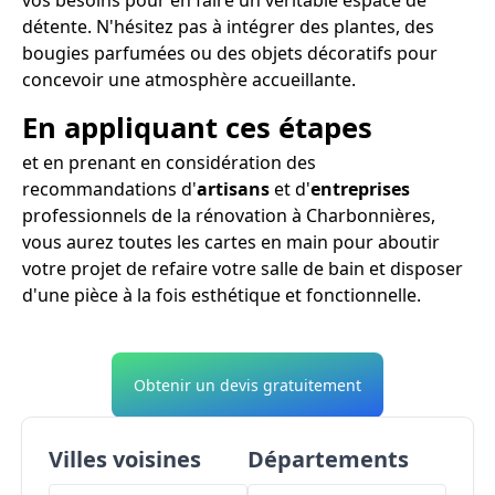
détente. N'hésitez pas à intégrer des plantes, des
bougies parfumées ou des objets décoratifs pour
concevoir une atmosphère accueillante.
En appliquant ces étapes
et en prenant en considération des
recommandations d'
artisans
et d'
entreprises
professionnels de la rénovation à Charbonnières,
vous aurez toutes les cartes en main pour aboutir
votre projet de refaire votre salle de bain et disposer
d'une pièce à la fois esthétique et fonctionnelle.
Obtenir un devis gratuitement
Villes voisines
Départements