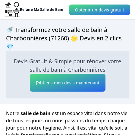
Obtenir un devis gratuit
Refaire Ma Salle de Bain
🚿 Transformez votre salle de bain à
Charbonnières (71260) 🌟 Devis en 2 clics
💎
Devis Gratuit & Simple pour rénover votre
salle de bain à Charbonnières
J'obtiens mon devis maintenant
Notre
salle de bain
est un espace vital dans notre vie
de tous les jours où nous passons du temps chaque
jour pour notre hygiène. Ainsi, il est vital qu'elle soit à