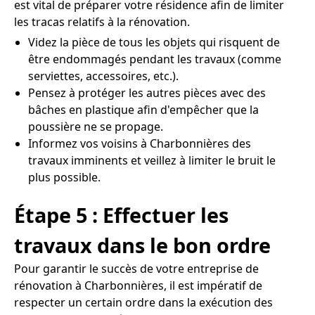
est vital de préparer votre résidence afin de limiter
les tracas relatifs à la rénovation.
Videz la pièce de tous les objets qui risquent de
être endommagés pendant les travaux (comme
serviettes, accessoires, etc.).
Pensez à protéger les autres pièces avec des
bâches en plastique afin d'empêcher que la
poussière ne se propage.
Informez vos voisins à Charbonnières des
travaux imminents et veillez à limiter le bruit le
plus possible.
Étape 5 : Effectuer les
travaux dans le bon ordre
Pour garantir le succès de votre entreprise de
rénovation à Charbonnières, il est impératif de
respecter un certain ordre dans la exécution des