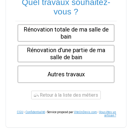
Quel travaux souhaitez-
vous ?
Rénovation totale de ma salle de
bain
Rénovation d'une partie de ma
salle de bain
Autres travaux
Retour à la liste des métiers
CGU
-
Confidentialité
- Service proposé par
ViteUnDevis.com
-
Vous êtes un
artisan ?