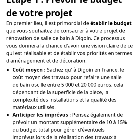
de votre projet
En premier lieu, il est primordial de
établir le budget
que vous souhaitez de consacrer à votre projet de
rénovation de salle de bain à Digoin. Ce processus
vous donnera la chance d'avoir une vision claire de ce
qui est réalisable et de établir vos priorités en termes
d'aménagement et de décoration.
Coût moyen :
Sachez qu' à Digoin en France, le
coût moyen des travaux pour refaire une salle
de bain oscille entre 5 000 et 20 000 euros, cela
dépendant de la superficie de la pièce, la
complexité des installations et la qualité des
matériaux utilisés.
Anticiper les imprévus :
Pensez également de
prévoir un montant supplémentaire de 10 à 15%
du budget total pour gérer d'éventuels
imprévus lors de la réalisation des travaux à