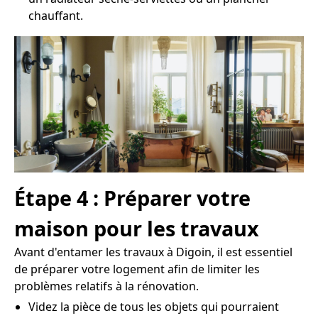
chauffant.
Étape 4 : Préparer votre
maison pour les travaux
Avant d'entamer les travaux à Digoin, il est essentiel
de préparer votre logement afin de limiter les
problèmes relatifs à la rénovation.
Videz la pièce de tous les objets qui pourraient