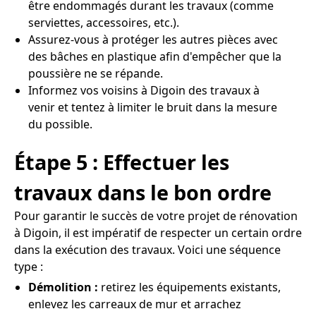
être endommagés durant les travaux (comme
serviettes, accessoires, etc.).
Assurez-vous à protéger les autres pièces avec
des bâches en plastique afin d'empêcher que la
poussière ne se répande.
Informez vos voisins à Digoin des travaux à
venir et tentez à limiter le bruit dans la mesure
du possible.
Étape 5 : Effectuer les
travaux dans le bon ordre
Pour garantir le succès de votre projet de rénovation
à Digoin, il est impératif de respecter un certain ordre
dans la exécution des travaux. Voici une séquence
type :
Démolition :
retirez les équipements existants,
enlevez les carreaux de mur et arrachez