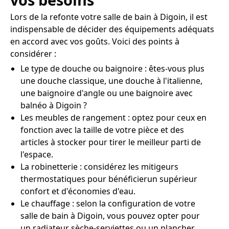
Lors de la refonte votre salle de bain à Digoin, il est
indispensable de décider des équipements adéquats
en accord avec vos goûts. Voici des points à
considérer :
Le type de douche ou baignoire : êtes-vous plus
une douche classique, une douche à l'italienne,
une baignoire d'angle ou une baignoire avec
balnéo à Digoin ?
Les meubles de rangement : optez pour ceux en
fonction avec la taille de votre pièce et des
articles à stocker pour tirer le meilleur parti de
l'espace.
La robinetterie : considérez les mitigeurs
thermostatiques pour bénéficierun supérieur
confort et d'économies d'eau.
Le chauffage : selon la configuration de votre
salle de bain à Digoin, vous pouvez opter pour
un radiateur sèche-serviettes ou un plancher