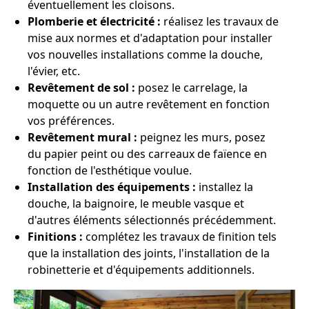
éventuellement les cloisons.
Plomberie et électricité :
réalisez les travaux de
mise aux normes et d'adaptation pour installer
vos nouvelles installations comme la douche,
l'évier, etc.
Revêtement de sol :
posez le carrelage, la
moquette ou un autre revêtement en fonction
vos préférences.
Revêtement mural :
peignez les murs, posez
du papier peint ou des carreaux de faïence en
fonction de l'esthétique voulue.
Installation des équipements :
installez la
douche, la baignoire, le meuble vasque et
d'autres éléments sélectionnés précédemment.
Finitions :
complétez les travaux de finition tels
que la installation des joints, l'installation de la
robinetterie et d'équipements additionnels.