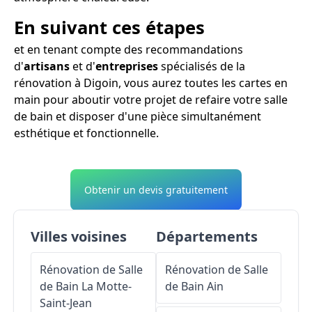
En suivant ces étapes
et en tenant compte des recommandations
d'
artisans
et d'
entreprises
spécialisés de la
rénovation à Digoin, vous aurez toutes les cartes en
main pour aboutir votre projet de refaire votre salle
de bain et disposer d'une pièce simultanément
esthétique et fonctionnelle.
Obtenir un devis gratuitement
Villes voisines
Départements
Rénovation de Salle
Rénovation de Salle
de Bain
La Motte-
de Bain
Ain
Saint-Jean