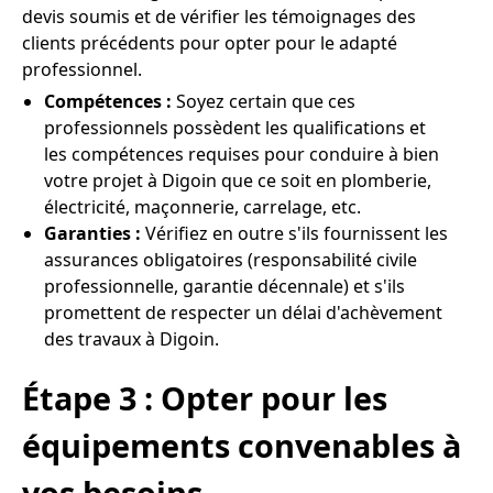
devis soumis et de vérifier les témoignages des
clients précédents pour opter pour le adapté
professionnel.
Compétences :
Soyez certain que ces
professionnels possèdent les qualifications et
les compétences requises pour conduire à bien
votre projet à Digoin que ce soit en plomberie,
électricité, maçonnerie, carrelage, etc.
Garanties :
Vérifiez en outre s'ils fournissent les
assurances obligatoires (responsabilité civile
professionnelle, garantie décennale) et s'ils
promettent de respecter un délai d'achèvement
des travaux à Digoin.
Étape 3 : Opter pour les
équipements convenables à
vos besoins