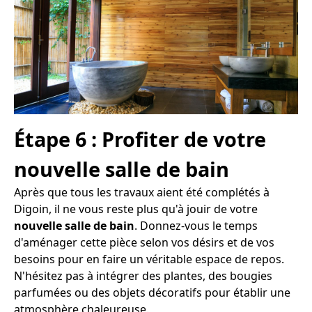
Étape 6 : Profiter de votre
nouvelle salle de bain
Après que tous les travaux aient été complétés à
Digoin, il ne vous reste plus qu'à jouir de votre
nouvelle salle de bain
. Donnez-vous le temps
d'aménager cette pièce selon vos désirs et de vos
besoins pour en faire un véritable espace de repos.
N'hésitez pas à intégrer des plantes, des bougies
parfumées ou des objets décoratifs pour établir une
atmosphère chaleureuse.