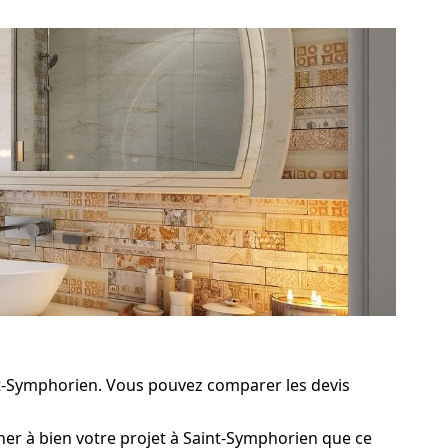
nt-Symphorien. Vous pouvez comparer les devis
ner à bien votre projet à Saint-Symphorien que ce