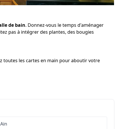
alle de bain
. Donnez-vous le temps d'aménager
itez pas à intégrer des plantes, des bougies
z toutes les cartes en main pour aboutir votre
Ain