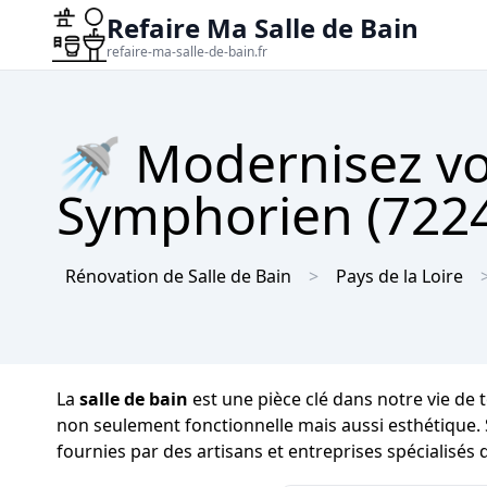
Refaire Ma Salle de Bain
refaire-ma-salle-de-bain.fr
🚿 Modernisez vot
Symphorien (72240
Rénovation de Salle de Bain
Pays de la Loire
La
salle de bain
est une pièce clé dans notre vie de t
non seulement fonctionnelle mais aussi esthétique.
fournies par des artisans et entreprises spécialisés 