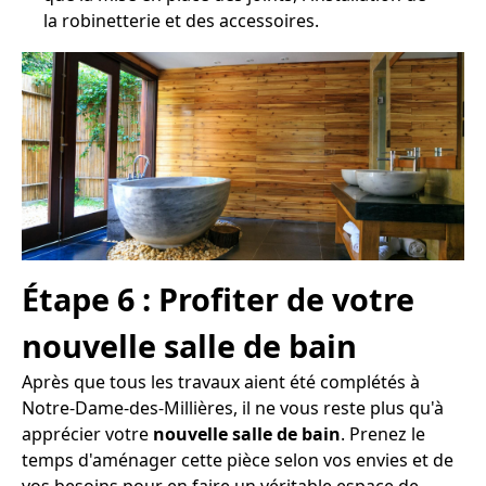
la robinetterie et des accessoires.
Étape 6 : Profiter de votre
nouvelle salle de bain
Après que tous les travaux aient été complétés à
Notre-Dame-des-Millières, il ne vous reste plus qu'à
apprécier votre
nouvelle salle de bain
. Prenez le
temps d'aménager cette pièce selon vos envies et de
vos besoins pour en faire un véritable espace de