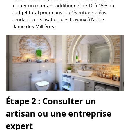
allouer un montant additionnel de 10 à 15% du
budget total pour couvrir d'éventuels aléas
pendant la réalisation des travaux à Notre-
Dame-des-Millières.
Étape 2 : Consulter un
artisan ou une entreprise
expert