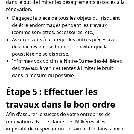
dans le but de limiter les désagréments associés à la
rénovation.
Dégagez la pièce de tous les objets qui risquent
de être endommagés pendant les travaux
(comme serviettes, accessoires, etc.).
Assurez-vous à protéger les autres pièces avec
des bâches en plastique pour éviter que la
poussière ne se disperse.
Informez vos voisins à Notre-Dame-des-Millières
des travaux à venir et tentez à limiter le bruit
dans la mesure du possible.
Étape 5 : Effectuer les
travaux dans le bon ordre
Afin d'assurer le succès de votre entreprise de
rénovation à Notre-Dame-des-Millières, il est
impératif de respecter un certain ordre dans la mise