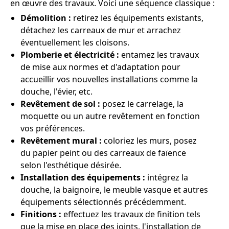
en œuvre des travaux. Voici une séquence classique :
Démolition :
retirez les équipements existants,
détachez les carreaux de mur et arrachez
éventuellement les cloisons.
Plomberie et électricité :
entamez les travaux
de mise aux normes et d'adaptation pour
accueillir vos nouvelles installations comme la
douche, l'évier, etc.
Revêtement de sol :
posez le carrelage, la
moquette ou un autre revêtement en fonction
vos préférences.
Revêtement mural :
coloriez les murs, posez
du papier peint ou des carreaux de faïence
selon l'esthétique désirée.
Installation des équipements :
intégrez la
douche, la baignoire, le meuble vasque et autres
équipements sélectionnés précédemment.
Finitions :
effectuez les travaux de finition tels
que la mise en place des joints, l'installation de