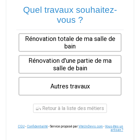
Quel travaux souhaitez-
vous ?
Rénovation totale de ma salle de
bain
Rénovation d'une partie de ma
salle de bain
Autres travaux
Retour à la liste des métiers
CGU
-
Confidentialité
- Service proposé par
ViteUnDevis.com
-
Vous êtes un
artisan ?