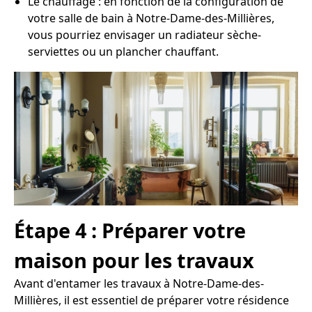
Le chauffage : en fonction de la configuration de
votre salle de bain à Notre-Dame-des-Millières,
vous pourriez envisager un radiateur sèche-
serviettes ou un plancher chauffant.
Étape 4 : Préparer votre
maison pour les travaux
Avant d'entamer les travaux à Notre-Dame-des-
Millières, il est essentiel de préparer votre résidence