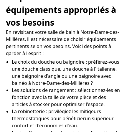
équipements appropriés à
vos besoins
En revisitant votre salle de bain à Notre-Dame-des-
Millières, il est nécessaire de choisir équipements
pertinents selon vos besoins. Voici des points à
garder à l'esprit :
Le choix du douche ou baignoire : préférez-vous
une douche classique, une douche à l'italienne,
une baignoire d'angle ou une baignoire avec
balnéo à Notre-Dame-des-Millières ?
Les solutions de rangement : sélectionnez-les en
fonction avec la taille de votre pièce et des
articles à stocker pour optimiser l'espace.
La robinetterie : privilégiez les mitigeurs
thermostatiques pour bénéficierun supérieur
confort et d'économies d'eau.