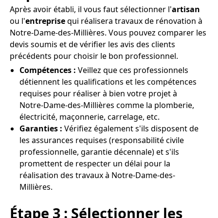
Après avoir établi, il vous faut sélectionner l'
artisan
ou l'
entreprise
qui réalisera travaux de rénovation à
Notre-Dame-des-Millières. Vous pouvez comparer les
devis soumis et de vérifier les avis des clients
précédents pour choisir le bon professionnel.
Compétences :
Veillez que ces professionnels
détiennent les qualifications et les compétences
requises pour réaliser à bien votre projet à
Notre-Dame-des-Millières comme la plomberie,
électricité, maçonnerie, carrelage, etc.
Garanties :
Vérifiez également s'ils disposent de
les assurances requises (responsabilité civile
professionnelle, garantie décennale) et s'ils
promettent de respecter un délai pour la
réalisation des travaux à Notre-Dame-des-
Millières.
Étape 3 : Sélectionner les