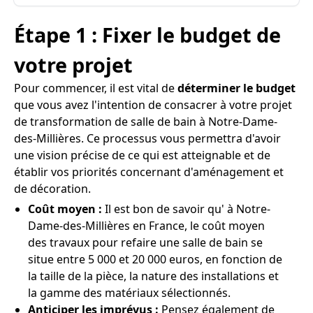
Étape 1 : Fixer le budget de
votre projet
Pour commencer, il est vital de
déterminer le budget
que vous avez l'intention de consacrer à votre projet
de transformation de salle de bain à Notre-Dame-
des-Millières. Ce processus vous permettra d'avoir
une vision précise de ce qui est atteignable et de
établir vos priorités concernant d'aménagement et
de décoration.
Coût moyen :
Il est bon de savoir qu' à Notre-
Dame-des-Millières en France, le coût moyen
des travaux pour refaire une salle de bain se
situe entre 5 000 et 20 000 euros, en fonction de
la taille de la pièce, la nature des installations et
la gamme des matériaux sélectionnés.
Anticiper les imprévus :
Pensez également de