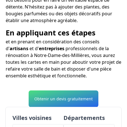
détente. N'hésitez pas à ajouter des plantes, des
bougies parfumées ou des objets décoratifs pour
établir une atmosphère agréable.
En appliquant ces étapes
et en prenant en considération des conseils
d'
artisans
et d'
entreprises
professionnels de la
rénovation à Notre-Dame-des-Millières, vous aurez
toutes les cartes en main pour aboutir votre projet de
refaire votre salle de bain et disposer d'une pièce
ensemble esthétique et fonctionnelle.
Obtenir un devis gratuitement
Villes voisines
Départements