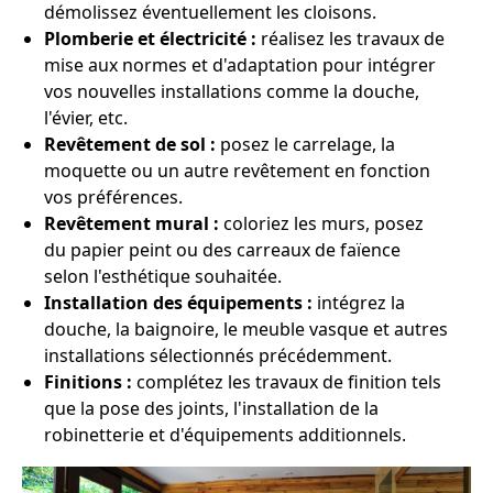
démolissez éventuellement les cloisons.
Plomberie et électricité :
réalisez les travaux de
mise aux normes et d'adaptation pour intégrer
vos nouvelles installations comme la douche,
l'évier, etc.
Revêtement de sol :
posez le carrelage, la
moquette ou un autre revêtement en fonction
vos préférences.
Revêtement mural :
coloriez les murs, posez
du papier peint ou des carreaux de faïence
selon l'esthétique souhaitée.
Installation des équipements :
intégrez la
douche, la baignoire, le meuble vasque et autres
installations sélectionnés précédemment.
Finitions :
complétez les travaux de finition tels
que la pose des joints, l'installation de la
robinetterie et d'équipements additionnels.