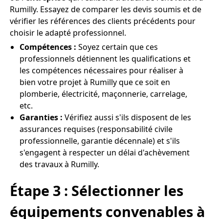
Rumilly. Essayez de comparer les devis soumis et de
vérifier les références des clients précédents pour
choisir le adapté professionnel.
Compétences :
Soyez certain que ces
professionnels détiennent les qualifications et
les compétences nécessaires pour réaliser à
bien votre projet à Rumilly que ce soit en
plomberie, électricité, maçonnerie, carrelage,
etc.
Garanties :
Vérifiez aussi s'ils disposent de les
assurances requises (responsabilité civile
professionnelle, garantie décennale) et s'ils
s'engagent à respecter un délai d'achèvement
des travaux à Rumilly.
Étape 3 : Sélectionner les
équipements convenables à