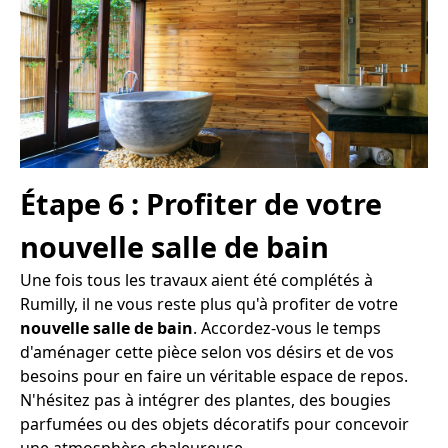
Étape 6 : Profiter de votre
nouvelle salle de bain
Une fois tous les travaux aient été complétés à
Rumilly, il ne vous reste plus qu'à profiter de votre
nouvelle salle de bain
. Accordez-vous le temps
d'aménager cette pièce selon vos désirs et de vos
besoins pour en faire un véritable espace de repos.
N'hésitez pas à intégrer des plantes, des bougies
parfumées ou des objets décoratifs pour concevoir
une atmosphère chaleureuse.