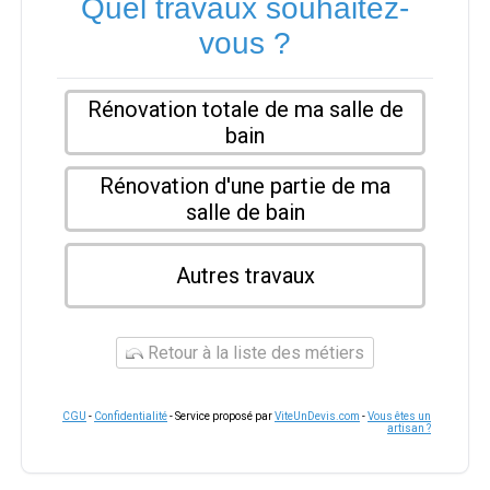
Quel travaux souhaitez-
vous ?
Rénovation totale de ma salle de
bain
Rénovation d'une partie de ma
salle de bain
Autres travaux
Retour à la liste des métiers
CGU
-
Confidentialité
- Service proposé par
ViteUnDevis.com
-
Vous êtes un
artisan ?