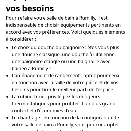
vos besoins
Pour refaire votre salle de bain à Rumilly, il est
indispensable de choisir équipements pertinents en
accord avec vos préférences. Voici quelques éléments
à considérer :
Le choix du douche ou baignoire : êtes-vous plus
une douche classique, une douche à l'italienne,
une baignoire d'angle ou une baignoire avec
balnéo à Rumilly ?
L'aménagement de rangement : optez pour ceux
en fonction avec la taille de votre pièce et de vos
besoins pour tirer le meilleur parti de l'espace.
La robinetterie : privilégiez les mitigeurs
thermostatiques pour profiter d'un plus grand
confort et d'économies d'eau.
Le chauffage : en fonction de la configuration de
votre salle de bain à Rumilly, vous pourriez opter