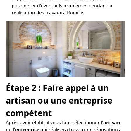
pour gérer d'éventuels problèmes pendant la
réalisation des travaux à Rumilly.
Étape 2 : Faire appel à un
artisan ou une entreprise
compétent
Après avoir établi, il vous faut sélectionner l'
artisan
ou l'
entreprise
qui réalisera travaux de rénovation à