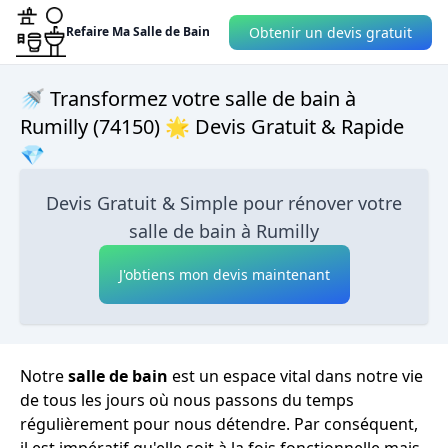
Obtenir un devis gratuit
Refaire Ma Salle de Bain
🚿 Transformez votre salle de bain à
Rumilly (74150) 🌟 Devis Gratuit & Rapide
💎
Devis Gratuit & Simple pour rénover votre
salle de bain à Rumilly
J'obtiens mon devis maintenant
Notre
salle de bain
est un espace vital dans notre vie
de tous les jours où nous passons du temps
régulièrement pour nous détendre. Par conséquent,