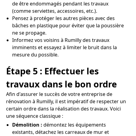
de être endommagés pendant les travaux
(comme serviettes, accessoires, etc.).
Pensez à protéger les autres pièces avec des
bâches en plastique pour éviter que la poussière
ne se propage.
Informez vos voisins à Rumilly des travaux
imminents et essayez à limiter le bruit dans la
mesure du possible.
Étape 5 : Effectuer les
travaux dans le bon ordre
Afin d'assurer le succès de votre entreprise de
rénovation à Rumilly, il est impératif de respecter un
certain ordre dans la réalisation des travaux. Voici
une séquence classique :
Démolition :
démontez les équipements
existants, détachez les carreaux de mur et