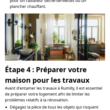
pour un radiateur sèche-serviettes ou un
plancher chauffant.
Étape 4 : Préparer votre
maison pour les travaux
Avant d'entamer les travaux à Rumilly, il est essentiel
de préparer votre logement afin de limiter les
problèmes relatifs à la rénovation.
Dégagez la pièce de tous les objets qui risquent