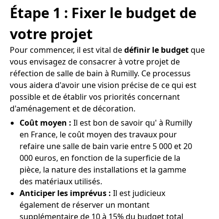
Étape 1 : Fixer le budget de
votre projet
Pour commencer, il est vital de
définir le budget
que
vous envisagez de consacrer à votre projet de
réfection de salle de bain à Rumilly. Ce processus
vous aidera d'avoir une vision précise de ce qui est
possible et de établir vos priorités concernant
d'aménagement et de décoration.
Coût moyen :
Il est bon de savoir qu' à Rumilly
en France, le coût moyen des travaux pour
refaire une salle de bain varie entre 5 000 et 20
000 euros, en fonction de la superficie de la
pièce, la nature des installations et la gamme
des matériaux utilisés.
Anticiper les imprévus :
Il est judicieux
également de réserver un montant
supplémentaire de 10 à 15% du budget total