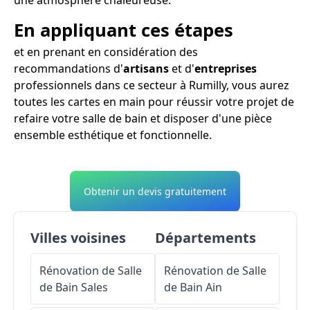
En appliquant ces étapes
et en prenant en considération des
recommandations d'
artisans
et d'
entreprises
professionnels dans ce secteur à Rumilly, vous aurez
toutes les cartes en main pour réussir votre projet de
refaire votre salle de bain et disposer d'une pièce
ensemble esthétique et fonctionnelle.
Obtenir un devis gratuitement
Villes voisines
Départements
Rénovation de Salle
Rénovation de Salle
de Bain
Sales
de Bain
Ain