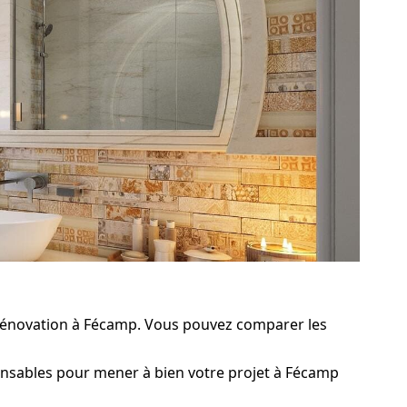
rénovation à Fécamp. Vous pouvez comparer les
ensables pour mener à bien votre projet à Fécamp