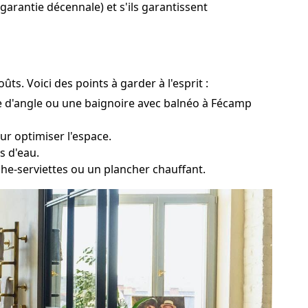
 garantie décennale) et s'ils garantissent
ts. Voici des points à garder à l'esprit :
re d'angle ou une baignoire avec balnéo à Fécamp
ur optimiser l'espace.
s d'eau.
che-serviettes ou un plancher chauffant.