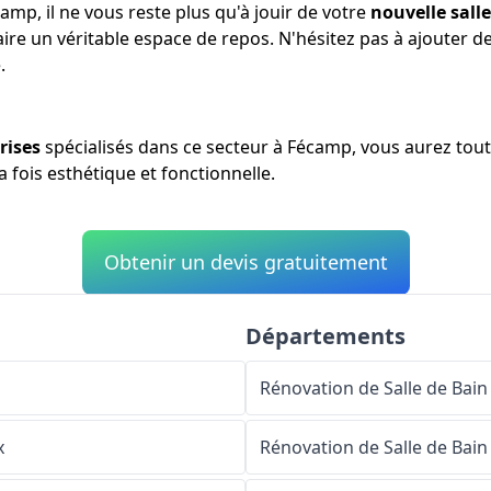
amp, il ne vous reste plus qu'à jouir de votre
nouvelle sall
aire un véritable espace de repos. N'hésitez pas à ajouter 
.
rises
spécialisés dans ce secteur à Fécamp, vous aurez tout
a fois esthétique et fonctionnelle.
Obtenir un devis gratuitement
Départements
Rénovation de Salle de Bain
x
Rénovation de Salle de Bain