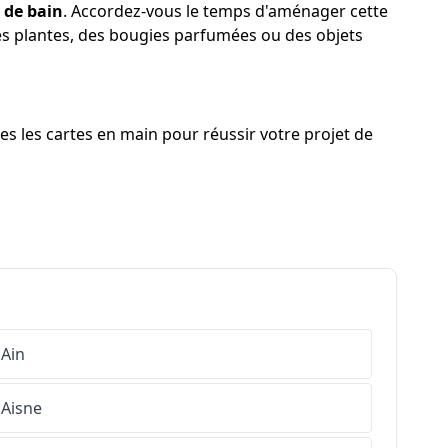
e de bain
. Accordez-vous le temps d'aménager cette
des plantes, des bougies parfumées ou des objets
es les cartes en main pour réussir votre projet de
Ain
Aisne