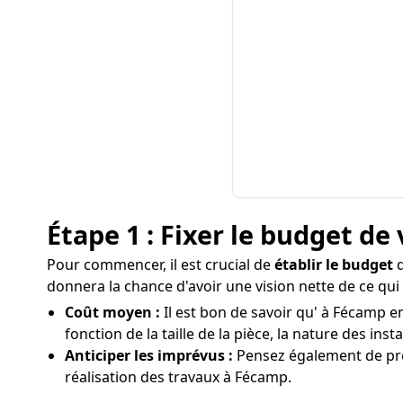
Étape 1 : Fixer le budget de 
Pour commencer, il est crucial de
établir le budget
q
donnera la chance d'avoir une vision nette de ce qui
Coût moyen :
Il est bon de savoir qu' à Fécamp en
fonction de la taille de la pièce, la nature des insta
Anticiper les imprévus :
Pensez également de pré
réalisation des travaux à Fécamp.