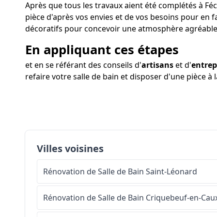
Après que tous les travaux aient été complétés à Féc
pièce d'après vos envies et de vos besoins pour en f
décoratifs pour concevoir une atmosphère agréable
En appliquant ces étapes
et en se référant des conseils d'
artisans
et d'
entrep
refaire votre salle de bain et disposer d'une pièce à l
Villes voisines
Rénovation de Salle de Bain
Saint-Léonard
Rénovation de Salle de Bain
Criquebeuf-en-Cau