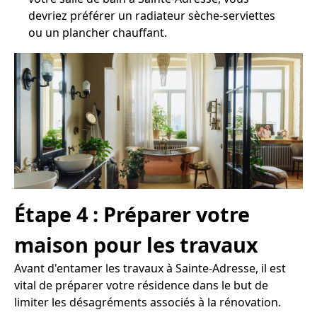
devriez préférer un radiateur sèche-serviettes
ou un plancher chauffant.
Étape 4 : Préparer votre
maison pour les travaux
Avant d'entamer les travaux à Sainte-Adresse, il est
vital de préparer votre résidence dans le but de
limiter les désagréments associés à la rénovation.