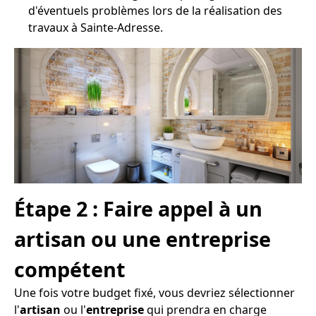
d'éventuels problèmes lors de la réalisation des
travaux à Sainte-Adresse.
Étape 2 : Faire appel à un
artisan ou une entreprise
compétent
Une fois votre budget fixé, vous devriez sélectionner
l'
artisan
ou l'
entreprise
qui prendra en charge