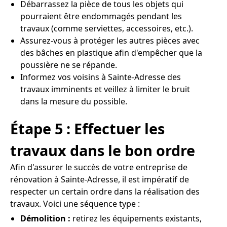
Débarrassez la pièce de tous les objets qui
pourraient être endommagés pendant les
travaux (comme serviettes, accessoires, etc.).
Assurez-vous à protéger les autres pièces avec
des bâches en plastique afin d'empêcher que la
poussière ne se répande.
Informez vos voisins à Sainte-Adresse des
travaux imminents et veillez à limiter le bruit
dans la mesure du possible.
Étape 5 : Effectuer les
travaux dans le bon ordre
Afin d'assurer le succès de votre entreprise de
rénovation à Sainte-Adresse, il est impératif de
respecter un certain ordre dans la réalisation des
travaux. Voici une séquence type :
Démolition :
retirez les équipements existants,