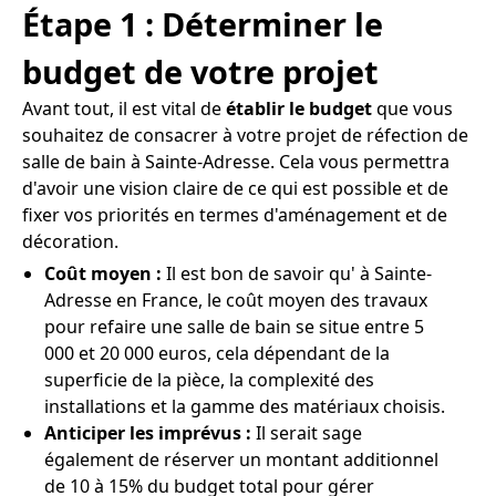
Étape 1 : Déterminer le
budget de votre projet
Avant tout, il est vital de
établir le budget
que vous
souhaitez de consacrer à votre projet de réfection de
salle de bain à Sainte-Adresse. Cela vous permettra
d'avoir une vision claire de ce qui est possible et de
fixer vos priorités en termes d'aménagement et de
décoration.
Coût moyen :
Il est bon de savoir qu' à Sainte-
Adresse en France, le coût moyen des travaux
pour refaire une salle de bain se situe entre 5
000 et 20 000 euros, cela dépendant de la
superficie de la pièce, la complexité des
installations et la gamme des matériaux choisis.
Anticiper les imprévus :
Il serait sage
également de réserver un montant additionnel
de 10 à 15% du budget total pour gérer