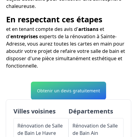
chaleureuse.
En respectant ces étapes
et en tenant compte des avis d'
artisans
et
d'
entreprises
experts de la rénovation à Sainte-
Adresse, vous aurez toutes les cartes en main pour
aboutir votre projet de refaire votre salle de bain et
disposer d'une pièce simultanément esthétique et
fonctionnelle.
Obtenir un devis gratuitement
Villes voisines
Départements
Rénovation de Salle
Rénovation de Salle
de Bain
Le Havre
de Bain
Ain