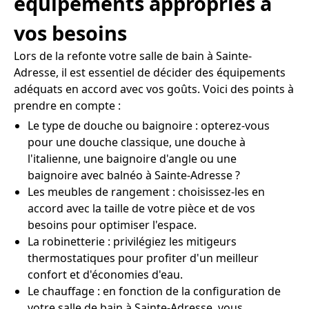
équipements appropriés à
vos besoins
Lors de la refonte votre salle de bain à Sainte-
Adresse, il est essentiel de décider des équipements
adéquats en accord avec vos goûts. Voici des points à
prendre en compte :
Le type de douche ou baignoire : opterez-vous
pour une douche classique, une douche à
l'italienne, une baignoire d'angle ou une
baignoire avec balnéo à Sainte-Adresse ?
Les meubles de rangement : choisissez-les en
accord avec la taille de votre pièce et de vos
besoins pour optimiser l'espace.
La robinetterie : privilégiez les mitigeurs
thermostatiques pour profiter d'un meilleur
confort et d'économies d'eau.
Le chauffage : en fonction de la configuration de
votre salle de bain à Sainte-Adresse, vous