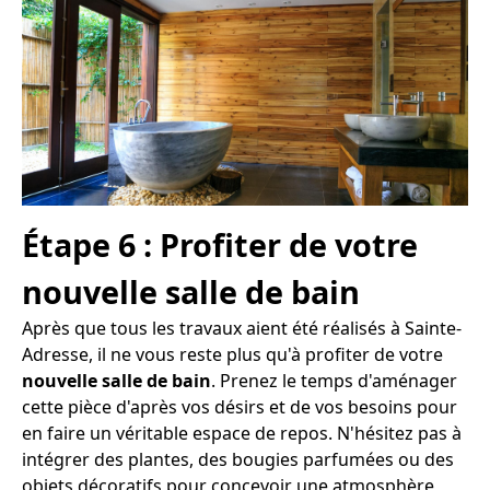
Étape 6 : Profiter de votre
nouvelle salle de bain
Après que tous les travaux aient été réalisés à Sainte-
Adresse, il ne vous reste plus qu'à profiter de votre
nouvelle salle de bain
. Prenez le temps d'aménager
cette pièce d'après vos désirs et de vos besoins pour
en faire un véritable espace de repos. N'hésitez pas à
intégrer des plantes, des bougies parfumées ou des
objets décoratifs pour concevoir une atmosphère