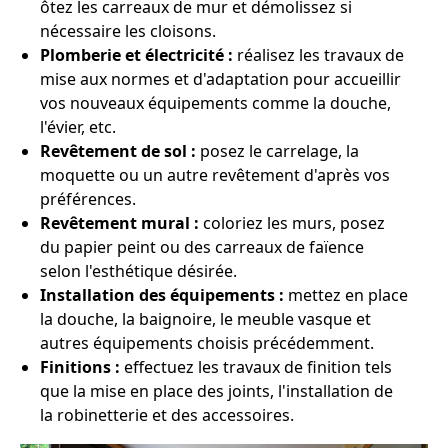
ôtez les carreaux de mur et démolissez si
nécessaire les cloisons.
Plomberie et électricité :
réalisez les travaux de
mise aux normes et d'adaptation pour accueillir
vos nouveaux équipements comme la douche,
l'évier, etc.
Revêtement de sol :
posez le carrelage, la
moquette ou un autre revêtement d'après vos
préférences.
Revêtement mural :
coloriez les murs, posez
du papier peint ou des carreaux de faïence
selon l'esthétique désirée.
Installation des équipements :
mettez en place
la douche, la baignoire, le meuble vasque et
autres équipements choisis précédemment.
Finitions :
effectuez les travaux de finition tels
que la mise en place des joints, l'installation de
la robinetterie et des accessoires.