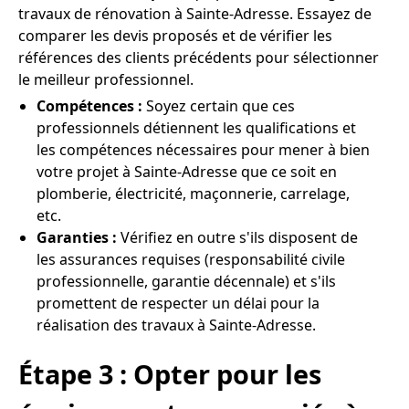
travaux de rénovation à Sainte-Adresse. Essayez de
comparer les devis proposés et de vérifier les
références des clients précédents pour sélectionner
le meilleur professionnel.
Compétences :
Soyez certain que ces
professionnels détiennent les qualifications et
les compétences nécessaires pour mener à bien
votre projet à Sainte-Adresse que ce soit en
plomberie, électricité, maçonnerie, carrelage,
etc.
Garanties :
Vérifiez en outre s'ils disposent de
les assurances requises (responsabilité civile
professionnelle, garantie décennale) et s'ils
promettent de respecter un délai pour la
réalisation des travaux à Sainte-Adresse.
Étape 3 : Opter pour les