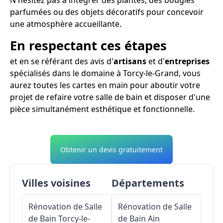
parfumées ou des objets décoratifs pour concevoir
une atmosphère accueillante.
En respectant ces étapes
et en se référant des avis d'
artisans
et d'
entreprises
spécialisés dans le domaine à Torcy-le-Grand, vous
aurez toutes les cartes en main pour aboutir votre
projet de refaire votre salle de bain et disposer d'une
pièce simultanément esthétique et fonctionnelle.
Obtenir un devis gratuitement
Villes voisines
Départements
Rénovation de Salle
Rénovation de Salle
de Bain
Torcy-le-
de Bain
Ain