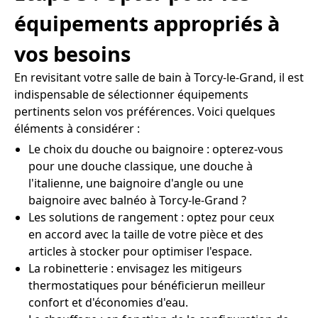
équipements appropriés à
vos besoins
En revisitant votre salle de bain à Torcy-le-Grand, il est
indispensable de sélectionner équipements
pertinents selon vos préférences. Voici quelques
éléments à considérer :
Le choix du douche ou baignoire : opterez-vous
pour une douche classique, une douche à
l'italienne, une baignoire d'angle ou une
baignoire avec balnéo à Torcy-le-Grand ?
Les solutions de rangement : optez pour ceux
en accord avec la taille de votre pièce et des
articles à stocker pour optimiser l'espace.
La robinetterie : envisagez les mitigeurs
thermostatiques pour bénéficierun meilleur
confort et d'économies d'eau.