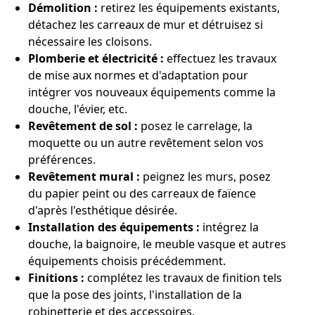
Démolition :
retirez les équipements existants,
détachez les carreaux de mur et détruisez si
nécessaire les cloisons.
Plomberie et électricité :
effectuez les travaux
de mise aux normes et d'adaptation pour
intégrer vos nouveaux équipements comme la
douche, l'évier, etc.
Revêtement de sol :
posez le carrelage, la
moquette ou un autre revêtement selon vos
préférences.
Revêtement mural :
peignez les murs, posez
du papier peint ou des carreaux de faïence
d'après l'esthétique désirée.
Installation des équipements :
intégrez la
douche, la baignoire, le meuble vasque et autres
équipements choisis précédemment.
Finitions :
complétez les travaux de finition tels
que la pose des joints, l'installation de la
robinetterie et des accessoires.