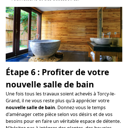
Étape 6 : Profiter de votre
nouvelle salle de bain
Une fois tous les travaux soient achevés à Torcy-le-
Grand, il ne vous reste plus qu'à apprécier votre
nouvelle salle de bain
. Donnez-vous le temps
d'aménager cette pièce selon vos désirs et de vos
besoins pour en faire un véritable espace de détente.
N'hésitez pas à intégrer des plantes, des bougies