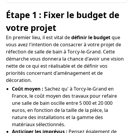
Étape 1 : Fixer le budget de
votre projet
En premier lieu, il est vital de
définir le budget
que
vous avez l'intention de consacrer à votre projet de
réfection de salle de bain à Torcy-le-Grand. Cette
démarche vous donnera la chance d'avoir une vision
nette de ce qui est réalisable et de définir vos
priorités concernant d'aménagement et de
décoration.
Coût moyen :
Sachez qu' à Torcy-le-Grand en
France, le coût moyen des travaux pour refaire
une salle de bain oscille entre 5 000 et 20 000
euros, en fonction de la taille de la pièce, la
nature des installations et la gamme des
matériaux sélectionnés.
Anticiper les imprévus :
Pensez également de