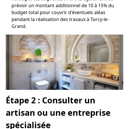
prévoir un montant additionnel de 10 à 15% du
budget total pour couvrir d'éventuels aléas
pendant la réalisation des travaux à Torcy-le-
Grand.
Étape 2 : Consulter un
artisan ou une entreprise
spécialisée