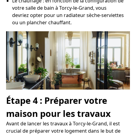
Le chauffage : en fonction de la configuration de
votre salle de bain à Torcy-le-Grand, vous
devriez opter pour un radiateur sèche-serviettes
ou un plancher chauffant.
Étape 4 : Préparer votre
maison pour les travaux
Avant de lancer les travaux à Torcy-le-Grand, il est
crucial de préparer votre logement dans le but de