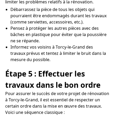
limiter les problèmes relatifs à la rénovation.
Débarrassez la pièce de tous les objets qui
pourraient être endommagés durant les travaux
(comme serviettes, accessoires, etc.).
Pensez à protéger les autres pièces avec des
bâches en plastique pour éviter que la poussière
ne se répande.
Informez vos voisins à Torcy-le-Grand des
travaux prévus et tentez à limiter le bruit dans la
mesure du possible.
Étape 5 : Effectuer les
travaux dans le bon ordre
Pour assurer le succès de votre projet de rénovation
à Torcy-le-Grand, il est essentiel de respecter un
certain ordre dans la mise en œuvre des travaux.
Voici une séquence classique :