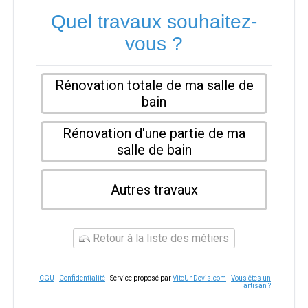
Quel travaux souhaitez-
vous ?
Rénovation totale de ma salle de
bain
Rénovation d'une partie de ma
salle de bain
Autres travaux
Retour à la liste des métiers
CGU
-
Confidentialité
- Service proposé par
ViteUnDevis.com
-
Vous êtes un
artisan ?