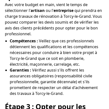
Avec votre budget en main, vient le temps de
sélectionner l'
artisan
ou l'
entreprise
qui prendra en
charge travaux de rénovation à Torcy-le-Grand. Vous
pouvez comparer les devis soumis et de vérifier les
avis des clients précédents pour opter pour le bon
professionnel.
Compétences :
Veillez que ces professionnels
détiennent les qualifications et les compétences
nécessaires pour conduire à bien votre projet à
Torcy-le-Grand que ce soit en plomberie,
électricité, maçonnerie, carrelage, etc.
Garanties :
Vérifiez aussi s'ils offrent les
assurances obligatoires (responsabilité civile
professionnelle, garantie décennale) et s'ils
promettent de respecter un délai d'achèvement
des travaux à Torcy-le-Grand.
Étape 3 : Opter pour les