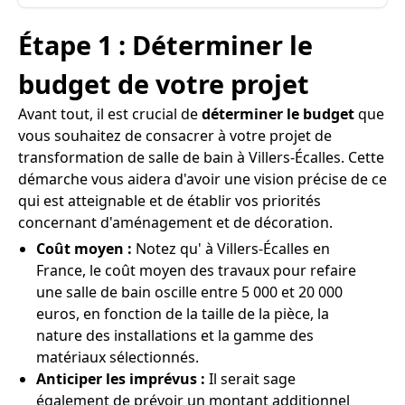
Étape 1 : Déterminer le
budget de votre projet
Avant tout, il est crucial de
déterminer le budget
que
vous souhaitez de consacrer à votre projet de
transformation de salle de bain à Villers-Écalles. Cette
démarche vous aidera d'avoir une vision précise de ce
qui est atteignable et de établir vos priorités
concernant d'aménagement et de décoration.
Coût moyen :
Notez qu' à Villers-Écalles en
France, le coût moyen des travaux pour refaire
une salle de bain oscille entre 5 000 et 20 000
euros, en fonction de la taille de la pièce, la
nature des installations et la gamme des
matériaux sélectionnés.
Anticiper les imprévus :
Il serait sage
également de prévoir un montant additionnel