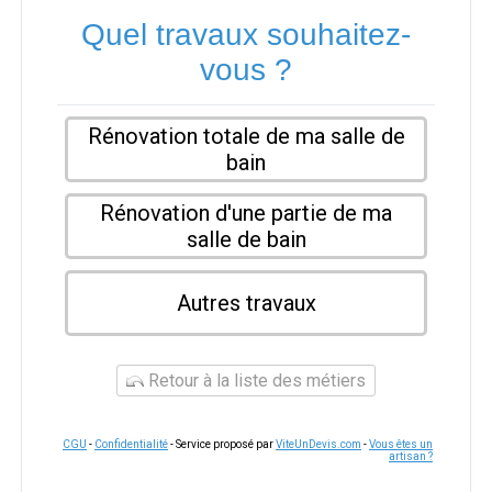
Quel travaux souhaitez-
vous ?
Rénovation totale de ma salle de
bain
Rénovation d'une partie de ma
salle de bain
Autres travaux
Retour à la liste des métiers
CGU
-
Confidentialité
- Service proposé par
ViteUnDevis.com
-
Vous êtes un
artisan ?