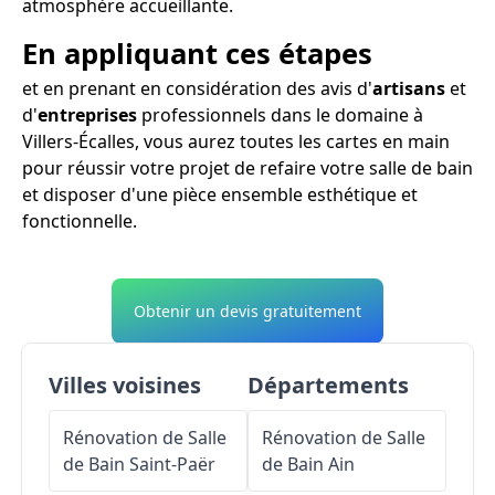
atmosphère accueillante.
En appliquant ces étapes
et en prenant en considération des avis d'
artisans
et
d'
entreprises
professionnels dans le domaine à
Villers-Écalles, vous aurez toutes les cartes en main
pour réussir votre projet de refaire votre salle de bain
et disposer d'une pièce ensemble esthétique et
fonctionnelle.
Obtenir un devis gratuitement
Villes voisines
Départements
Rénovation de Salle
Rénovation de Salle
de Bain
Saint-Paër
de Bain
Ain