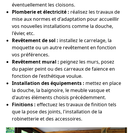
éventuellement les cloisons.
Plomberie et électricité :
réalisez les travaux de
mise aux normes et d'adaptation pour accueillir
vos nouvelles installations comme la douche,
l'évier, etc.
Revêtement de sol :
installez le carrelage, la
moquette ou un autre revêtement en fonction
vos préférences.
Revêtement mural :
peignez les murs, posez
du papier peint ou des carreaux de faïence en
fonction de l'esthétique voulue.
Installation des équipements :
mettez en place
la douche, la baignoire, le meuble vasque et
d'autres éléments choisis précédemment.
Finitions :
effectuez les travaux de finition tels
que la pose des joints, l'installation de la
robinetterie et des accessoires.