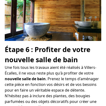
Étape 6 : Profiter de votre
nouvelle salle de bain
Une fois tous les travaux aient été réalisés à Villers-
Écalles, il ne vous reste plus qu'à profiter de votre
nouvelle salle de bain
. Prenez le temps d'aménager
cette pièce en fonction vos désirs et de vos besoins
pour en faire un véritable espace de détente.
N'hésitez pas à inclure des plantes, des bougies
parfumées ou des objets décoratifs pour créer une