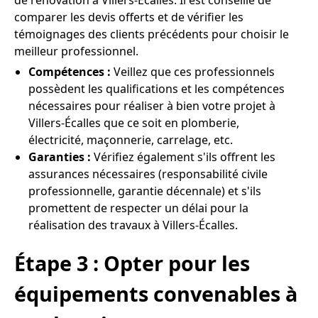
de rénovation à Villers-Écalles. Il est conseillé de
comparer les devis offerts et de vérifier les
témoignages des clients précédents pour choisir le
meilleur professionnel.
Compétences :
Veillez que ces professionnels
possèdent les qualifications et les compétences
nécessaires pour réaliser à bien votre projet à
Villers-Écalles que ce soit en plomberie,
électricité, maçonnerie, carrelage, etc.
Garanties :
Vérifiez également s'ils offrent les
assurances nécessaires (responsabilité civile
professionnelle, garantie décennale) et s'ils
promettent de respecter un délai pour la
réalisation des travaux à Villers-Écalles.
Étape 3 : Opter pour les
équipements convenables à