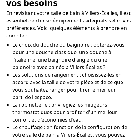
vos besoins
En revisitant votre salle de bain à Villers-Écalles, il est
essentiel de choisir équipements adéquats selon vos
préférences. Voici quelques éléments à prendre en
compte :
Le choix du douche ou baignoire : opterez-vous
pour une douche classique, une douche à
l'italienne, une baignoire d'angle ou une
baignoire avec balnéo à Villers-Écalles ?
Les solutions de rangement : choisissez-les en
accord avec la taille de votre pièce et de ce que
vous souhaitez ranger pour tirer le meilleur
parti de l'espace.
La robinetterie : privilégiez les mitigeurs
thermostatiques pour profiter d'un meilleur
confort et d'économies d'eau.
Le chauffage : en fonction de la configuration de
votre salle de bain à Villers-Écalles, vous pouvez