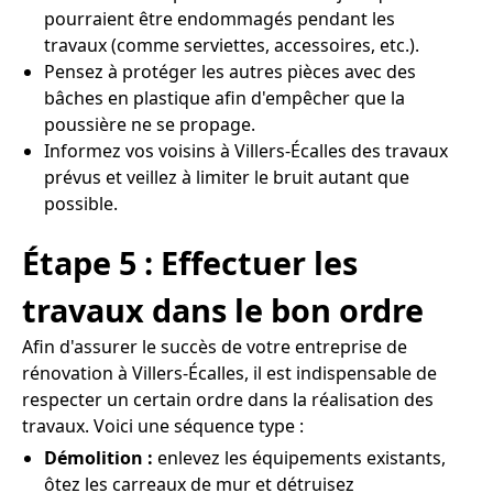
pourraient être endommagés pendant les
travaux (comme serviettes, accessoires, etc.).
Pensez à protéger les autres pièces avec des
bâches en plastique afin d'empêcher que la
poussière ne se propage.
Informez vos voisins à Villers-Écalles des travaux
prévus et veillez à limiter le bruit autant que
possible.
Étape 5 : Effectuer les
travaux dans le bon ordre
Afin d'assurer le succès de votre entreprise de
rénovation à Villers-Écalles, il est indispensable de
respecter un certain ordre dans la réalisation des
travaux. Voici une séquence type :
Démolition :
enlevez les équipements existants,
ôtez les carreaux de mur et détruisez