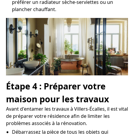
préférer un radiateur sèche-serviettes ou un
plancher chauffant.
Étape 4 : Préparer votre
maison pour les travaux
Avant d'entamer les travaux à Villers-Écalles, il est vital
de préparer votre résidence afin de limiter les
problèmes associés à la rénovation.
Débarrassez la pièce de tous les objets qui