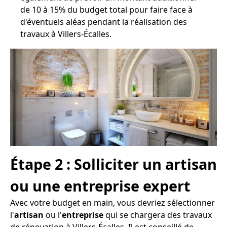
de 10 à 15% du budget total pour faire face à
d'éventuels aléas pendant la réalisation des
travaux à Villers-Écalles.
Étape 2 : Solliciter un artisan
ou une entreprise expert
Avec votre budget en main, vous devriez sélectionner
l'
artisan
ou l'
entreprise
qui se chargera des travaux