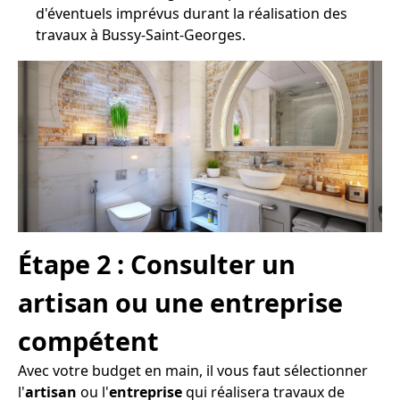
d'éventuels imprévus durant la réalisation des
travaux à Bussy-Saint-Georges.
Étape 2 : Consulter un
artisan ou une entreprise
compétent
Avec votre budget en main, il vous faut sélectionner
l'
artisan
ou l'
entreprise
qui réalisera travaux de