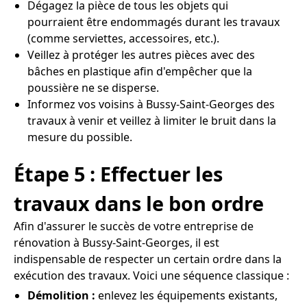
Dégagez la pièce de tous les objets qui
pourraient être endommagés durant les travaux
(comme serviettes, accessoires, etc.).
Veillez à protéger les autres pièces avec des
bâches en plastique afin d'empêcher que la
poussière ne se disperse.
Informez vos voisins à Bussy-Saint-Georges des
travaux à venir et veillez à limiter le bruit dans la
mesure du possible.
Étape 5 : Effectuer les
travaux dans le bon ordre
Afin d'assurer le succès de votre entreprise de
rénovation à Bussy-Saint-Georges, il est
indispensable de respecter un certain ordre dans la
exécution des travaux. Voici une séquence classique :
Démolition :
enlevez les équipements existants,