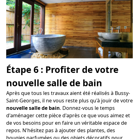
Étape 6 : Profiter de votre
nouvelle salle de bain
Après que tous les travaux aient été réalisés à Bussy-
Saint-Georges, il ne vous reste plus qu'à jouir de votre
nouvelle salle de bain
. Donnez-vous le temps
d'aménager cette pièce d'après ce que vous aimez et
de vos besoins pour en faire un véritable espace de
repos. N'hésitez pas à ajouter des plantes, des
bougies parfumées ou des objets décoratifs pour