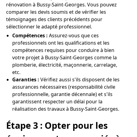
rénovation à Bussy-Saint-Georges. Vous pouvez
comparer les devis soumis et de vérifier les
témoignages des clients précédents pour
sélectionner le adapté professionnel.
Compétences :
Assurez-vous que ces
professionnels ont les qualifications et les
compétences requises pour conduire à bien
votre projet à Bussy-Saint-Georges comme la
plomberie, électricité, maçonnerie, carrelage,
etc.
Garanties :
Vérifiez aussi s'ils disposent de les
assurances nécessaires (responsabilité civile
professionnelle, garantie décennale) et s'ils
garantissent respecter un délai pour la
réalisation des travaux à Bussy-Saint-Georges.
Étape 3 : Opter pour les