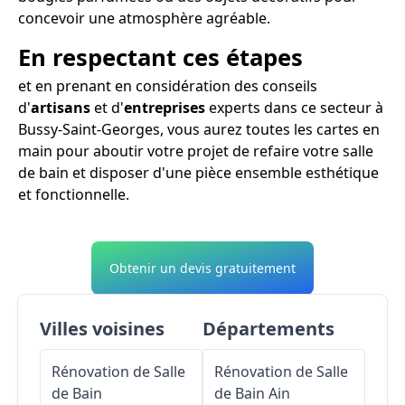
concevoir une atmosphère agréable.
En respectant ces étapes
et en prenant en considération des conseils
d'
artisans
et d'
entreprises
experts dans ce secteur à
Bussy-Saint-Georges, vous aurez toutes les cartes en
main pour aboutir votre projet de refaire votre salle
de bain et disposer d'une pièce ensemble esthétique
et fonctionnelle.
Obtenir un devis gratuitement
Villes voisines
Départements
Rénovation de Salle
Rénovation de Salle
de Bain
de Bain
Ain