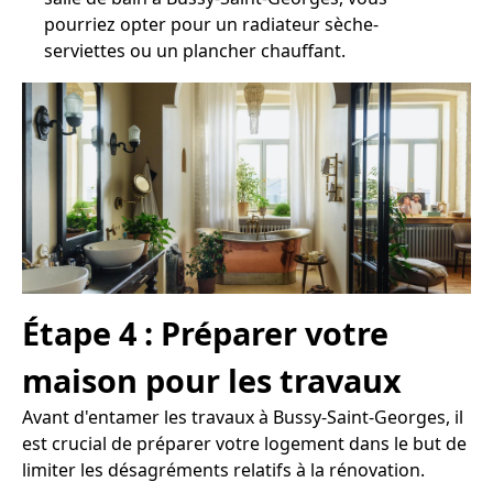
pourriez opter pour un radiateur sèche-
serviettes ou un plancher chauffant.
Étape 4 : Préparer votre
maison pour les travaux
Avant d'entamer les travaux à Bussy-Saint-Georges, il
est crucial de préparer votre logement dans le but de
limiter les désagréments relatifs à la rénovation.