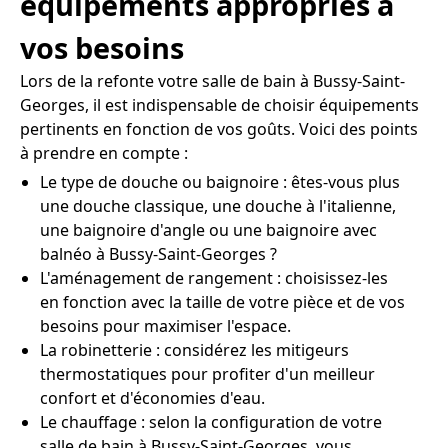
équipements appropriés à
vos besoins
Lors de la refonte votre salle de bain à Bussy-Saint-
Georges, il est indispensable de choisir équipements
pertinents en fonction de vos goûts. Voici des points
à prendre en compte :
Le type de douche ou baignoire : êtes-vous plus
une douche classique, une douche à l'italienne,
une baignoire d'angle ou une baignoire avec
balnéo à Bussy-Saint-Georges ?
L'aménagement de rangement : choisissez-les
en fonction avec la taille de votre pièce et de vos
besoins pour maximiser l'espace.
La robinetterie : considérez les mitigeurs
thermostatiques pour profiter d'un meilleur
confort et d'économies d'eau.
Le chauffage : selon la configuration de votre
salle de bain à Bussy-Saint-Georges, vous