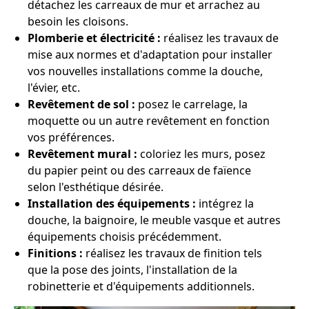
détachez les carreaux de mur et arrachez au
besoin les cloisons.
Plomberie et électricité :
réalisez les travaux de
mise aux normes et d'adaptation pour installer
vos nouvelles installations comme la douche,
l'évier, etc.
Revêtement de sol :
posez le carrelage, la
moquette ou un autre revêtement en fonction
vos préférences.
Revêtement mural :
coloriez les murs, posez
du papier peint ou des carreaux de faïence
selon l'esthétique désirée.
Installation des équipements :
intégrez la
douche, la baignoire, le meuble vasque et autres
équipements choisis précédemment.
Finitions :
réalisez les travaux de finition tels
que la pose des joints, l'installation de la
robinetterie et d'équipements additionnels.