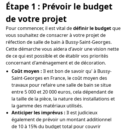
Étape 1 : Prévoir le budget
de votre projet
Pour commencer, il est vital de
définir le budget
que
vous souhaitez de consacrer à votre projet de
réfection de salle de bain à Bussy-Saint-Georges.
Cette démarche vous aidera d'avoir une vision nette
de ce qui est possible et de établir vos priorités
concernant d'aménagement et de décoration.
Coût moyen :
Il est bon de savoir qu' à Bussy-
Saint-Georges en France, le coût moyen des
travaux pour refaire une salle de bain se situe
entre 5 000 et 20 000 euros, cela dépendant de
la taille de la pièce, la nature des installations et
la gamme des matériaux utilisés.
Anticiper les imprévus :
Il est judicieux
également de prévoir un montant additionnel
de 10 à 15% du budget total pour couvrir