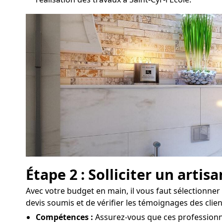
Étape 2 : Solliciter un art
Avec votre budget en main, il vous faut sélectionner 
devis soumis et de vérifier les témoignages des clie
Compétences :
Assurez-vous que ces professionnel