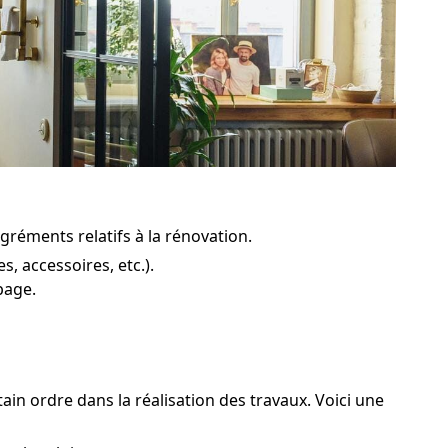
agréments relatifs à la rénovation.
, accessoires, etc.).
page.
tain ordre dans la réalisation des travaux. Voici une