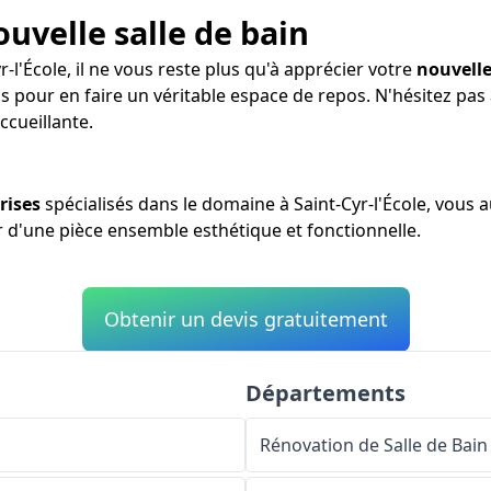
ouvelle salle de bain
r-l'École, il ne vous reste plus qu'à apprécier votre
nouvelle
s pour en faire un véritable espace de repos. N'hésitez pa
ccueillante.
rises
spécialisés dans le domaine à Saint-Cyr-l'École, vous 
er d'une pièce ensemble esthétique et fonctionnelle.
Obtenir un devis gratuitement
Départements
Rénovation de Salle de Bain