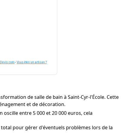
nDevis.com
-
Vous êtes un artisan ?
sformation de salle de bain à Saint-Cyr-l'École. Cette
aménagement et de décoration.
 oscille entre 5 000 et 20 000 euros, cela
total pour gérer d'éventuels problèmes lors de la