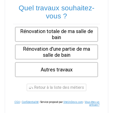
Quel travaux souhaitez-
vous ?
Rénovation totale de ma salle de
bain
Rénovation d'une partie de ma
salle de bain
Autres travaux
Retour à la liste des métiers
CGU
-
Confidentialité
- Service proposé par
ViteUnDevis.com
-
Vous êtes un
artisan ?