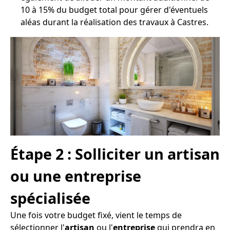
10 à 15% du budget total pour gérer d'éventuels
aléas durant la réalisation des travaux à Castres.
Étape 2 : Solliciter un artisan
ou une entreprise
spécialisée
Une fois votre budget fixé, vient le temps de
sélectionner l'
artisan
ou l'
entreprise
qui prendra en