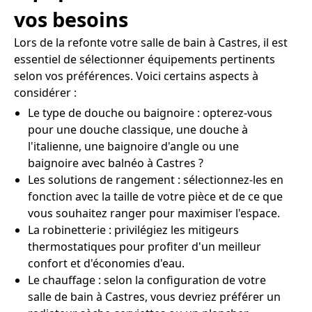
vos besoins
Lors de la refonte votre salle de bain à Castres, il est
essentiel de sélectionner équipements pertinents
selon vos préférences. Voici certains aspects à
considérer :
Le type de douche ou baignoire : opterez-vous
pour une douche classique, une douche à
l'italienne, une baignoire d'angle ou une
baignoire avec balnéo à Castres ?
Les solutions de rangement : sélectionnez-les en
fonction avec la taille de votre pièce et de ce que
vous souhaitez ranger pour maximiser l'espace.
La robinetterie : privilégiez les mitigeurs
thermostatiques pour profiter d'un meilleur
confort et d'économies d'eau.
Le chauffage : selon la configuration de votre
salle de bain à Castres, vous devriez préférer un