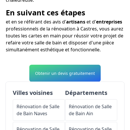
En suivant ces étapes
et en se référant des avis d'
artisans
et d'
entreprises
professionnels de la rénovation à Castres, vous aurez
toutes les cartes en main pour réussir votre projet de
refaire votre salle de bain et disposer d'une pièce
simultanément esthétique et fonctionnelle.
Obtenir un devis gratuitement
Villes voisines
Départements
Rénovation de Salle
Rénovation de Salle
de Bain
Naves
de Bain
Ain
Rénovation de Salle
Rénovation de Salle