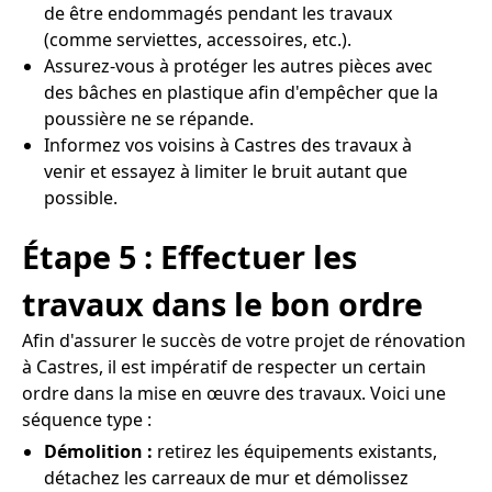
de être endommagés pendant les travaux
(comme serviettes, accessoires, etc.).
Assurez-vous à protéger les autres pièces avec
des bâches en plastique afin d'empêcher que la
poussière ne se répande.
Informez vos voisins à Castres des travaux à
venir et essayez à limiter le bruit autant que
possible.
Étape 5 : Effectuer les
travaux dans le bon ordre
Afin d'assurer le succès de votre projet de rénovation
à Castres, il est impératif de respecter un certain
ordre dans la mise en œuvre des travaux. Voici une
séquence type :
Démolition :
retirez les équipements existants,
détachez les carreaux de mur et démolissez