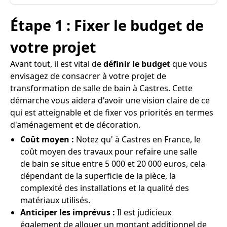
Étape 1 : Fixer le budget de
votre projet
Avant tout, il est vital de
définir le budget
que vous
envisagez de consacrer à votre projet de
transformation de salle de bain à Castres. Cette
démarche vous aidera d'avoir une vision claire de ce
qui est atteignable et de fixer vos priorités en termes
d'aménagement et de décoration.
Coût moyen :
Notez qu' à Castres en France, le
coût moyen des travaux pour refaire une salle
de bain se situe entre 5 000 et 20 000 euros, cela
dépendant de la superficie de la pièce, la
complexité des installations et la qualité des
matériaux utilisés.
Anticiper les imprévus :
Il est judicieux
également de allouer un montant additionnel de