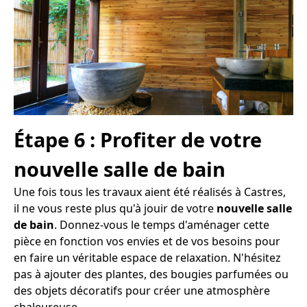
Étape 6 : Profiter de votre
nouvelle salle de bain
Une fois tous les travaux aient été réalisés à Castres,
il ne vous reste plus qu'à jouir de votre
nouvelle salle
de bain
. Donnez-vous le temps d'aménager cette
pièce en fonction vos envies et de vos besoins pour
en faire un véritable espace de relaxation. N'hésitez
pas à ajouter des plantes, des bougies parfumées ou
des objets décoratifs pour créer une atmosphère
chaleureuse.