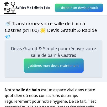
Obtenir un devis gratuit
Refaire Ma Salle de Bain
🚿 Transformez votre salle de bain à
Castres (81100) 🌟 Devis Gratuit & Rapide
💎
Devis Gratuit & Simple pour rénover votre
salle de bain à Castres
J'obtiens mon devis maintenant
Notre
salle de bain
est un espace vital dans notre
quotidien où nous consacrons du temps
régulièrement pour notre hygiène. De ce fait, il est