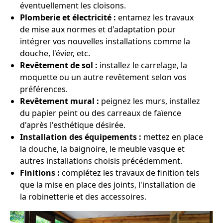
éventuellement les cloisons.
Plomberie et électricité :
entamez les travaux
de mise aux normes et d'adaptation pour
intégrer vos nouvelles installations comme la
douche, l'évier, etc.
Revêtement de sol :
installez le carrelage, la
moquette ou un autre revêtement selon vos
préférences.
Revêtement mural :
peignez les murs, installez
du papier peint ou des carreaux de faïence
d'après l'esthétique désirée.
Installation des équipements :
mettez en place
la douche, la baignoire, le meuble vasque et
autres installations choisis précédemment.
Finitions :
complétez les travaux de finition tels
que la mise en place des joints, l'installation de
la robinetterie et des accessoires.