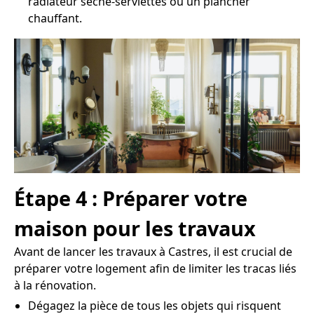
radiateur sèche-serviettes ou un plancher
chauffant.
Étape 4 : Préparer votre
maison pour les travaux
Avant de lancer les travaux à Castres, il est crucial de
préparer votre logement afin de limiter les tracas liés
à la rénovation.
Dégagez la pièce de tous les objets qui risquent