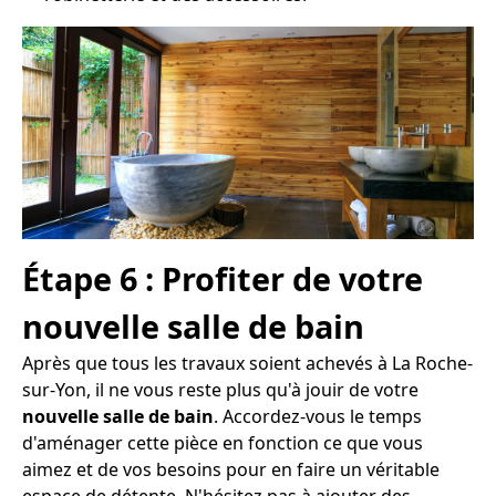
Étape 6 : Profiter de votre
nouvelle salle de bain
Après que tous les travaux soient achevés à La Roche-
sur-Yon, il ne vous reste plus qu'à jouir de votre
nouvelle salle de bain
. Accordez-vous le temps
d'aménager cette pièce en fonction ce que vous
aimez et de vos besoins pour en faire un véritable
espace de détente. N'hésitez pas à ajouter des