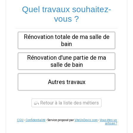
Quel travaux souhaitez-
vous ?
Rénovation totale de ma salle de
bain
Rénovation d'une partie de ma
salle de bain
Autres travaux
Retour à la liste des métiers
CGU
-
Confidentialité
- Service proposé par
ViteUnDevis.com
-
Vous êtes un
artisan ?