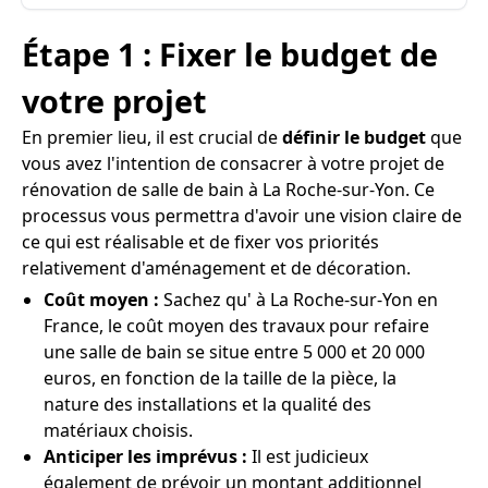
Étape 1 : Fixer le budget de
votre projet
En premier lieu, il est crucial de
définir le budget
que
vous avez l'intention de consacrer à votre projet de
rénovation de salle de bain à La Roche-sur-Yon. Ce
processus vous permettra d'avoir une vision claire de
ce qui est réalisable et de fixer vos priorités
relativement d'aménagement et de décoration.
Coût moyen :
Sachez qu' à La Roche-sur-Yon en
France, le coût moyen des travaux pour refaire
une salle de bain se situe entre 5 000 et 20 000
euros, en fonction de la taille de la pièce, la
nature des installations et la qualité des
matériaux choisis.
Anticiper les imprévus :
Il est judicieux
également de prévoir un montant additionnel