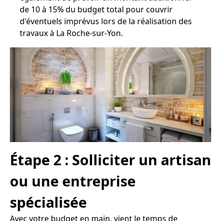
de 10 à 15% du budget total pour couvrir
d'éventuels imprévus lors de la réalisation des
travaux à La Roche-sur-Yon.
Étape 2 : Solliciter un artisan
ou une entreprise
spécialisée
Avec votre budget en main, vient le temps de