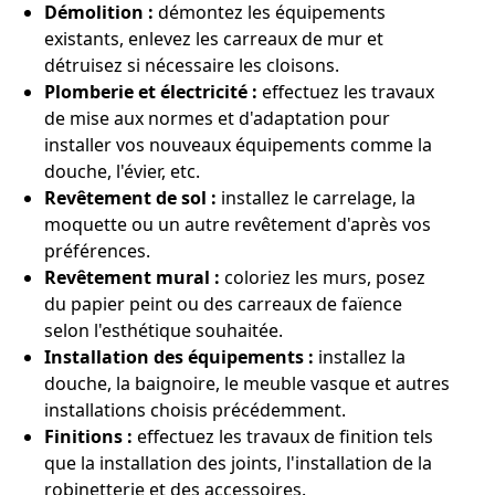
Démolition :
démontez les équipements
existants, enlevez les carreaux de mur et
détruisez si nécessaire les cloisons.
Plomberie et électricité :
effectuez les travaux
de mise aux normes et d'adaptation pour
installer vos nouveaux équipements comme la
douche, l'évier, etc.
Revêtement de sol :
installez le carrelage, la
moquette ou un autre revêtement d'après vos
préférences.
Revêtement mural :
coloriez les murs, posez
du papier peint ou des carreaux de faïence
selon l'esthétique souhaitée.
Installation des équipements :
installez la
douche, la baignoire, le meuble vasque et autres
installations choisis précédemment.
Finitions :
effectuez les travaux de finition tels
que la installation des joints, l'installation de la
robinetterie et des accessoires.