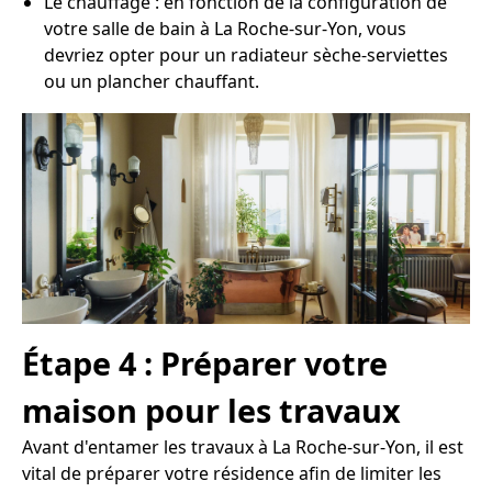
Le chauffage : en fonction de la configuration de
votre salle de bain à La Roche-sur-Yon, vous
devriez opter pour un radiateur sèche-serviettes
ou un plancher chauffant.
Étape 4 : Préparer votre
maison pour les travaux
Avant d'entamer les travaux à La Roche-sur-Yon, il est
vital de préparer votre résidence afin de limiter les