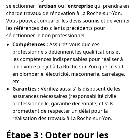
sélectionner l'
artisan
ou l'
entreprise
qui prendra en
charge travaux de rénovation à La Roche-sur-Yon.
Vous pouvez comparer les devis soumis et de vérifier
les références des clients précédents pour
sélectionner le bon professionnel.
Compétences :
Assurez-vous que ces
professionnels détiennent les qualifications et
les compétences indispensables pour réaliser à
bien votre projet à La Roche-sur-Yon que ce soit
en plomberie, électricité, maçonnerie, carrelage,
etc.
Garanties :
Vérifiez aussi s'ils disposent de les
assurances nécessaires (responsabilité civile
professionnelle, garantie décennale) et s'ils
promettent de respecter un délai pour la
réalisation des travaux à La Roche-sur-Yon.
Étape 3 : Opter pour les