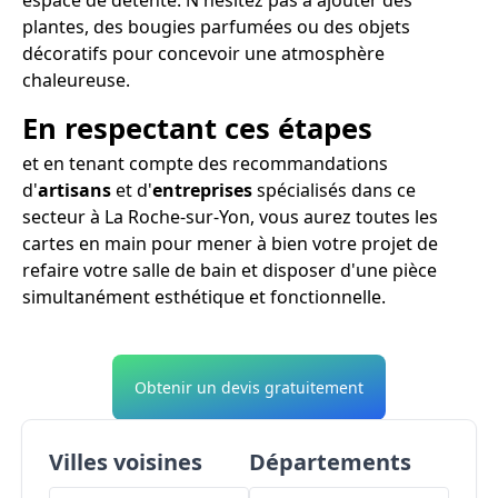
plantes, des bougies parfumées ou des objets
décoratifs pour concevoir une atmosphère
chaleureuse.
En respectant ces étapes
et en tenant compte des recommandations
d'
artisans
et d'
entreprises
spécialisés dans ce
secteur à La Roche-sur-Yon, vous aurez toutes les
cartes en main pour mener à bien votre projet de
refaire votre salle de bain et disposer d'une pièce
simultanément esthétique et fonctionnelle.
Obtenir un devis gratuitement
Villes voisines
Départements