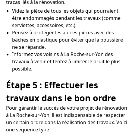
tracas liés à la rénovation.
Videz la pièce de tous les objets qui pourraient
être endommagés pendant les travaux (comme
serviettes, accessoires, etc.).
Pensez à protéger les autres pièces avec des
bâches en plastique pour éviter que la poussière
ne se répande.
Informez vos voisins à La Roche-sur-Yon des
travaux à venir et tentez à limiter le bruit le plus
possible.
Étape 5 : Effectuer les
travaux dans le bon ordre
Pour garantir le succès de votre projet de rénovation
à La Roche-sur-Yon, il est indispensable de respecter
un certain ordre dans la réalisation des travaux. Voici
une séquence type :