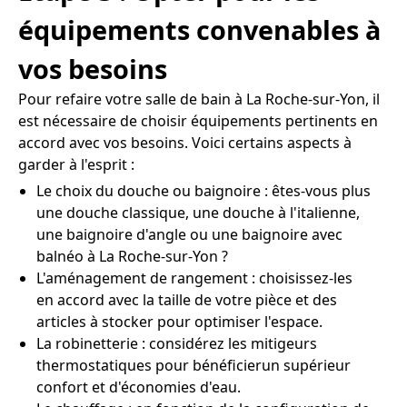
équipements convenables à
vos besoins
Pour refaire votre salle de bain à La Roche-sur-Yon, il
est nécessaire de choisir équipements pertinents en
accord avec vos besoins. Voici certains aspects à
garder à l'esprit :
Le choix du douche ou baignoire : êtes-vous plus
une douche classique, une douche à l'italienne,
une baignoire d'angle ou une baignoire avec
balnéo à La Roche-sur-Yon ?
L'aménagement de rangement : choisissez-les
en accord avec la taille de votre pièce et des
articles à stocker pour optimiser l'espace.
La robinetterie : considérez les mitigeurs
thermostatiques pour bénéficierun supérieur
confort et d'économies d'eau.