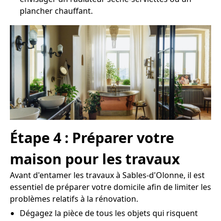
plancher chauffant.
Étape 4 : Préparer votre
maison pour les travaux
Avant d'entamer les travaux à Sables-d'Olonne, il est
essentiel de préparer votre domicile afin de limiter les
problèmes relatifs à la rénovation.
Dégagez la pièce de tous les objets qui risquent