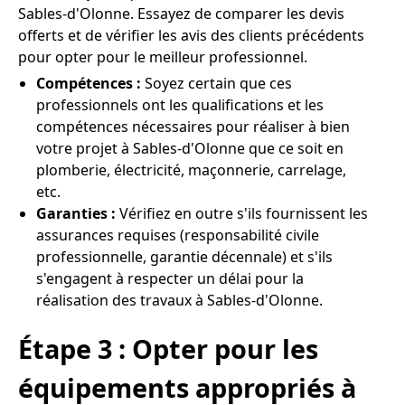
Sables-d'Olonne. Essayez de comparer les devis
offerts et de vérifier les avis des clients précédents
pour opter pour le meilleur professionnel.
Compétences :
Soyez certain que ces
professionnels ont les qualifications et les
compétences nécessaires pour réaliser à bien
votre projet à Sables-d'Olonne que ce soit en
plomberie, électricité, maçonnerie, carrelage,
etc.
Garanties :
Vérifiez en outre s'ils fournissent les
assurances requises (responsabilité civile
professionnelle, garantie décennale) et s'ils
s'engagent à respecter un délai pour la
réalisation des travaux à Sables-d'Olonne.
Étape 3 : Opter pour les
équipements appropriés à