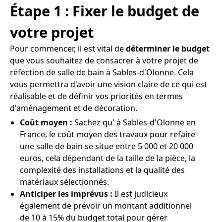
Étape 1 : Fixer le budget de
votre projet
Pour commencer, il est vital de
déterminer le budget
que vous souhaitez de consacrer à votre projet de
réfection de salle de bain à Sables-d'Olonne. Cela
vous permettra d'avoir une vision claire de ce qui est
réalisable et de définir vos priorités en termes
d'aménagement et de décoration.
Coût moyen :
Sachez qu' à Sables-d'Olonne en
France, le coût moyen des travaux pour refaire
une salle de bain se situe entre 5 000 et 20 000
euros, cela dépendant de la taille de la pièce, la
complexité des installations et la qualité des
matériaux sélectionnés.
Anticiper les imprévus :
Il est judicieux
également de prévoir un montant additionnel
de 10 à 15% du budget total pour gérer