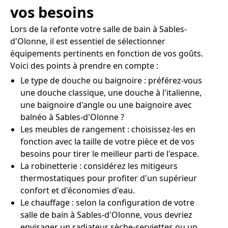
vos besoins
Lors de la refonte votre salle de bain à Sables-
d'Olonne, il est essentiel de sélectionner
équipements pertinents en fonction de vos goûts.
Voici des points à prendre en compte :
Le type de douche ou baignoire : préférez-vous
une douche classique, une douche à l'italienne,
une baignoire d'angle ou une baignoire avec
balnéo à Sables-d'Olonne ?
Les meubles de rangement : choisissez-les en
fonction avec la taille de votre pièce et de vos
besoins pour tirer le meilleur parti de l'espace.
La robinetterie : considérez les mitigeurs
thermostatiques pour profiter d'un supérieur
confort et d'économies d'eau.
Le chauffage : selon la configuration de votre
salle de bain à Sables-d'Olonne, vous devriez
envisager un radiateur sèche-serviettes ou un