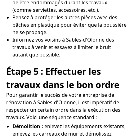
de être endommagés durant les travaux
(comme serviettes, accessoires, etc.).
Pensez à protéger les autres pièces avec des
bâches en plastique pour éviter que la poussière
ne se propage.
Informez vos voisins à Sables-d'Olonne des
travaux à venir et essayez à limiter le bruit
autant que possible.
Étape 5 : Effectuer les
travaux dans le bon ordre
Pour garantir le succès de votre entreprise de
rénovation à Sables-d'Olonne, il est impératif de
respecter un certain ordre dans la exécution des
travaux. Voici une séquence standard :
Démolition :
enlevez les équipements existants,
enlevez les carreaux de mur et démolissez