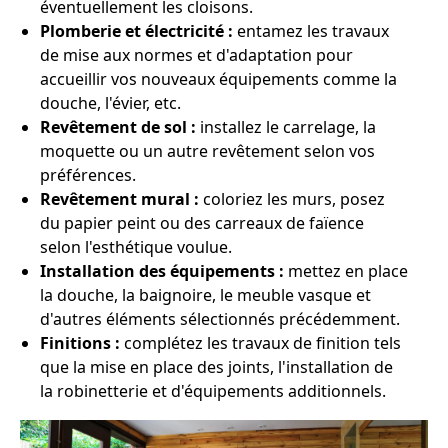
éventuellement les cloisons.
Plomberie et électricité :
entamez les travaux
de mise aux normes et d'adaptation pour
accueillir vos nouveaux équipements comme la
douche, l'évier, etc.
Revêtement de sol :
installez le carrelage, la
moquette ou un autre revêtement selon vos
préférences.
Revêtement mural :
coloriez les murs, posez
du papier peint ou des carreaux de faïence
selon l'esthétique voulue.
Installation des équipements :
mettez en place
la douche, la baignoire, le meuble vasque et
d'autres éléments sélectionnés précédemment.
Finitions :
complétez les travaux de finition tels
que la mise en place des joints, l'installation de
la robinetterie et d'équipements additionnels.