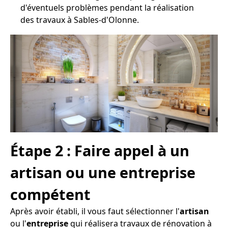
d'éventuels problèmes pendant la réalisation
des travaux à Sables-d'Olonne.
Étape 2 : Faire appel à un
artisan ou une entreprise
compétent
Après avoir établi, il vous faut sélectionner l'
artisan
ou l'
entreprise
qui réalisera travaux de rénovation à