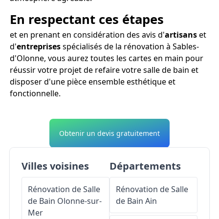
En respectant ces étapes
et en prenant en considération des avis d'
artisans
et
d'
entreprises
spécialisés de la rénovation à Sables-
d'Olonne, vous aurez toutes les cartes en main pour
réussir votre projet de refaire votre salle de bain et
disposer d'une pièce ensemble esthétique et
fonctionnelle.
Obtenir un devis gratuitement
Villes voisines
Départements
Rénovation de Salle
Rénovation de Salle
de Bain
Olonne-sur-
de Bain
Ain
Mer