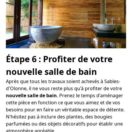
Étape 6 : Profiter de votre
nouvelle salle de bain
Après que tous les travaux soient achevés à Sables-
d'Olonne, il ne vous reste plus qu'à profiter de votre
nouvelle salle de bain
. Prenez le temps d'aménager
cette pièce en fonction ce que vous aimez et de vos
besoins pour en faire un véritable espace de détente.
N'hésitez pas à inclure des plantes, des bougies
parfumées ou des objets décoratifs pour établir une
atmosphère agréable.