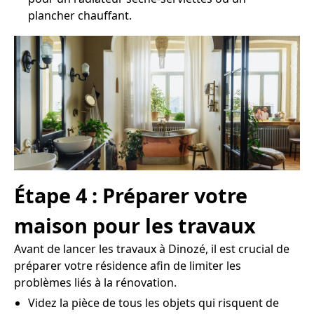
plancher chauffant.
Étape 4 : Préparer votre
maison pour les travaux
Avant de lancer les travaux à Dinozé, il est crucial de
préparer votre résidence afin de limiter les
problèmes liés à la rénovation.
Videz la pièce de tous les objets qui risquent de