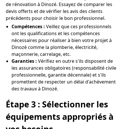
de rénovation à Dinozé. Essayez de comparer les
devis offerts et de vérifier les avis des clients
précédents pour choisir le bon professionnel.
Compétences :
Veillez que ces professionnels
ont les qualifications et les compétences
nécessaires pour réaliser à bien votre projet à
Dinozé comme la plomberie, électricité,
maçonnerie, carrelage, etc.
Garanties :
Vérifiez en outre s'ils disposent de
les assurances obligatoires (responsabilité civile
professionnelle, garantie décennale) et s'ils
promettent de respecter un délai d'achèvement
des travaux à Dinozé.
Étape 3 : Sélectionner les
équipements appropriés à
vos besoins