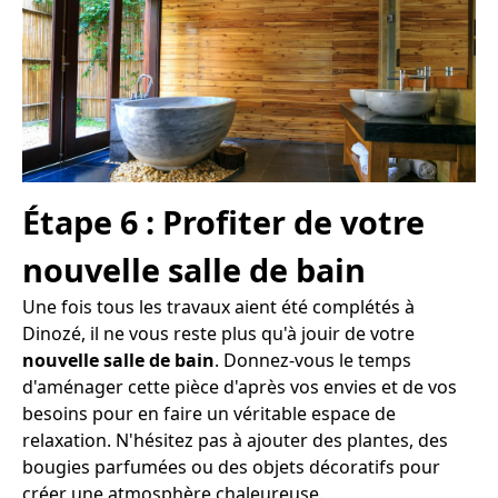
Étape 6 : Profiter de votre
nouvelle salle de bain
Une fois tous les travaux aient été complétés à
Dinozé, il ne vous reste plus qu'à jouir de votre
nouvelle salle de bain
. Donnez-vous le temps
d'aménager cette pièce d'après vos envies et de vos
besoins pour en faire un véritable espace de
relaxation. N'hésitez pas à ajouter des plantes, des
bougies parfumées ou des objets décoratifs pour
créer une atmosphère chaleureuse.