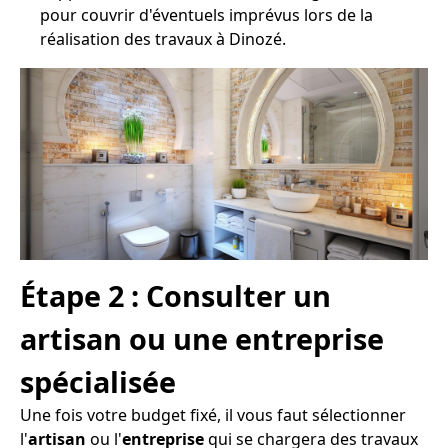
pour couvrir d'éventuels imprévus lors de la
réalisation des travaux à Dinozé.
Étape 2 : Consulter un
artisan ou une entreprise
spécialisée
Une fois votre budget fixé, il vous faut sélectionner
l'
artisan
ou l'
entreprise
qui se chargera des travaux