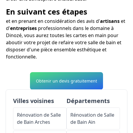
En suivant ces étapes
et en prenant en considération des avis d'
artisans
et
d'
entreprises
professionnels dans le domaine à
Dinozé, vous aurez toutes les cartes en main pour
aboutir votre projet de refaire votre salle de bain et
disposer d'une pièce ensemble esthétique et
fonctionnelle.
Obtenir un devis gratuitement
Villes voisines
Départements
Rénovation de Salle
Rénovation de Salle
de Bain
Arches
de Bain
Ain