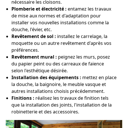
nécessaire les cloisons.
Plomberie et électricité :
entamez les travaux
de mise aux normes et d'adaptation pour
installer vos nouvelles installations comme la
douche, l'évier, etc.
Revêtement de sol :
installez le carrelage, la
moquette ou un autre revêtement d'après vos
préférences.
Revêtement mural :
peignez les murs, posez
du papier peint ou des carreaux de faïence
selon l'esthétique désirée.
Installation des équipements :
mettez en place
la douche, la baignoire, le meuble vasque et
autres installations choisis précédemment.
Finitions :
réalisez les travaux de finition tels
que la installation des joints, l'installation de la
robinetterie et des accessoires.