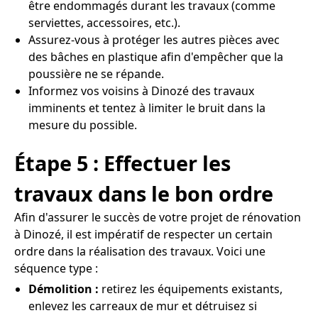
être endommagés durant les travaux (comme
serviettes, accessoires, etc.).
Assurez-vous à protéger les autres pièces avec
des bâches en plastique afin d'empêcher que la
poussière ne se répande.
Informez vos voisins à Dinozé des travaux
imminents et tentez à limiter le bruit dans la
mesure du possible.
Étape 5 : Effectuer les
travaux dans le bon ordre
Afin d'assurer le succès de votre projet de rénovation
à Dinozé, il est impératif de respecter un certain
ordre dans la réalisation des travaux. Voici une
séquence type :
Démolition :
retirez les équipements existants,
enlevez les carreaux de mur et détruisez si