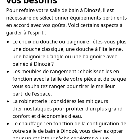
Pour refaire votre salle de bain à Dinozé, il est
nécessaire de sélectionner équipements pertinents
en accord avec vos goûts. Voici certains aspects à
garder à l'esprit :
Le choix du douche ou baignoire : êtes-vous plus
une douche classique, une douche à l'italienne,
une baignoire d'angle ou une baignoire avec
balnéo à Dinozé ?
Les meubles de rangement : choisissez-les en
fonction avec la taille de votre pièce et de ce que
vous souhaitez ranger pour tirer le meilleur
parti de l'espace.
La robinetterie : considérez les mitigeurs
thermostatiques pour profiter d'un plus grand
confort et d'économies d'eau.
Le chauffage : en fonction de la configuration de
votre salle de bain à Dinozé, vous devriez opter
pour un radiateur sèche-serviettes ou un