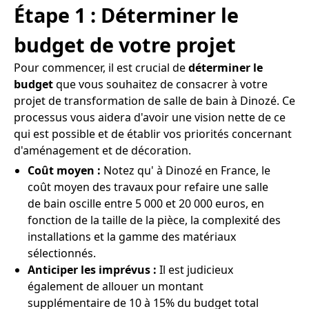
Étape 1 : Déterminer le
budget de votre projet
Pour commencer, il est crucial de
déterminer le
budget
que vous souhaitez de consacrer à votre
projet de transformation de salle de bain à Dinozé. Ce
processus vous aidera d'avoir une vision nette de ce
qui est possible et de établir vos priorités concernant
d'aménagement et de décoration.
Coût moyen :
Notez qu' à Dinozé en France, le
coût moyen des travaux pour refaire une salle
de bain oscille entre 5 000 et 20 000 euros, en
fonction de la taille de la pièce, la complexité des
installations et la gamme des matériaux
sélectionnés.
Anticiper les imprévus :
Il est judicieux
également de allouer un montant
supplémentaire de 10 à 15% du budget total