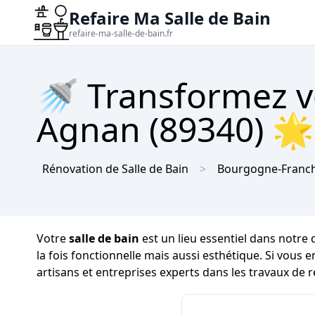
Refaire Ma Salle de Bain
refaire-ma-salle-de-bain.fr
🚿 Transformez vo
Agnan (89340) 🌟
Rénovation de Salle de Bain
Bourgogne-Franc
Votre
salle de bain
est un lieu essentiel dans notre 
la fois fonctionnelle mais aussi esthétique. Si vous 
artisans et entreprises experts dans les travaux de 