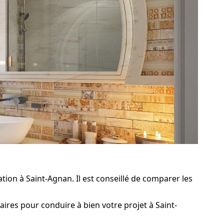
ion à Saint-Agnan. Il est conseillé de comparer les
ires pour conduire à bien votre projet à Saint-