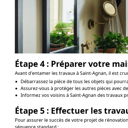
Étape 4 : Préparer votre ma
Avant d'entamer les travaux à Saint-Agnan, il est cruc
Débarrassez la pièce de tous les objets qui pour
Assurez-vous à protéger les autres pièces avec de
Informez vos voisins à Saint-Agnan des travaux pré
Étape 5 : Effectuer les trav
Pour assurer le succès de votre projet de rénovation
séquence standard :