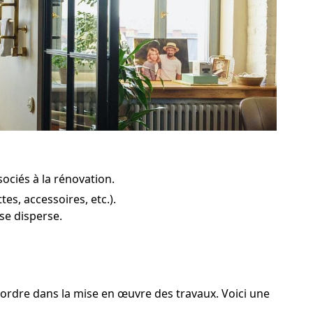
sociés à la rénovation.
s, accessoires, etc.).
se disperse.
n ordre dans la mise en œuvre des travaux. Voici une