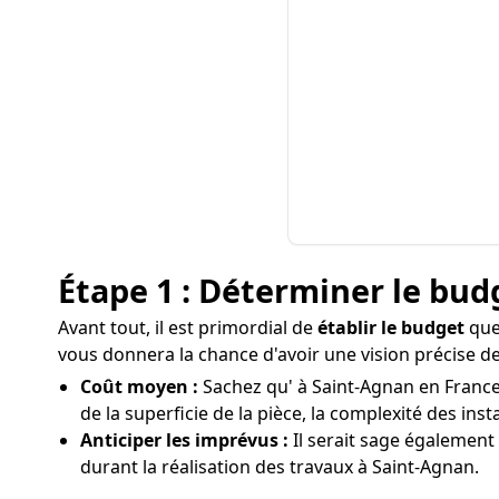
Étape 1 : Déterminer le bud
Avant tout, il est primordial de
établir le budget
que 
vous donnera la chance d'avoir une vision précise de
Coût moyen :
Sachez qu' à Saint-Agnan en France,
de la superficie de la pièce, la complexité des ins
Anticiper les imprévus :
Il serait sage également
durant la réalisation des travaux à Saint-Agnan.