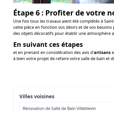
Étape 6 : Profiter de votre n
Une fois tous les travaux aient été complétés à Saint
cette pièce en fonction vos désirs et de vos besoins
des objets décoratifs pour établir une atmosphère a
En suivant ces étapes
et en prenant en considération des avis d'
artisans
e
à bien votre projet de refaire votre salle de bain et
Villes voisines
Rénovation de Salle de Bain
Villeblevin