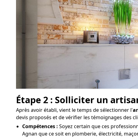
Étape 2 : Solliciter un art
Après avoir établi, vient le temps de sélectionner l'
ar
devis proposés et de vérifier les témoignages des cl
Compétences :
Soyez certain que ces professionne
Agnan que ce soit en plomberie, électricité, maçon