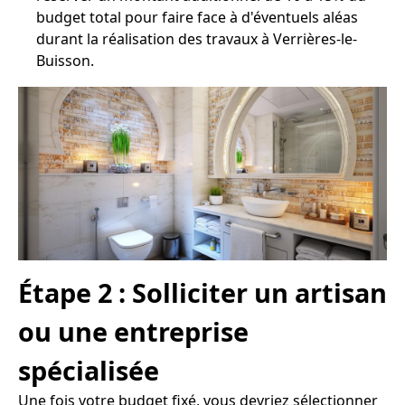
budget total pour faire face à d'éventuels aléas
durant la réalisation des travaux à Verrières-le-
Buisson.
Étape 2 : Solliciter un artisan
ou une entreprise
spécialisée
Une fois votre budget fixé, vous devriez sélectionner