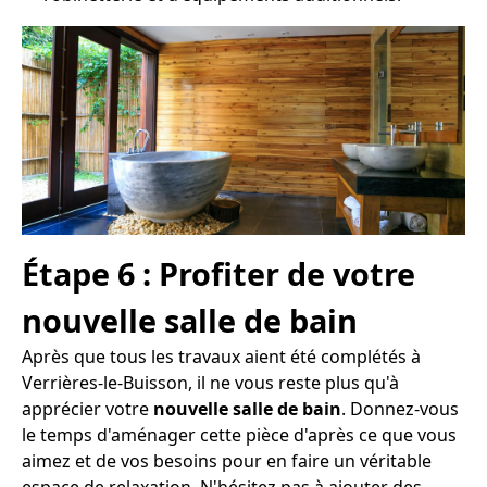
Étape 6 : Profiter de votre
nouvelle salle de bain
Après que tous les travaux aient été complétés à
Verrières-le-Buisson, il ne vous reste plus qu'à
apprécier votre
nouvelle salle de bain
. Donnez-vous
le temps d'aménager cette pièce d'après ce que vous
aimez et de vos besoins pour en faire un véritable
espace de relaxation. N'hésitez pas à ajouter des