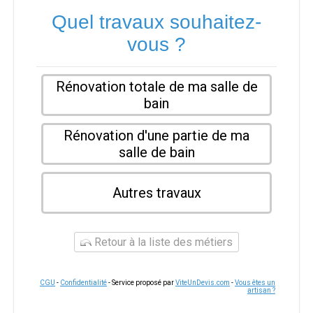
Quel travaux souhaitez-
vous ?
Rénovation totale de ma salle de
bain
Rénovation d'une partie de ma
salle de bain
Autres travaux
Retour à la liste des métiers
CGU
-
Confidentialité
- Service proposé par
ViteUnDevis.com
-
Vous êtes un
artisan ?