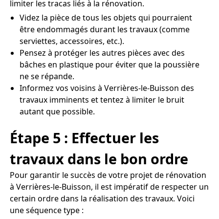
limiter les tracas liés à la rénovation.
Videz la pièce de tous les objets qui pourraient
être endommagés durant les travaux (comme
serviettes, accessoires, etc.).
Pensez à protéger les autres pièces avec des
bâches en plastique pour éviter que la poussière
ne se répande.
Informez vos voisins à Verrières-le-Buisson des
travaux imminents et tentez à limiter le bruit
autant que possible.
Étape 5 : Effectuer les
travaux dans le bon ordre
Pour garantir le succès de votre projet de rénovation
à Verrières-le-Buisson, il est impératif de respecter un
certain ordre dans la réalisation des travaux. Voici
une séquence type :