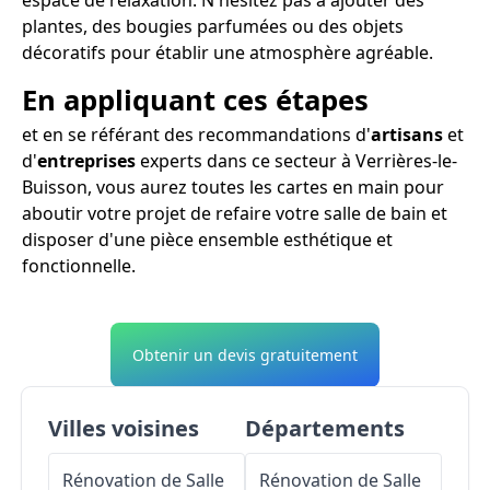
plantes, des bougies parfumées ou des objets
décoratifs pour établir une atmosphère agréable.
En appliquant ces étapes
et en se référant des recommandations d'
artisans
et
d'
entreprises
experts dans ce secteur à Verrières-le-
Buisson, vous aurez toutes les cartes en main pour
aboutir votre projet de refaire votre salle de bain et
disposer d'une pièce ensemble esthétique et
fonctionnelle.
Obtenir un devis gratuitement
Villes voisines
Départements
Rénovation de Salle
Rénovation de Salle