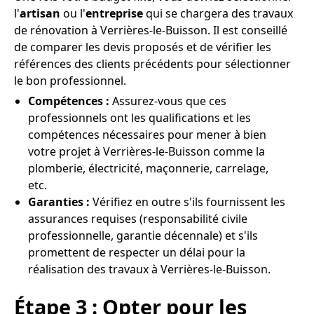
l'
artisan
ou l'
entreprise
qui se chargera des travaux
de rénovation à Verrières-le-Buisson. Il est conseillé
de comparer les devis proposés et de vérifier les
références des clients précédents pour sélectionner
le bon professionnel.
Compétences :
Assurez-vous que ces
professionnels ont les qualifications et les
compétences nécessaires pour mener à bien
votre projet à Verrières-le-Buisson comme la
plomberie, électricité, maçonnerie, carrelage,
etc.
Garanties :
Vérifiez en outre s'ils fournissent les
assurances requises (responsabilité civile
professionnelle, garantie décennale) et s'ils
promettent de respecter un délai pour la
réalisation des travaux à Verrières-le-Buisson.
Étape 3 : Opter pour les