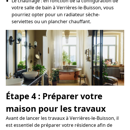
Le chauffage : en fonction de la configuration de
votre salle de bain à Verrières-le-Buisson, vous
pourriez opter pour un radiateur sèche-
serviettes ou un plancher chauffant.
Étape 4 : Préparer votre
maison pour les travaux
Avant de lancer les travaux à Verrières-le-Buisson, il
est essentiel de préparer votre résidence afin de