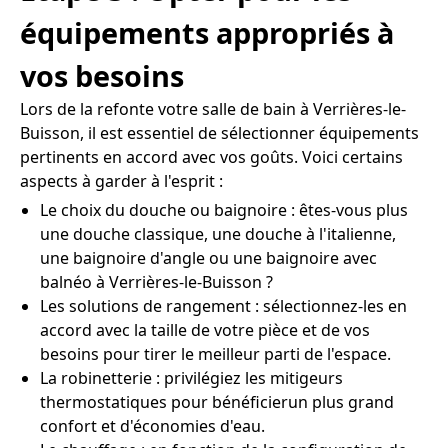
équipements appropriés à
vos besoins
Lors de la refonte votre salle de bain à Verrières-le-
Buisson, il est essentiel de sélectionner équipements
pertinents en accord avec vos goûts. Voici certains
aspects à garder à l'esprit :
Le choix du douche ou baignoire : êtes-vous plus
une douche classique, une douche à l'italienne,
une baignoire d'angle ou une baignoire avec
balnéo à Verrières-le-Buisson ?
Les solutions de rangement : sélectionnez-les en
accord avec la taille de votre pièce et de vos
besoins pour tirer le meilleur parti de l'espace.
La robinetterie : privilégiez les mitigeurs
thermostatiques pour bénéficierun plus grand
confort et d'économies d'eau.