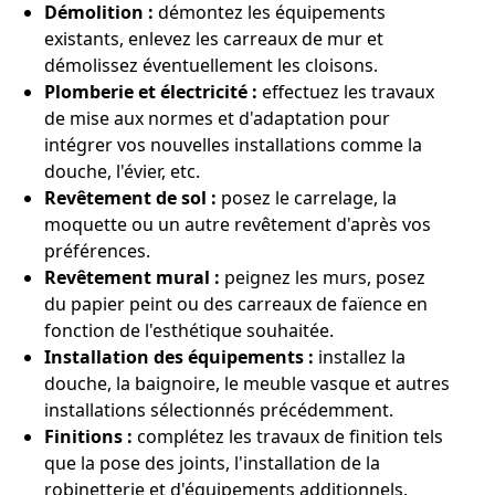
Démolition :
démontez les équipements
existants, enlevez les carreaux de mur et
démolissez éventuellement les cloisons.
Plomberie et électricité :
effectuez les travaux
de mise aux normes et d'adaptation pour
intégrer vos nouvelles installations comme la
douche, l'évier, etc.
Revêtement de sol :
posez le carrelage, la
moquette ou un autre revêtement d'après vos
préférences.
Revêtement mural :
peignez les murs, posez
du papier peint ou des carreaux de faïence en
fonction de l'esthétique souhaitée.
Installation des équipements :
installez la
douche, la baignoire, le meuble vasque et autres
installations sélectionnés précédemment.
Finitions :
complétez les travaux de finition tels
que la pose des joints, l'installation de la
robinetterie et d'équipements additionnels.