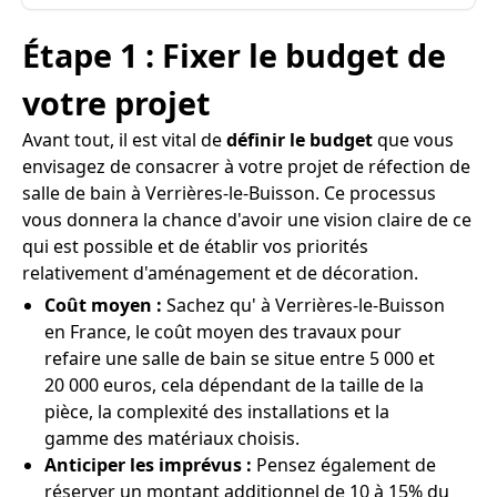
Étape 1 : Fixer le budget de
votre projet
Avant tout, il est vital de
définir le budget
que vous
envisagez de consacrer à votre projet de réfection de
salle de bain à Verrières-le-Buisson. Ce processus
vous donnera la chance d'avoir une vision claire de ce
qui est possible et de établir vos priorités
relativement d'aménagement et de décoration.
Coût moyen :
Sachez qu' à Verrières-le-Buisson
en France, le coût moyen des travaux pour
refaire une salle de bain se situe entre 5 000 et
20 000 euros, cela dépendant de la taille de la
pièce, la complexité des installations et la
gamme des matériaux choisis.
Anticiper les imprévus :
Pensez également de
réserver un montant additionnel de 10 à 15% du