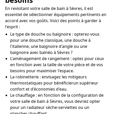
En revisitant votre salle de bain à Sèvres, il est
essentiel de sélectionner équipements pertinents en
accord avec vos goûts. Voici des points à garder à
l'esprit :
Le type de douche ou baignoire : opterez-vous
pour une douche classique, une douche à
l'italienne, une baignoire d'angle ou une
baignoire avec balnéo à Sèvres ?
L'aménagement de rangement : optez pour ceux
en fonction avec la taille de votre pièce et de vos
besoins pour maximiser l'espace.
La robinetterie : envisagez les mitigeurs
thermostatiques pour bénéficierun supérieur
confort et d'économies d'eau.
Le chauffage : en fonction de la configuration de
votre salle de bain à Sèvres, vous devriez opter
pour un radiateur sèche-serviettes ou un
plancher chauffant.