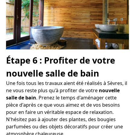
Étape 6 : Profiter de votre
nouvelle salle de bain
Une fois tous les travaux aient été réalisés à Sèvres, il
ne vous reste plus qu'à profiter de votre
nouvelle
salle de bain
. Prenez le temps d'aménager cette
pièce d'après ce que vous aimez et de vos besoins
pour en faire un véritable espace de relaxation.
N'hésitez pas à ajouter des plantes, des bougies
parfumées ou des objets décoratifs pour créer une
atmosphère chaleureuse.