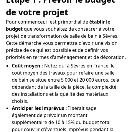
de votre projet
Pour commencer, il est primordial de
établir le
budget
que vous souhaitez de consacrer à votre
projet de transformation de salle de bain à Sèvres.
Cette démarche vous permettra d'avoir une vision
précise de ce qui est possible et de définir vos
priorités en termes d'aménagement et de décoration.
Coût moyen :
Notez qu' à Sèvres en France, le
coût moyen des travaux pour refaire une salle
de bain se situe entre 5 000 et 20 000 euros, cela
dépendant de la taille de la pièce, la complexité
des installations et la qualité des matériaux
choisis.
Anticiper les imprévus :
Il serait sage
également de prévoir un montant
supplémentaire de 10 à 15% du budget total
pour couvrir d'éventuels imprévus pendant la