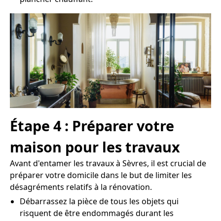
Étape 4 : Préparer votre
maison pour les travaux
Avant d'entamer les travaux à Sèvres, il est crucial de
préparer votre domicile dans le but de limiter les
désagréments relatifs à la rénovation.
Débarrassez la pièce de tous les objets qui
risquent de être endommagés durant les