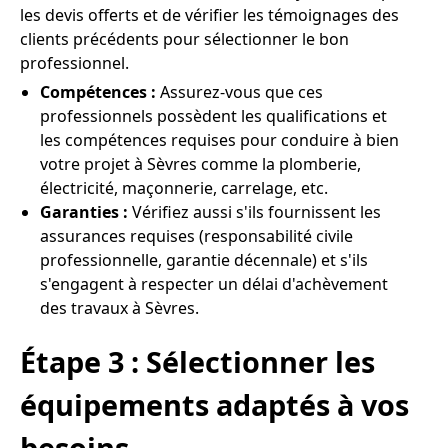
les devis offerts et de vérifier les témoignages des
clients précédents pour sélectionner le bon
professionnel.
Compétences :
Assurez-vous que ces
professionnels possèdent les qualifications et
les compétences requises pour conduire à bien
votre projet à Sèvres comme la plomberie,
électricité, maçonnerie, carrelage, etc.
Garanties :
Vérifiez aussi s'ils fournissent les
assurances requises (responsabilité civile
professionnelle, garantie décennale) et s'ils
s'engagent à respecter un délai d'achèvement
des travaux à Sèvres.
Étape 3 : Sélectionner les
équipements adaptés à vos
besoins