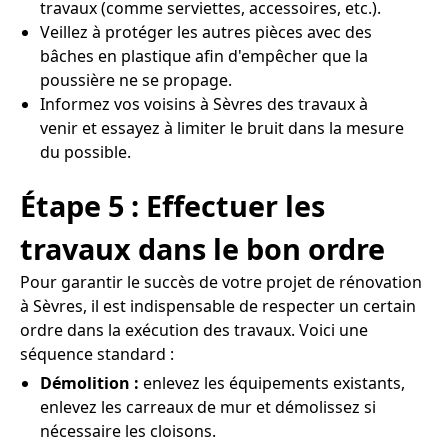
travaux (comme serviettes, accessoires, etc.).
Veillez à protéger les autres pièces avec des
bâches en plastique afin d'empêcher que la
poussière ne se propage.
Informez vos voisins à Sèvres des travaux à
venir et essayez à limiter le bruit dans la mesure
du possible.
Étape 5 : Effectuer les
travaux dans le bon ordre
Pour garantir le succès de votre projet de rénovation
à Sèvres, il est indispensable de respecter un certain
ordre dans la exécution des travaux. Voici une
séquence standard :
Démolition :
enlevez les équipements existants,
enlevez les carreaux de mur et démolissez si
nécessaire les cloisons.