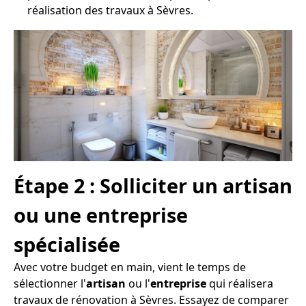
réalisation des travaux à Sèvres.
Étape 2 : Solliciter un artisan
ou une entreprise
spécialisée
Avec votre budget en main, vient le temps de
sélectionner l'
artisan
ou l'
entreprise
qui réalisera
travaux de rénovation à Sèvres. Essayez de comparer