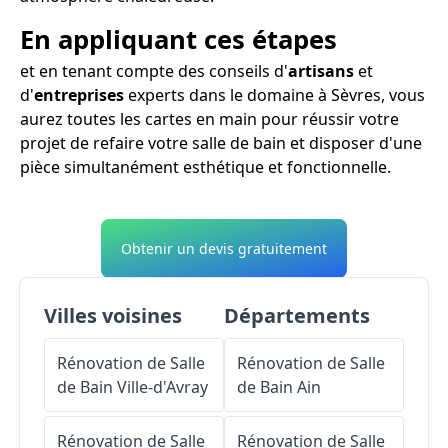
En appliquant ces étapes
et en tenant compte des conseils d'
artisans
et
d'
entreprises
experts dans le domaine à Sèvres, vous
aurez toutes les cartes en main pour réussir votre
projet de refaire votre salle de bain et disposer d'une
pièce simultanément esthétique et fonctionnelle.
Obtenir un devis gratuitement
Villes voisines
Départements
Rénovation de Salle
Rénovation de Salle
de Bain
Ville-d'Avray
de Bain
Ain
Rénovation de Salle
Rénovation de Salle