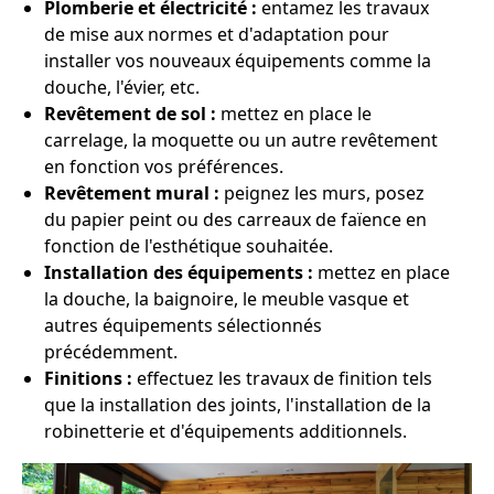
Plomberie et électricité :
entamez les travaux
de mise aux normes et d'adaptation pour
installer vos nouveaux équipements comme la
douche, l'évier, etc.
Revêtement de sol :
mettez en place le
carrelage, la moquette ou un autre revêtement
en fonction vos préférences.
Revêtement mural :
peignez les murs, posez
du papier peint ou des carreaux de faïence en
fonction de l'esthétique souhaitée.
Installation des équipements :
mettez en place
la douche, la baignoire, le meuble vasque et
autres équipements sélectionnés
précédemment.
Finitions :
effectuez les travaux de finition tels
que la installation des joints, l'installation de la
robinetterie et d'équipements additionnels.