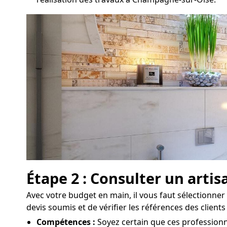
Étape 2 : Consulter un arti
Avec votre budget en main, il vous faut sélectionner 
devis soumis et de vérifier les références des clien
Compétences :
Soyez certain que ces professionn