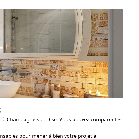
t
on à Champagne-sur-Oise. Vous pouvez comparer les
ensables pour mener à bien votre projet à