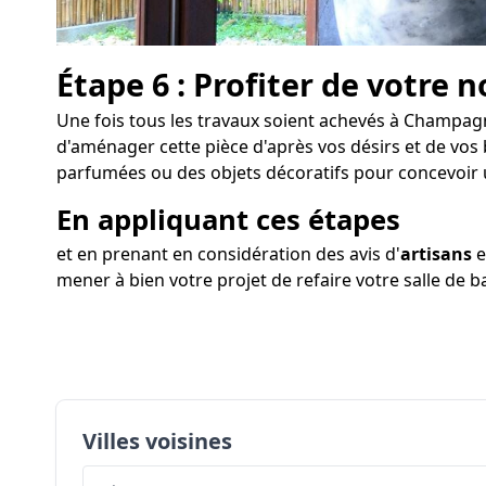
Étape 6 : Profiter de votre n
Une fois tous les travaux soient achevés à Champagne
d'aménager cette pièce d'après vos désirs et de vos 
parfumées ou des objets décoratifs pour concevoir
En appliquant ces étapes
et en prenant en considération des avis d'
artisans
e
mener à bien votre projet de refaire votre salle de 
Villes voisines