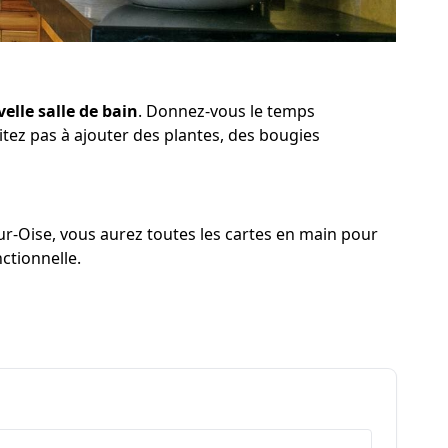
elle salle de bain
. Donnez-vous le temps
itez pas à ajouter des plantes, des bougies
r-Oise, vous aurez toutes les cartes en main pour
ctionnelle.