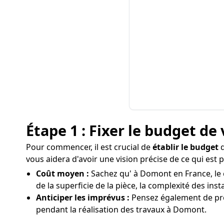
Étape 1 : Fixer le budget de 
Pour commencer, il est crucial de
établir le budget
q
vous aidera d'avoir une vision précise de ce qui est
Coût moyen :
Sachez qu' à Domont en France, le c
de la superficie de la pièce, la complexité des ins
Anticiper les imprévus :
Pensez également de pré
pendant la réalisation des travaux à Domont.