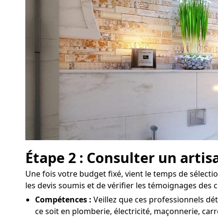
Étape 2 : Consulter un arti
Une fois votre budget fixé, vient le temps de sélectio
les devis soumis et de vérifier les témoignages des 
Compétences :
Veillez que ces professionnels dé
ce soit en plomberie, électricité, maçonnerie, carr