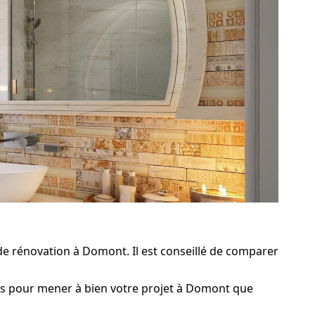
de rénovation à Domont. Il est conseillé de comparer
les pour mener à bien votre projet à Domont que