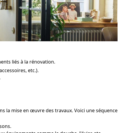
ents liés à la rénovation.
ccessoires, etc.).
.
dans la mise en œuvre des travaux. Voici une séquence
sons.