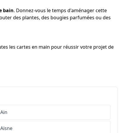
e bain
. Donnez-vous le temps d'aménager cette
 ajouter des plantes, des bougies parfumées ou des
es les cartes en main pour réussir votre projet de
Ain
Aisne