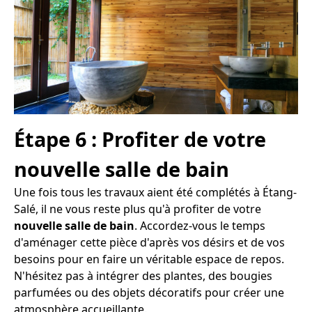
Étape 6 : Profiter de votre
nouvelle salle de bain
Une fois tous les travaux aient été complétés à Étang-
Salé, il ne vous reste plus qu'à profiter de votre
nouvelle salle de bain
. Accordez-vous le temps
d'aménager cette pièce d'après vos désirs et de vos
besoins pour en faire un véritable espace de repos.
N'hésitez pas à intégrer des plantes, des bougies
parfumées ou des objets décoratifs pour créer une
atmosphère accueillante.