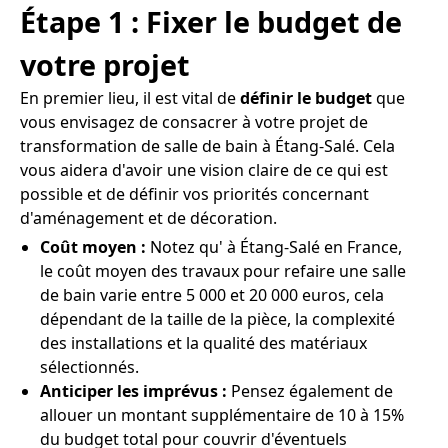
Étape 1 : Fixer le budget de
votre projet
En premier lieu, il est vital de
définir le budget
que
vous envisagez de consacrer à votre projet de
transformation de salle de bain à Étang-Salé. Cela
vous aidera d'avoir une vision claire de ce qui est
possible et de définir vos priorités concernant
d'aménagement et de décoration.
Coût moyen :
Notez qu' à Étang-Salé en France,
le coût moyen des travaux pour refaire une salle
de bain varie entre 5 000 et 20 000 euros, cela
dépendant de la taille de la pièce, la complexité
des installations et la qualité des matériaux
sélectionnés.
Anticiper les imprévus :
Pensez également de
allouer un montant supplémentaire de 10 à 15%
du budget total pour couvrir d'éventuels