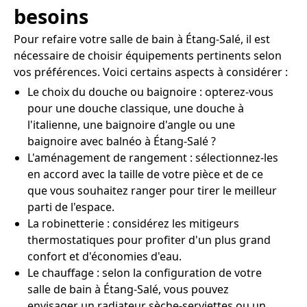
besoins
Pour refaire votre salle de bain à Étang-Salé, il est
nécessaire de choisir équipements pertinents selon
vos préférences. Voici certains aspects à considérer :
Le choix du douche ou baignoire : opterez-vous
pour une douche classique, une douche à
l'italienne, une baignoire d'angle ou une
baignoire avec balnéo à Étang-Salé ?
L'aménagement de rangement : sélectionnez-les
en accord avec la taille de votre pièce et de ce
que vous souhaitez ranger pour tirer le meilleur
parti de l'espace.
La robinetterie : considérez les mitigeurs
thermostatiques pour profiter d'un plus grand
confort et d'économies d'eau.
Le chauffage : selon la configuration de votre
salle de bain à Étang-Salé, vous pouvez
envisager un radiateur sèche-serviettes ou un