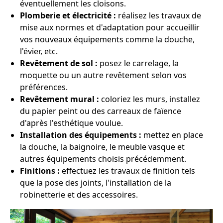
éventuellement les cloisons.
Plomberie et électricité :
réalisez les travaux de
mise aux normes et d'adaptation pour accueillir
vos nouveaux équipements comme la douche,
l'évier, etc.
Revêtement de sol :
posez le carrelage, la
moquette ou un autre revêtement selon vos
préférences.
Revêtement mural :
coloriez les murs, installez
du papier peint ou des carreaux de faïence
d'après l'esthétique voulue.
Installation des équipements :
mettez en place
la douche, la baignoire, le meuble vasque et
autres équipements choisis précédemment.
Finitions :
effectuez les travaux de finition tels
que la pose des joints, l'installation de la
robinetterie et des accessoires.