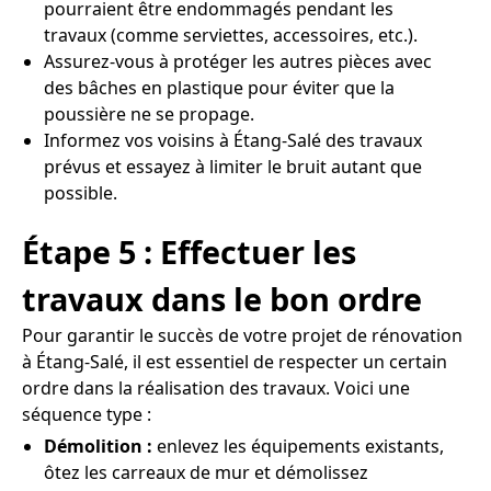
pourraient être endommagés pendant les
travaux (comme serviettes, accessoires, etc.).
Assurez-vous à protéger les autres pièces avec
des bâches en plastique pour éviter que la
poussière ne se propage.
Informez vos voisins à Étang-Salé des travaux
prévus et essayez à limiter le bruit autant que
possible.
Étape 5 : Effectuer les
travaux dans le bon ordre
Pour garantir le succès de votre projet de rénovation
à Étang-Salé, il est essentiel de respecter un certain
ordre dans la réalisation des travaux. Voici une
séquence type :
Démolition :
enlevez les équipements existants,
ôtez les carreaux de mur et démolissez