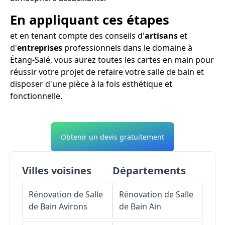
En appliquant ces étapes
et en tenant compte des conseils d'
artisans
et
d'
entreprises
professionnels dans le domaine à
Étang-Salé, vous aurez toutes les cartes en main pour
réussir votre projet de refaire votre salle de bain et
disposer d'une pièce à la fois esthétique et
fonctionnelle.
Obtenir un devis gratuitement
Villes voisines
Départements
Rénovation de Salle
Rénovation de Salle
de Bain
Avirons
de Bain
Ain