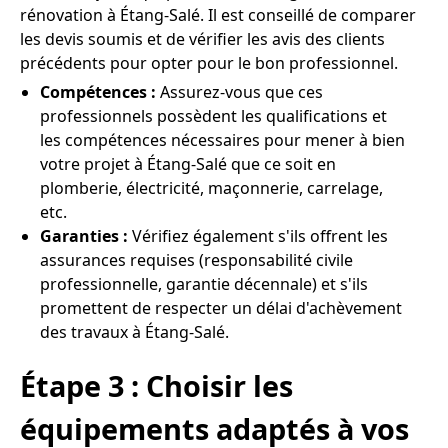
rénovation à Étang-Salé. Il est conseillé de comparer
les devis soumis et de vérifier les avis des clients
précédents pour opter pour le bon professionnel.
Compétences :
Assurez-vous que ces
professionnels possèdent les qualifications et
les compétences nécessaires pour mener à bien
votre projet à Étang-Salé que ce soit en
plomberie, électricité, maçonnerie, carrelage,
etc.
Garanties :
Vérifiez également s'ils offrent les
assurances requises (responsabilité civile
professionnelle, garantie décennale) et s'ils
promettent de respecter un délai d'achèvement
des travaux à Étang-Salé.
Étape 3 : Choisir les
équipements adaptés à vos