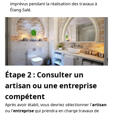
imprévus pendant la réalisation des travaux à
Étang-Salé.
Étape 2 : Consulter un
artisan ou une entreprise
compétent
Après avoir établi, vous devriez sélectionner l'
artisan
ou l'
entreprise
qui prendra en charge travaux de