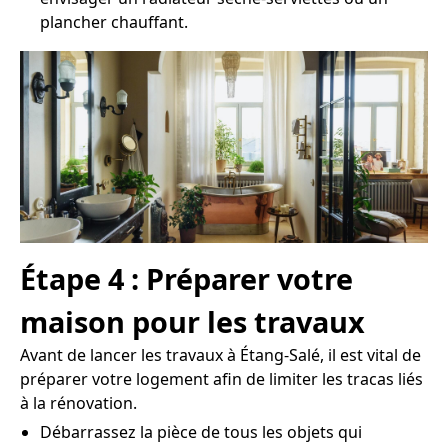
plancher chauffant.
Étape 4 : Préparer votre
maison pour les travaux
Avant de lancer les travaux à Étang-Salé, il est vital de
préparer votre logement afin de limiter les tracas liés
à la rénovation.
Débarrassez la pièce de tous les objets qui