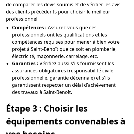
de comparer les devis soumis et de vérifier les avis
des clients précédents pour choisir le meilleur
professionnel.
Compétences :
Assurez-vous que ces
professionnels ont les qualifications et les
compétences requises pour mener à bien votre
projet à Saint-Benoît que ce soit en plomberie,
électricité, maçonnerie, carrelage, etc.
Garanties :
Vérifiez aussi s'ils fournissent les
assurances obligatoires (responsabilité civile
professionnelle, garantie décennale) et s'ils
garantissent respecter un délai d'achèvement
des travaux à Saint-Benoît.
Étape 3 : Choisir les
équipements convenables à
vos besoins