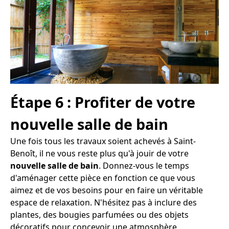
Étape 6 : Profiter de votre
nouvelle salle de bain
Une fois tous les travaux soient achevés à Saint-
Benoît, il ne vous reste plus qu'à jouir de votre
nouvelle salle de bain
. Donnez-vous le temps
d'aménager cette pièce en fonction ce que vous
aimez et de vos besoins pour en faire un véritable
espace de relaxation. N'hésitez pas à inclure des
plantes, des bougies parfumées ou des objets
décoratifs pour concevoir une atmosphère