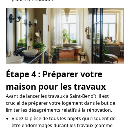
Étape 4 : Préparer votre
maison pour les travaux
Avant de lancer les travaux à Saint-Benoît, il est
crucial de préparer votre logement dans le but de
limiter les désagréments relatifs à la rénovation.
Videz la pièce de tous les objets qui risquent de
être endommagés durant les travaux (comme