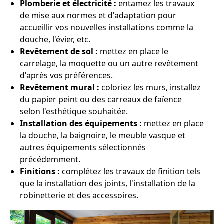
Plomberie et électricité :
entamez les travaux
de mise aux normes et d'adaptation pour
accueillir vos nouvelles installations comme la
douche, l'évier, etc.
Revêtement de sol :
mettez en place le
carrelage, la moquette ou un autre revêtement
d'après vos préférences.
Revêtement mural :
coloriez les murs, installez
du papier peint ou des carreaux de faïence
selon l'esthétique souhaitée.
Installation des équipements :
mettez en place
la douche, la baignoire, le meuble vasque et
autres équipements sélectionnés
précédemment.
Finitions :
complétez les travaux de finition tels
que la installation des joints, l'installation de la
robinetterie et des accessoires.