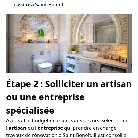
travaux à Saint-Benoît.
Étape 2 : Solliciter un artisan
ou une entreprise
spécialisée
Avec votre budget en main, vous devriez sélectionner
l'
artisan
ou l'
entreprise
qui prendra en charge
travaux de rénovation à Saint-Benoît. Il est conseillé