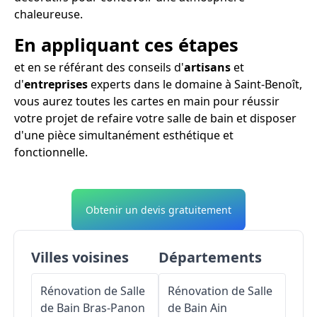
chaleureuse.
En appliquant ces étapes
et en se référant des conseils d'
artisans
et
d'
entreprises
experts dans le domaine à Saint-Benoît,
vous aurez toutes les cartes en main pour réussir
votre projet de refaire votre salle de bain et disposer
d'une pièce simultanément esthétique et
fonctionnelle.
Obtenir un devis gratuitement
Villes voisines
Départements
Rénovation de Salle
Rénovation de Salle
de Bain
Bras-Panon
de Bain
Ain