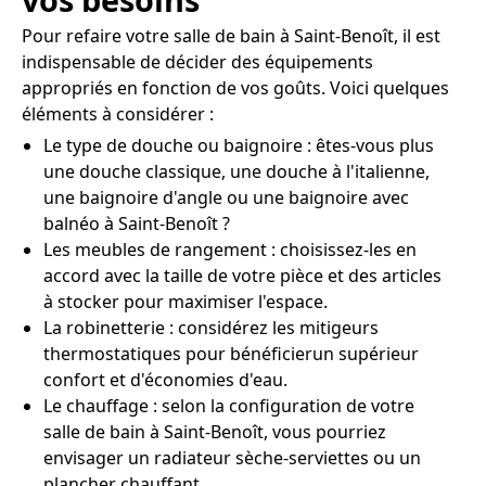
Pour refaire votre salle de bain à Saint-Benoît, il est
indispensable de décider des équipements
appropriés en fonction de vos goûts. Voici quelques
éléments à considérer :
Le type de douche ou baignoire : êtes-vous plus
une douche classique, une douche à l'italienne,
une baignoire d'angle ou une baignoire avec
balnéo à Saint-Benoît ?
Les meubles de rangement : choisissez-les en
accord avec la taille de votre pièce et des articles
à stocker pour maximiser l'espace.
La robinetterie : considérez les mitigeurs
thermostatiques pour bénéficierun supérieur
confort et d'économies d'eau.
Le chauffage : selon la configuration de votre
salle de bain à Saint-Benoît, vous pourriez
envisager un radiateur sèche-serviettes ou un
plancher chauffant.