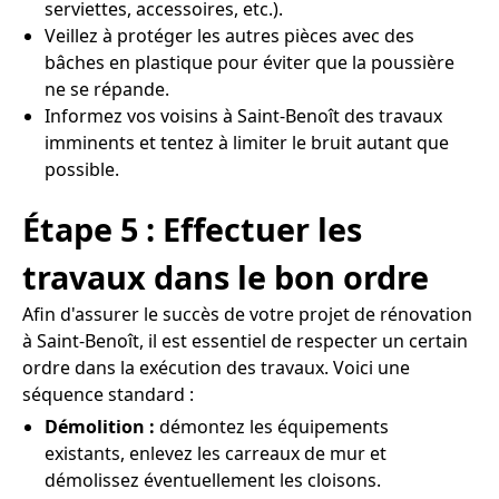
serviettes, accessoires, etc.).
Veillez à protéger les autres pièces avec des
bâches en plastique pour éviter que la poussière
ne se répande.
Informez vos voisins à Saint-Benoît des travaux
imminents et tentez à limiter le bruit autant que
possible.
Étape 5 : Effectuer les
travaux dans le bon ordre
Afin d'assurer le succès de votre projet de rénovation
à Saint-Benoît, il est essentiel de respecter un certain
ordre dans la exécution des travaux. Voici une
séquence standard :
Démolition :
démontez les équipements
existants, enlevez les carreaux de mur et
démolissez éventuellement les cloisons.