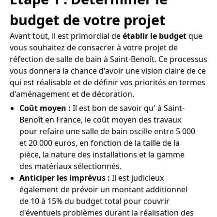
budget de votre projet
Avant tout, il est primordial de
établir le budget
que
vous souhaitez de consacrer à votre projet de
réfection de salle de bain à Saint-Benoît. Ce processus
vous donnera la chance d'avoir une vision claire de ce
qui est réalisable et de définir vos priorités en termes
d'aménagement et de décoration.
Coût moyen :
Il est bon de savoir qu' à Saint-
Benoît en France, le coût moyen des travaux
pour refaire une salle de bain oscille entre 5 000
et 20 000 euros, en fonction de la taille de la
pièce, la nature des installations et la gamme
des matériaux sélectionnés.
Anticiper les imprévus :
Il est judicieux
également de prévoir un montant additionnel
de 10 à 15% du budget total pour couvrir
d'éventuels problèmes durant la réalisation des