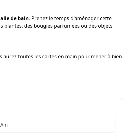
alle de bain
. Prenez le temps d'aménager cette
des plantes, des bougies parfumées ou des objets
us aurez toutes les cartes en main pour mener à bien
Ain