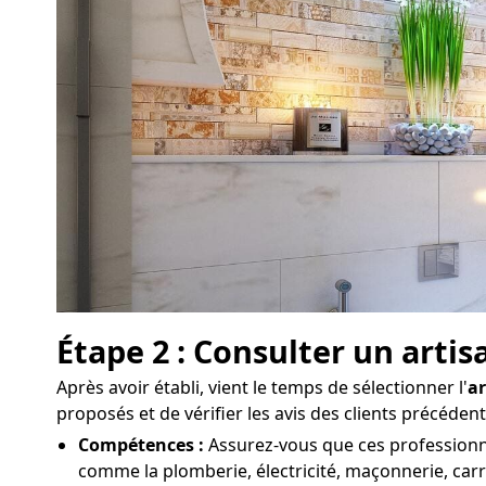
Étape 2 : Consulter un arti
Après avoir établi, vient le temps de sélectionner l'
ar
proposés et de vérifier les avis des clients précéden
Compétences :
Assurez-vous que ces professionnel
comme la plomberie, électricité, maçonnerie, carr