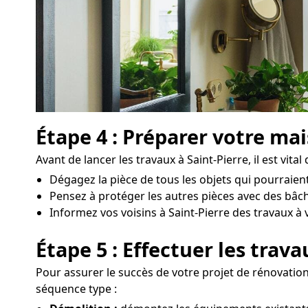
Étape 4 : Préparer votre ma
Avant de lancer les travaux à Saint-Pierre, il est vita
Dégagez la pièce de tous les objets qui pourraien
Pensez à protéger les autres pièces avec des bâc
Informez vos voisins à Saint-Pierre des travaux à v
Étape 5 : Effectuer les trav
Pour assurer le succès de votre projet de rénovation 
séquence type :