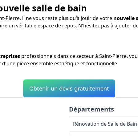
ouvelle salle de bain
t-Pierre, il ne vous reste plus qu'à jouir de votre
nouvelle s
aire un véritable espace de repos. N'hésitez pas à ajouter 
reprises
professionnels dans ce secteur à Saint-Pierre, vo
er d'une pièce ensemble esthétique et fonctionnelle.
Obtenir un devis gratuitement
Départements
Rénovation de Salle de Bain