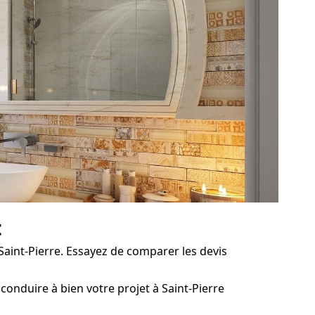
t
Saint-Pierre. Essayez de comparer les devis
onduire à bien votre projet à Saint-Pierre