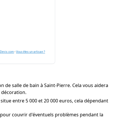
nDevis.com
-
Vous êtes un artisan ?
 de salle de bain à Saint-Pierre. Cela vous aidera
e décoration.
 situe entre 5 000 et 20 000 euros, cela dépendant
pour couvrir d'éventuels problèmes pendant la