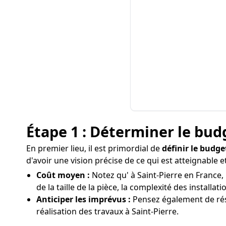
Étape 1 : Déterminer le bud
En premier lieu, il est primordial de
définir le budge
d'avoir une vision précise de ce qui est atteignable
Coût moyen :
Notez qu' à Saint-Pierre en France,
de la taille de la pièce, la complexité des install
Anticiper les imprévus :
Pensez également de rés
réalisation des travaux à Saint-Pierre.