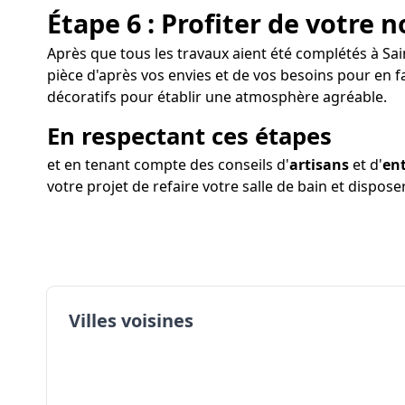
Étape 6 : Profiter de votre n
Après que tous les travaux aient été complétés à Sain
pièce d'après vos envies et de vos besoins pour en f
décoratifs pour établir une atmosphère agréable.
En respectant ces étapes
et en tenant compte des conseils d'
artisans
et d'
ent
votre projet de refaire votre salle de bain et dispos
Villes voisines