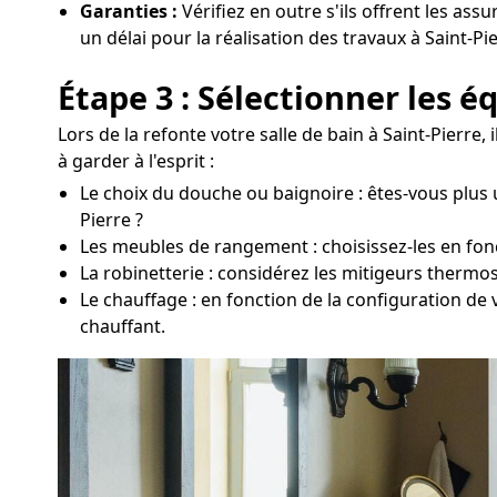
Garanties :
Vérifiez en outre s'ils offrent les ass
un délai pour la réalisation des travaux à Saint-Pie
Étape 3 : Sélectionner les 
Lors de la refonte votre salle de bain à Saint-Pierr
à garder à l'esprit :
Le choix du douche ou baignoire : êtes-vous plus 
Pierre ?
Les meubles de rangement : choisissez-les en foncti
La robinetterie : considérez les mitigeurs thermo
Le chauffage : en fonction de la configuration de 
chauffant.