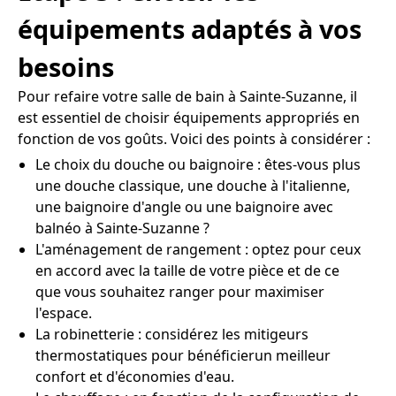
équipements adaptés à vos
besoins
Pour refaire votre salle de bain à Sainte-Suzanne, il
est essentiel de choisir équipements appropriés en
fonction de vos goûts. Voici des points à considérer :
Le choix du douche ou baignoire : êtes-vous plus
une douche classique, une douche à l'italienne,
une baignoire d'angle ou une baignoire avec
balnéo à Sainte-Suzanne ?
L'aménagement de rangement : optez pour ceux
en accord avec la taille de votre pièce et de ce
que vous souhaitez ranger pour maximiser
l'espace.
La robinetterie : considérez les mitigeurs
thermostatiques pour bénéficierun meilleur
confort et d'économies d'eau.