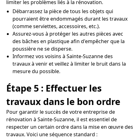
limiter les problèmes liés à la rénovation.
Débarrassez la pièce de tous les objets qui
pourraient être endommagés durant les travaux
(comme serviettes, accessoires, etc.).
Assurez-vous à protéger les autres pièces avec
des bâches en plastique afin d'empêcher que la
poussière ne se disperse.
Informez vos voisins à Sainte-Suzanne des
travaux à venir et veillez à limiter le bruit dans la
mesure du possible.
Étape 5 : Effectuer les
travaux dans le bon ordre
Pour garantir le succès de votre entreprise de
rénovation à Sainte-Suzanne, il est essentiel de
respecter un certain ordre dans la mise en œuvre des
travaux. Voici une séquence standard :