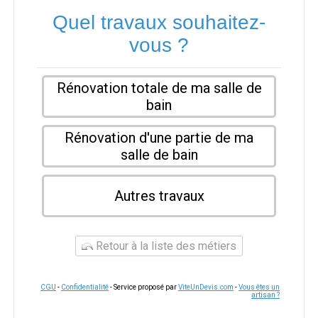
Quel travaux souhaitez-
vous ?
Rénovation totale de ma salle de
bain
Rénovation d'une partie de ma
salle de bain
Autres travaux
Retour à la liste des métiers
CGU
-
Confidentialité
- Service proposé par
ViteUnDevis.com
-
Vous êtes un
artisan ?