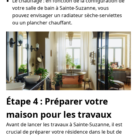
Le chauffage : en fonction de la configuration de
votre salle de bain à Sainte-Suzanne, vous
pouvez envisager un radiateur sèche-serviettes
ou un plancher chauffant.
Étape 4 : Préparer votre
maison pour les travaux
Avant de lancer les travaux à Sainte-Suzanne, il est
crucial de préparer votre résidence dans le but de