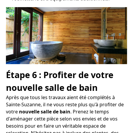
Étape 6 : Profiter de votre
nouvelle salle de bain
Après que tous les travaux aient été complétés à
Sainte-Suzanne, il ne vous reste plus qu'à profiter de
votre
nouvelle salle de bain
. Prenez le temps
d'aménager cette pièce selon vos envies et de vos
besoins pour en faire un véritable espace de
relaxation. N'hésitez pas à inclure des plantes, des