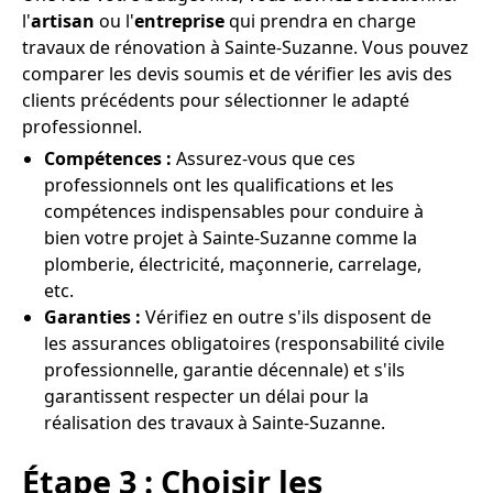
l'
artisan
ou l'
entreprise
qui prendra en charge
travaux de rénovation à Sainte-Suzanne. Vous pouvez
comparer les devis soumis et de vérifier les avis des
clients précédents pour sélectionner le adapté
professionnel.
Compétences :
Assurez-vous que ces
professionnels ont les qualifications et les
compétences indispensables pour conduire à
bien votre projet à Sainte-Suzanne comme la
plomberie, électricité, maçonnerie, carrelage,
etc.
Garanties :
Vérifiez en outre s'ils disposent de
les assurances obligatoires (responsabilité civile
professionnelle, garantie décennale) et s'ils
garantissent respecter un délai pour la
réalisation des travaux à Sainte-Suzanne.
Étape 3 : Choisir les