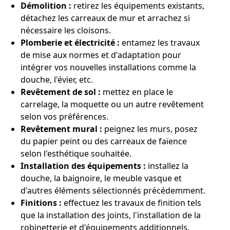
Démolition :
retirez les équipements existants,
détachez les carreaux de mur et arrachez si
nécessaire les cloisons.
Plomberie et électricité :
entamez les travaux
de mise aux normes et d'adaptation pour
intégrer vos nouvelles installations comme la
douche, l'évier, etc.
Revêtement de sol :
mettez en place le
carrelage, la moquette ou un autre revêtement
selon vos préférences.
Revêtement mural :
peignez les murs, posez
du papier peint ou des carreaux de faïence
selon l'esthétique souhaitée.
Installation des équipements :
installez la
douche, la baignoire, le meuble vasque et
d'autres éléments sélectionnés précédemment.
Finitions :
effectuez les travaux de finition tels
que la installation des joints, l'installation de la
robinetterie et d'équipements additionnels.