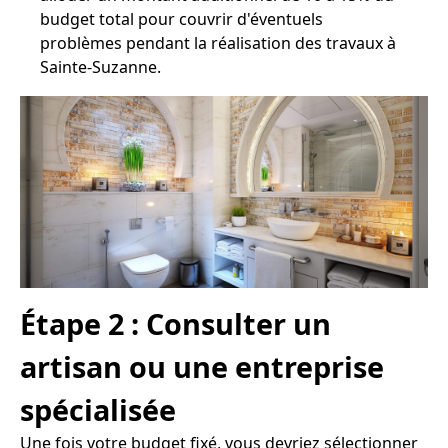
budget total pour couvrir d'éventuels
problèmes pendant la réalisation des travaux à
Sainte-Suzanne.
Étape 2 : Consulter un
artisan ou une entreprise
spécialisée
Une fois votre budget fixé, vous devriez sélectionner