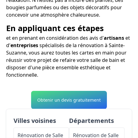
bougies parfumées ou des objets décoratifs pour
concevoir une atmosphère chaleureuse.
En appliquant ces étapes
et en prenant en considération des avis d'
artisans
et
d'
entreprises
spécialisés de la rénovation à Sainte-
Suzanne, vous aurez toutes les cartes en main pour
réussir votre projet de refaire votre salle de bain et
disposer d'une pièce ensemble esthétique et
fonctionnelle.
Obtenir un devis gratuitement
Villes voisines
Départements
Rénovation de Salle
Rénovation de Salle