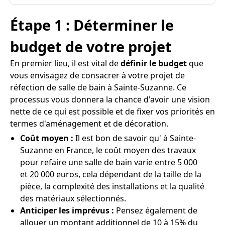
Étape 1 : Déterminer le
budget de votre projet
En premier lieu, il est vital de
définir le budget
que
vous envisagez de consacrer à votre projet de
réfection de salle de bain à Sainte-Suzanne. Ce
processus vous donnera la chance d'avoir une vision
nette de ce qui est possible et de fixer vos priorités en
termes d'aménagement et de décoration.
Coût moyen :
Il est bon de savoir qu' à Sainte-
Suzanne en France, le coût moyen des travaux
pour refaire une salle de bain varie entre 5 000
et 20 000 euros, cela dépendant de la taille de la
pièce, la complexité des installations et la qualité
des matériaux sélectionnés.
Anticiper les imprévus :
Pensez également de
allouer un montant additionnel de 10 à 15% du