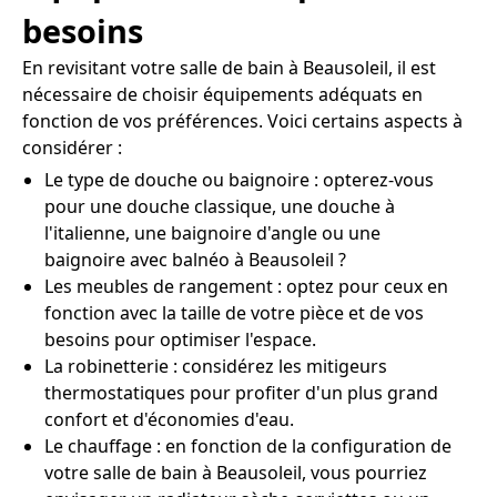
besoins
En revisitant votre salle de bain à Beausoleil, il est
nécessaire de choisir équipements adéquats en
fonction de vos préférences. Voici certains aspects à
considérer :
Le type de douche ou baignoire : opterez-vous
pour une douche classique, une douche à
l'italienne, une baignoire d'angle ou une
baignoire avec balnéo à Beausoleil ?
Les meubles de rangement : optez pour ceux en
fonction avec la taille de votre pièce et de vos
besoins pour optimiser l'espace.
La robinetterie : considérez les mitigeurs
thermostatiques pour profiter d'un plus grand
confort et d'économies d'eau.
Le chauffage : en fonction de la configuration de
votre salle de bain à Beausoleil, vous pourriez