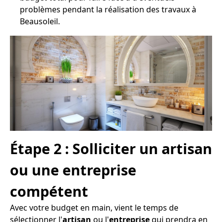
problèmes pendant la réalisation des travaux à
Beausoleil.
Étape 2 : Solliciter un artisan
ou une entreprise
compétent
Avec votre budget en main, vient le temps de
sélectionner l'
artisan
ou l'
entreprise
qui prendra en