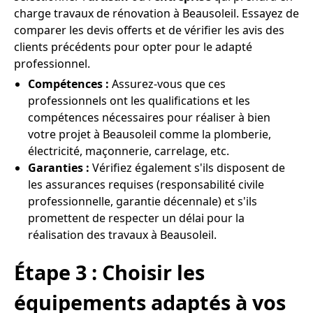
charge travaux de rénovation à Beausoleil. Essayez de
comparer les devis offerts et de vérifier les avis des
clients précédents pour opter pour le adapté
professionnel.
Compétences :
Assurez-vous que ces
professionnels ont les qualifications et les
compétences nécessaires pour réaliser à bien
votre projet à Beausoleil comme la plomberie,
électricité, maçonnerie, carrelage, etc.
Garanties :
Vérifiez également s'ils disposent de
les assurances requises (responsabilité civile
professionnelle, garantie décennale) et s'ils
promettent de respecter un délai pour la
réalisation des travaux à Beausoleil.
Étape 3 : Choisir les
équipements adaptés à vos