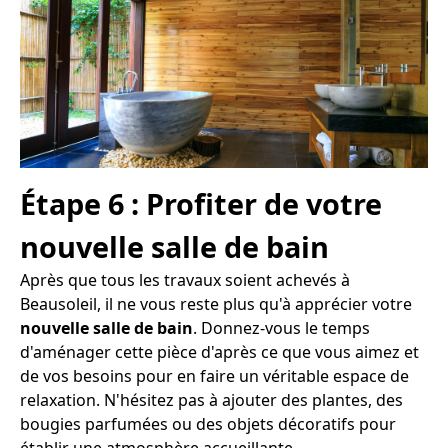
Étape 6 : Profiter de votre
nouvelle salle de bain
Après que tous les travaux soient achevés à
Beausoleil, il ne vous reste plus qu'à apprécier votre
nouvelle salle de bain
. Donnez-vous le temps
d'aménager cette pièce d'après ce que vous aimez et
de vos besoins pour en faire un véritable espace de
relaxation. N'hésitez pas à ajouter des plantes, des
bougies parfumées ou des objets décoratifs pour
établir une atmosphère accueillante.