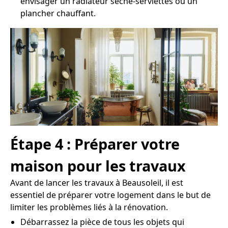
envisager un radiateur sèche-serviettes ou un
plancher chauffant.
Étape 4 : Préparer votre
maison pour les travaux
Avant de lancer les travaux à Beausoleil, il est
essentiel de préparer votre logement dans le but de
limiter les problèmes liés à la rénovation.
Débarrassez la pièce de tous les objets qui