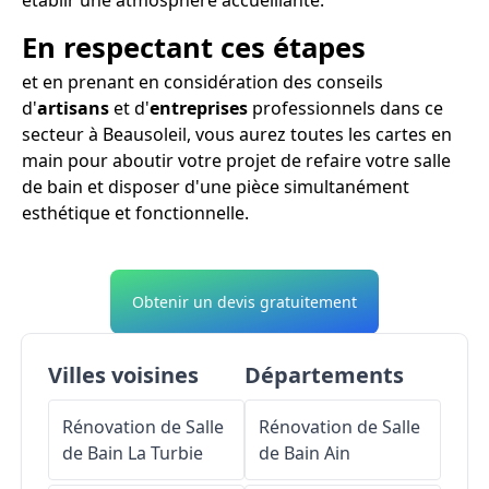
En respectant ces étapes
et en prenant en considération des conseils
d'
artisans
et d'
entreprises
professionnels dans ce
secteur à Beausoleil, vous aurez toutes les cartes en
main pour aboutir votre projet de refaire votre salle
de bain et disposer d'une pièce simultanément
esthétique et fonctionnelle.
Obtenir un devis gratuitement
Villes voisines
Départements
Rénovation de Salle
Rénovation de Salle
de Bain
La Turbie
de Bain
Ain