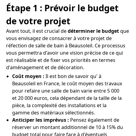
Étape 1 : Prévoir le budget
de votre projet
Avant tout, il est crucial de
déterminer le budget
que
vous envisagez de consacrer à votre projet de
réfection de salle de bain à Beausoleil. Ce processus
vous permettra d'avoir une vision précise de ce qui
est réalisable et de fixer vos priorités en termes
d'aménagement et de décoration.
Coût moyen :
Il est bon de savoir qu' à
Beausoleil en France, le coût moyen des travaux
pour refaire une salle de bain varie entre 5 000
et 20 000 euros, cela dépendant de la taille de la
pièce, la complexité des installations et la
gamme des matériaux sélectionnés.
Anticiper les imprévus :
Pensez également de
réserver un montant additionnel de 10 à 15% du
budget total pour faire face à d'éventuels