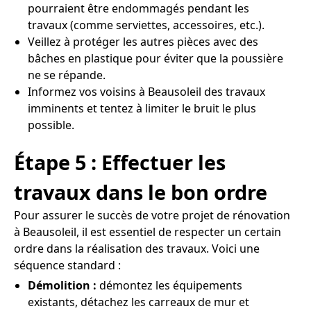
pourraient être endommagés pendant les
travaux (comme serviettes, accessoires, etc.).
Veillez à protéger les autres pièces avec des
bâches en plastique pour éviter que la poussière
ne se répande.
Informez vos voisins à Beausoleil des travaux
imminents et tentez à limiter le bruit le plus
possible.
Étape 5 : Effectuer les
travaux dans le bon ordre
Pour assurer le succès de votre projet de rénovation
à Beausoleil, il est essentiel de respecter un certain
ordre dans la réalisation des travaux. Voici une
séquence standard :
Démolition :
démontez les équipements
existants, détachez les carreaux de mur et