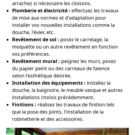
arrachez si nécessaire les cloisons.
Plomberie et électricité :
effectuez les travaux
de mise aux normes et d'adaptation pour
installer vos nouvelles installations comme la
douche, l'évier, etc.
Revêtement de sol :
posez le carrelage, la
moquette ou un autre revêtement en fonction
vos préférences.
Revêtement mural :
peignez les murs, posez
du papier peint ou des carreaux de faïence
selon l'esthétique désirée.
Installation des équipements :
installez la
douche, la baignoire, le meuble vasque et autres
installations choisis précédemment.
Finitions :
réalisez les travaux de finition tels
que la pose des joints, l'installation de la
robinetterie et des accessoires.