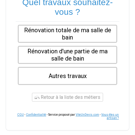
Quel travaux souhaitez-
vous ?
Rénovation totale de ma salle de
bain
Rénovation d'une partie de ma
salle de bain
Autres travaux
Retour à la liste des métiers
CGU
-
Confidentialité
- Service proposé par
ViteUnDevis.com
-
Vous êtes un
artisan ?