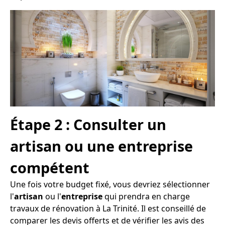
Étape 2 : Consulter un
artisan ou une entreprise
compétent
Une fois votre budget fixé, vous devriez sélectionner
l'
artisan
ou l'
entreprise
qui prendra en charge
travaux de rénovation à La Trinité. Il est conseillé de
comparer les devis offerts et de vérifier les avis des