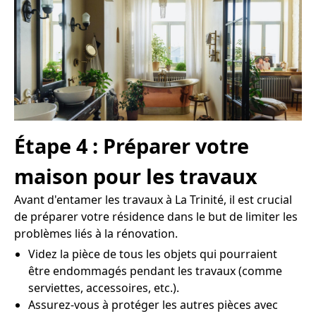
Étape 4 : Préparer votre
maison pour les travaux
Avant d'entamer les travaux à La Trinité, il est crucial
de préparer votre résidence dans le but de limiter les
problèmes liés à la rénovation.
Videz la pièce de tous les objets qui pourraient
être endommagés pendant les travaux (comme
serviettes, accessoires, etc.).
Assurez-vous à protéger les autres pièces avec