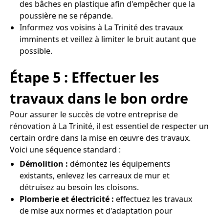
des bâches en plastique afin d'empêcher que la
poussière ne se répande.
Informez vos voisins à La Trinité des travaux
imminents et veillez à limiter le bruit autant que
possible.
Étape 5 : Effectuer les
travaux dans le bon ordre
Pour assurer le succès de votre entreprise de
rénovation à La Trinité, il est essentiel de respecter un
certain ordre dans la mise en œuvre des travaux.
Voici une séquence standard :
Démolition :
démontez les équipements
existants, enlevez les carreaux de mur et
détruisez au besoin les cloisons.
Plomberie et électricité :
effectuez les travaux
de mise aux normes et d'adaptation pour