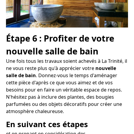
Étape 6 : Profiter de votre
nouvelle salle de bain
Une fois tous les travaux soient achevés à La Trinité, il
ne vous reste plus qu'à apprécier votre
nouvelle
salle de bain
. Donnez-vous le temps d'aménager
cette pièce d'après ce que vous aimez et de vos
besoins pour en faire un véritable espace de repos.
N'hésitez pas à inclure des plantes, des bougies
parfumées ou des objets décoratifs pour créer une
atmosphère chaleureuse.
En suivant ces étapes
et en prenant en considération des