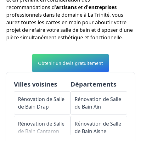
recommandations d'
artisans
et d'
entreprises
professionnels dans le domaine à La Trinité, vous
aurez toutes les cartes en main pour aboutir votre
projet de refaire votre salle de bain et disposer d'une
pièce simultanément esthétique et fonctionnelle.
Obtenir un devis gratuitement
Villes voisines
Départements
Rénovation de Salle
Rénovation de Salle
de Bain
Drap
de Bain
Ain
Rénovation de Salle
Rénovation de Salle
de Bain
Cantaron
de Bain
Aisne