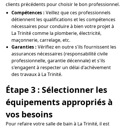
clients précédents pour choisir le bon professionnel.
Compétences :
Veillez que ces professionnels
détiennent les qualifications et les compétences
nécessaires pour conduire à bien votre projet à
La Trinité comme la plomberie, électricité,
maçonnerie, carrelage, etc.
Garanties :
Vérifiez en outre s'ils fournissent les
assurances nécessaires (responsabilité civile
professionnelle, garantie décennale) et s'ils
s'engagent à respecter un délai d'achèvement
des travaux à La Trinité.
Étape 3 : Sélectionner les
équipements appropriés à
vos besoins
Pour refaire votre salle de bain à La Trinité, il est