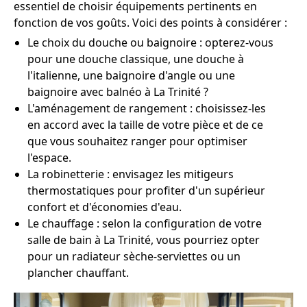
essentiel de choisir équipements pertinents en
fonction de vos goûts. Voici des points à considérer :
Le choix du douche ou baignoire : opterez-vous
pour une douche classique, une douche à
l'italienne, une baignoire d'angle ou une
baignoire avec balnéo à La Trinité ?
L'aménagement de rangement : choisissez-les
en accord avec la taille de votre pièce et de ce
que vous souhaitez ranger pour optimiser
l'espace.
La robinetterie : envisagez les mitigeurs
thermostatiques pour profiter d'un supérieur
confort et d'économies d'eau.
Le chauffage : selon la configuration de votre
salle de bain à La Trinité, vous pourriez opter
pour un radiateur sèche-serviettes ou un
plancher chauffant.