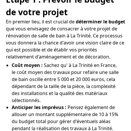
de votre projet
En premier lieu, il est crucial de
déterminer le budget
que vous envisagez de consacrer à votre projet de
rénovation de salle de bain à La Trinité. Ce processus
vous donnera la chance d'avoir une vision claire de ce
qui est possible et de établir vos priorités
relativement d'aménagement et de décoration.
Coût moyen :
Sachez qu' à La Trinité en France,
le coût moyen des travaux pour refaire une salle
de bain oscille entre 5 000 et 20 000 euros, cela
dépendant de la taille de la pièce, la complexité
des installations et la qualité des matériaux
sélectionnés.
Anticiper les imprévus :
Pensez également de
allouer un montant supplémentaire de 10 à 15%
du budget total pour gérer d'éventuels aléas
pendant la réalisation des travaux à La Trinité.