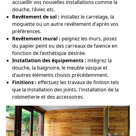
accueillir vos nouvelles installations comme la
douche, l'évier, etc.
Revêtement de sol :
installez le carrelage, la
moquette ou un autre revêtement d'après vos
préférences.
Revêtement mural :
peignez les murs, posez
du papier peint ou des carreaux de faïence en
fonction de l'esthétique désirée.
Installation des équipements :
intégrez la
douche, la baignoire, le meuble vasque et
d'autres éléments choisis précédemment.
Finitions :
effectuez les travaux de finition tels
que la installation des joints, l'installation de la
robinetterie et des accessoires.