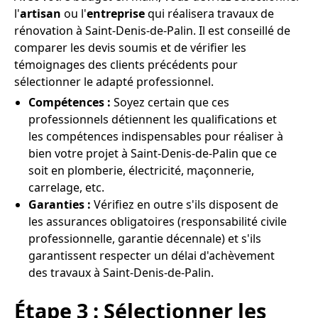
l'
artisan
ou l'
entreprise
qui réalisera travaux de
rénovation à Saint-Denis-de-Palin. Il est conseillé de
comparer les devis soumis et de vérifier les
témoignages des clients précédents pour
sélectionner le adapté professionnel.
Compétences :
Soyez certain que ces
professionnels détiennent les qualifications et
les compétences indispensables pour réaliser à
bien votre projet à Saint-Denis-de-Palin que ce
soit en plomberie, électricité, maçonnerie,
carrelage, etc.
Garanties :
Vérifiez en outre s'ils disposent de
les assurances obligatoires (responsabilité civile
professionnelle, garantie décennale) et s'ils
garantissent respecter un délai d'achèvement
des travaux à Saint-Denis-de-Palin.
Étape 3 : Sélectionner les