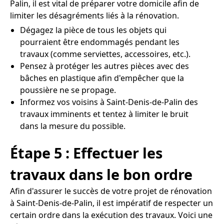
Palin, il est vital de préparer votre domicile afin de
limiter les désagréments liés à la rénovation.
Dégagez la pièce de tous les objets qui
pourraient être endommagés pendant les
travaux (comme serviettes, accessoires, etc.).
Pensez à protéger les autres pièces avec des
bâches en plastique afin d'empêcher que la
poussière ne se propage.
Informez vos voisins à Saint-Denis-de-Palin des
travaux imminents et tentez à limiter le bruit
dans la mesure du possible.
Étape 5 : Effectuer les
travaux dans le bon ordre
Afin d'assurer le succès de votre projet de rénovation
à Saint-Denis-de-Palin, il est impératif de respecter un
certain ordre dans la exécution des travaux. Voici une