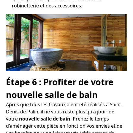
robinetterie et des accessoires.
Étape 6 : Profiter de votre
nouvelle salle de bain
Après que tous les travaux aient été réalisés à Saint-
Denis-de-Palin, il ne vous reste plus qu'à jouir de
votre
nouvelle salle de bain
. Prenez le temps
d'aménager cette pièce en fonction vos envies et de
vos besoins pour en faire un véritable espace de