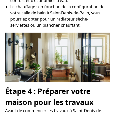
confort et d'économies d'eau.
Le chauffage : en fonction de la configuration de
votre salle de bain à Saint-Denis-de-Palin, vous
pourriez opter pour un radiateur sèche-
serviettes ou un plancher chauffant.
Étape 4 : Préparer votre
maison pour les travaux
Avant de commencer les travaux à Saint-Denis-de-