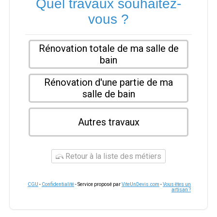
Quel travaux souhaitez-
vous ?
Rénovation totale de ma salle de
bain
Rénovation d'une partie de ma
salle de bain
Autres travaux
Retour à la liste des métiers
CGU
-
Confidentialité
- Service proposé par
ViteUnDevis.com
-
Vous êtes un
artisan ?