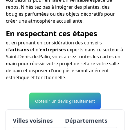
repos. N'hésitez pas à intégrer des plantes, des
bougies parfumées ou des objets décoratifs pour
créer une atmosphère accueillante.
En respectant ces étapes
et en prenant en considération des conseils
d'
artisans
et d'
entreprises
experts dans ce secteur à
Saint-Denis-de-Palin, vous aurez toutes les cartes en
main pour réussir votre projet de refaire votre salle
de bain et disposer d'une pièce simultanément
esthétique et fonctionnelle.
Obtenir un devis gratuitement
Villes voisines
Départements