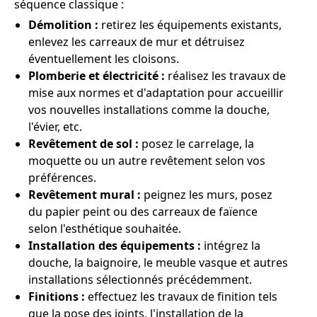
séquence classique :
Démolition :
retirez les équipements existants,
enlevez les carreaux de mur et détruisez
éventuellement les cloisons.
Plomberie et électricité :
réalisez les travaux de
mise aux normes et d'adaptation pour accueillir
vos nouvelles installations comme la douche,
l'évier, etc.
Revêtement de sol :
posez le carrelage, la
moquette ou un autre revêtement selon vos
préférences.
Revêtement mural :
peignez les murs, posez
du papier peint ou des carreaux de faïence
selon l'esthétique souhaitée.
Installation des équipements :
intégrez la
douche, la baignoire, le meuble vasque et autres
installations sélectionnés précédemment.
Finitions :
effectuez les travaux de finition tels
que la pose des joints, l'installation de la