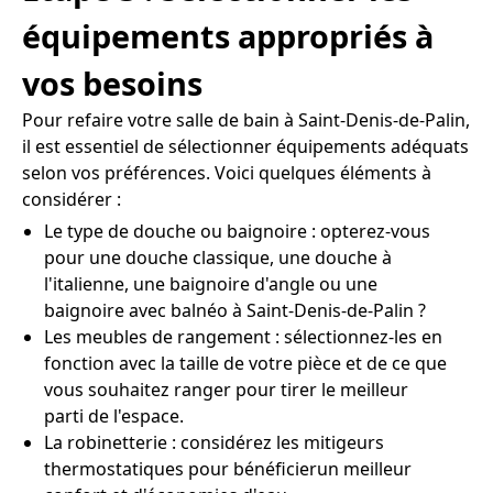
équipements appropriés à
vos besoins
Pour refaire votre salle de bain à Saint-Denis-de-Palin,
il est essentiel de sélectionner équipements adéquats
selon vos préférences. Voici quelques éléments à
considérer :
Le type de douche ou baignoire : opterez-vous
pour une douche classique, une douche à
l'italienne, une baignoire d'angle ou une
baignoire avec balnéo à Saint-Denis-de-Palin ?
Les meubles de rangement : sélectionnez-les en
fonction avec la taille de votre pièce et de ce que
vous souhaitez ranger pour tirer le meilleur
parti de l'espace.
La robinetterie : considérez les mitigeurs
thermostatiques pour bénéficierun meilleur