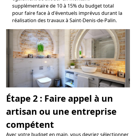
supplémentaire de 10 à 15% du budget total
pour faire face à d'éventuels imprévus durant la
réalisation des travaux à Saint-Denis-de-Palin.
Étape 2 : Faire appel à un
artisan ou une entreprise
compétent
Avec votre budget en main, vous devriez sélectionner