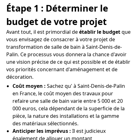
Étape 1 : Déterminer le
budget de votre projet
Avant tout, il est primordial de
établir le budget
que
vous envisagez de consacrer à votre projet de
transformation de salle de bain à Saint-Denis-de-
Palin. Ce processus vous donnera la chance d'avoir
une vision précise de ce qui est possible et de établir
vos priorités concernant d'aménagement et de
décoration.
Coût moyen :
Sachez qu' à Saint-Denis-de-Palin
en France, le coût moyen des travaux pour
refaire une salle de bain varie entre 5 000 et 20
000 euros, cela dépendant de la superficie de la
pièce, la nature des installations et la gamme
des matériaux sélectionnés.
Anticiper les imprévus :
Il est judicieux
également de allouer un montant