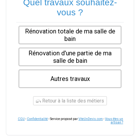
Quel travaux souhaitez-
vous ?
Rénovation totale de ma salle de
bain
Rénovation d'une partie de ma
salle de bain
Autres travaux
Retour à la liste des métiers
CGU
-
Confidentialité
- Service proposé par
ViteUnDevis.com
-
Vous êtes un
artisan ?