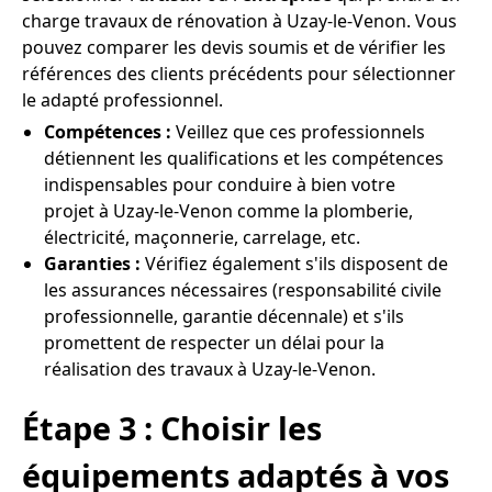
charge travaux de rénovation à Uzay-le-Venon. Vous
pouvez comparer les devis soumis et de vérifier les
références des clients précédents pour sélectionner
le adapté professionnel.
Compétences :
Veillez que ces professionnels
détiennent les qualifications et les compétences
indispensables pour conduire à bien votre
projet à Uzay-le-Venon comme la plomberie,
électricité, maçonnerie, carrelage, etc.
Garanties :
Vérifiez également s'ils disposent de
les assurances nécessaires (responsabilité civile
professionnelle, garantie décennale) et s'ils
promettent de respecter un délai pour la
réalisation des travaux à Uzay-le-Venon.
Étape 3 : Choisir les
équipements adaptés à vos