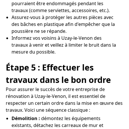
pourraient être endommagés pendant les
travaux (comme serviettes, accessoires, etc.).
Assurez-vous à protéger les autres pièces avec
des bâches en plastique afin d'empêcher que la
poussière ne se répande.
Informez vos voisins à Uzay-le-Venon des
travaux à venir et veillez à limiter le bruit dans la
mesure du possible.
Étape 5 : Effectuer les
travaux dans le bon ordre
Pour assurer le succès de votre entreprise de
rénovation à Uzay-le-Venon, il est essentiel de
respecter un certain ordre dans la mise en œuvre des
travaux. Voici une séquence classique :
Démolition :
démontez les équipements
existants, détachez les carreaux de mur et