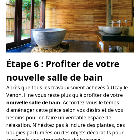
Étape 6 : Profiter de votre
nouvelle salle de bain
Après que tous les travaux soient achevés à Uzay-le-
Venon, il ne vous reste plus qu'à profiter de votre
nouvelle salle de bain
. Accordez-vous le temps
d'aménager cette pièce selon vos désirs et de vos
besoins pour en faire un véritable espace de
relaxation. N'hésitez pas à inclure des plantes, des
bougies parfumées ou des objets décoratifs pour
concevoir une atmosphère chaleureuse.