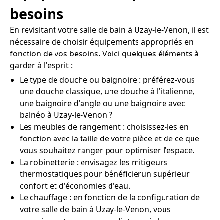
besoins
En revisitant votre salle de bain à Uzay-le-Venon, il est
nécessaire de choisir équipements appropriés en
fonction de vos besoins. Voici quelques éléments à
garder à l'esprit :
Le type de douche ou baignoire : préférez-vous
une douche classique, une douche à l'italienne,
une baignoire d'angle ou une baignoire avec
balnéo à Uzay-le-Venon ?
Les meubles de rangement : choisissez-les en
fonction avec la taille de votre pièce et de ce que
vous souhaitez ranger pour optimiser l'espace.
La robinetterie : envisagez les mitigeurs
thermostatiques pour bénéficierun supérieur
confort et d'économies d'eau.
Le chauffage : en fonction de la configuration de
votre salle de bain à Uzay-le-Venon, vous