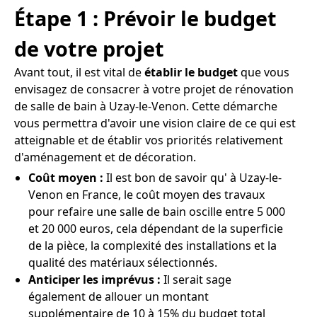
Étape 1 : Prévoir le budget
de votre projet
Avant tout, il est vital de
établir le budget
que vous
envisagez de consacrer à votre projet de rénovation
de salle de bain à Uzay-le-Venon. Cette démarche
vous permettra d'avoir une vision claire de ce qui est
atteignable et de établir vos priorités relativement
d'aménagement et de décoration.
Coût moyen :
Il est bon de savoir qu' à Uzay-le-
Venon en France, le coût moyen des travaux
pour refaire une salle de bain oscille entre 5 000
et 20 000 euros, cela dépendant de la superficie
de la pièce, la complexité des installations et la
qualité des matériaux sélectionnés.
Anticiper les imprévus :
Il serait sage
également de allouer un montant
supplémentaire de 10 à 15% du budget total