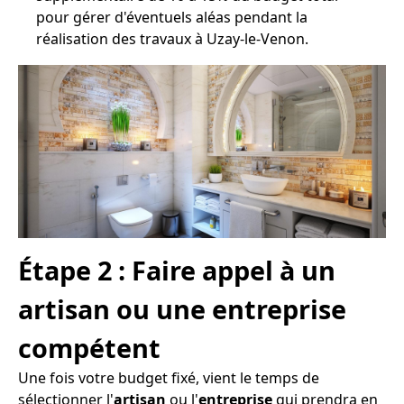
pour gérer d'éventuels aléas pendant la
réalisation des travaux à Uzay-le-Venon.
Étape 2 : Faire appel à un
artisan ou une entreprise
compétent
Une fois votre budget fixé, vient le temps de
sélectionner l'
artisan
ou l'
entreprise
qui prendra en