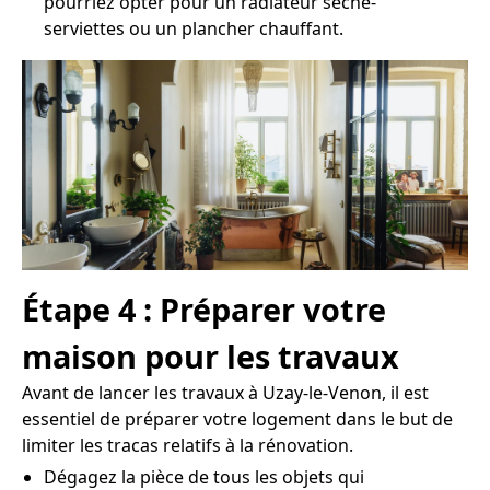
pourriez opter pour un radiateur sèche-
serviettes ou un plancher chauffant.
Étape 4 : Préparer votre
maison pour les travaux
Avant de lancer les travaux à Uzay-le-Venon, il est
essentiel de préparer votre logement dans le but de
limiter les tracas relatifs à la rénovation.
Dégagez la pièce de tous les objets qui