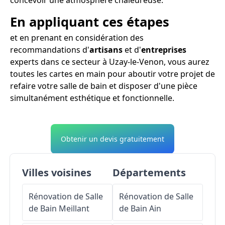
En appliquant ces étapes
et en prenant en considération des
recommandations d'
artisans
et d'
entreprises
experts dans ce secteur à Uzay-le-Venon, vous aurez
toutes les cartes en main pour aboutir votre projet de
refaire votre salle de bain et disposer d'une pièce
simultanément esthétique et fonctionnelle.
Obtenir un devis gratuitement
Villes voisines
Départements
Rénovation de Salle
Rénovation de Salle
de Bain
Meillant
de Bain
Ain