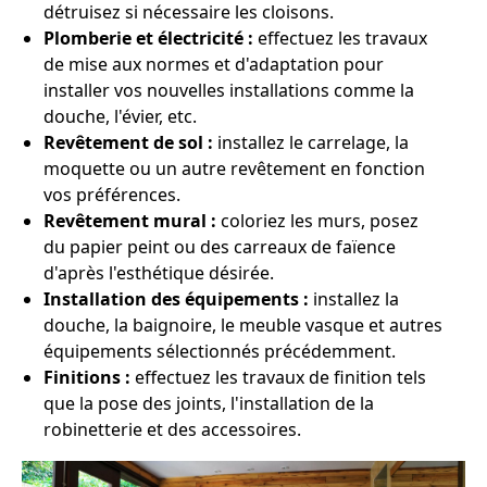
détruisez si nécessaire les cloisons.
Plomberie et électricité :
effectuez les travaux
de mise aux normes et d'adaptation pour
installer vos nouvelles installations comme la
douche, l'évier, etc.
Revêtement de sol :
installez le carrelage, la
moquette ou un autre revêtement en fonction
vos préférences.
Revêtement mural :
coloriez les murs, posez
du papier peint ou des carreaux de faïence
d'après l'esthétique désirée.
Installation des équipements :
installez la
douche, la baignoire, le meuble vasque et autres
équipements sélectionnés précédemment.
Finitions :
effectuez les travaux de finition tels
que la pose des joints, l'installation de la
robinetterie et des accessoires.