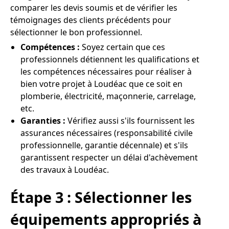
comparer les devis soumis et de vérifier les
témoignages des clients précédents pour
sélectionner le bon professionnel.
Compétences :
Soyez certain que ces
professionnels détiennent les qualifications et
les compétences nécessaires pour réaliser à
bien votre projet à Loudéac que ce soit en
plomberie, électricité, maçonnerie, carrelage,
etc.
Garanties :
Vérifiez aussi s'ils fournissent les
assurances nécessaires (responsabilité civile
professionnelle, garantie décennale) et s'ils
garantissent respecter un délai d'achèvement
des travaux à Loudéac.
Étape 3 : Sélectionner les
équipements appropriés à