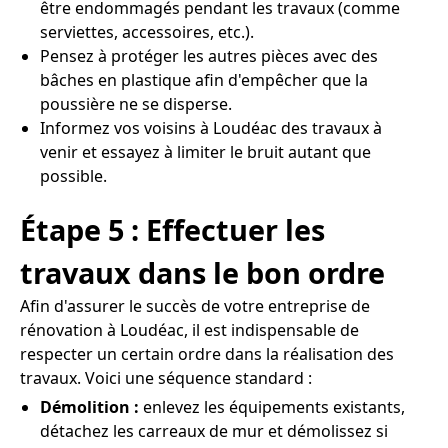
être endommagés pendant les travaux (comme
serviettes, accessoires, etc.).
Pensez à protéger les autres pièces avec des
bâches en plastique afin d'empêcher que la
poussière ne se disperse.
Informez vos voisins à Loudéac des travaux à
venir et essayez à limiter le bruit autant que
possible.
Étape 5 : Effectuer les
travaux dans le bon ordre
Afin d'assurer le succès de votre entreprise de
rénovation à Loudéac, il est indispensable de
respecter un certain ordre dans la réalisation des
travaux. Voici une séquence standard :
Démolition :
enlevez les équipements existants,
détachez les carreaux de mur et démolissez si