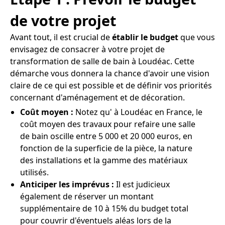
de votre projet
Avant tout, il est crucial de
établir le budget
que vous
envisagez de consacrer à votre projet de
transformation de salle de bain à Loudéac. Cette
démarche vous donnera la chance d'avoir une vision
claire de ce qui est possible et de définir vos priorités
concernant d'aménagement et de décoration.
Coût moyen :
Notez qu' à Loudéac en France, le
coût moyen des travaux pour refaire une salle
de bain oscille entre 5 000 et 20 000 euros, en
fonction de la superficie de la pièce, la nature
des installations et la gamme des matériaux
utilisés.
Anticiper les imprévus :
Il est judicieux
également de réserver un montant
supplémentaire de 10 à 15% du budget total
pour couvrir d'éventuels aléas lors de la