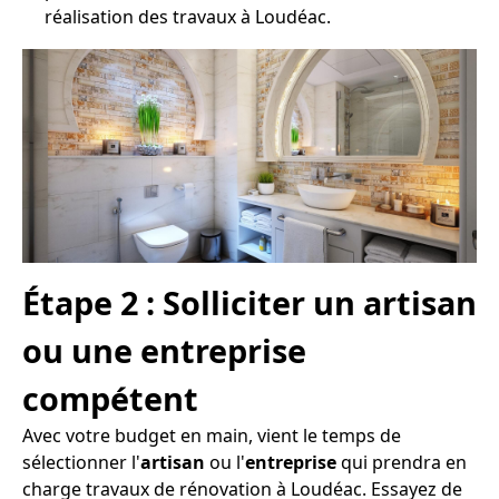
réalisation des travaux à Loudéac.
Étape 2 : Solliciter un artisan
ou une entreprise
compétent
Avec votre budget en main, vient le temps de
sélectionner l'
artisan
ou l'
entreprise
qui prendra en
charge travaux de rénovation à Loudéac. Essayez de