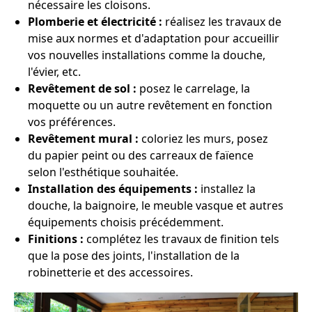
nécessaire les cloisons.
Plomberie et électricité :
réalisez les travaux de
mise aux normes et d'adaptation pour accueillir
vos nouvelles installations comme la douche,
l'évier, etc.
Revêtement de sol :
posez le carrelage, la
moquette ou un autre revêtement en fonction
vos préférences.
Revêtement mural :
coloriez les murs, posez
du papier peint ou des carreaux de faïence
selon l'esthétique souhaitée.
Installation des équipements :
installez la
douche, la baignoire, le meuble vasque et autres
équipements choisis précédemment.
Finitions :
complétez les travaux de finition tels
que la pose des joints, l'installation de la
robinetterie et des accessoires.