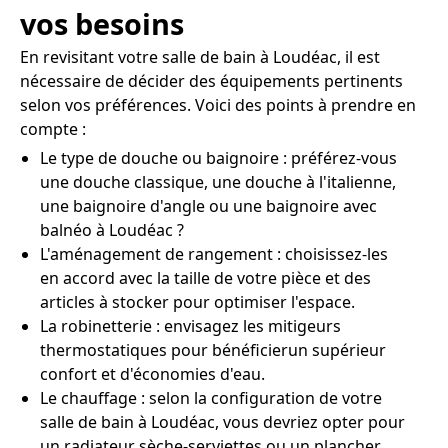
vos besoins
En revisitant votre salle de bain à Loudéac, il est
nécessaire de décider des équipements pertinents
selon vos préférences. Voici des points à prendre en
compte :
Le type de douche ou baignoire : préférez-vous
une douche classique, une douche à l'italienne,
une baignoire d'angle ou une baignoire avec
balnéo à Loudéac ?
L'aménagement de rangement : choisissez-les
en accord avec la taille de votre pièce et des
articles à stocker pour optimiser l'espace.
La robinetterie : envisagez les mitigeurs
thermostatiques pour bénéficierun supérieur
confort et d'économies d'eau.
Le chauffage : selon la configuration de votre
salle de bain à Loudéac, vous devriez opter pour
un radiateur sèche-serviettes ou un plancher