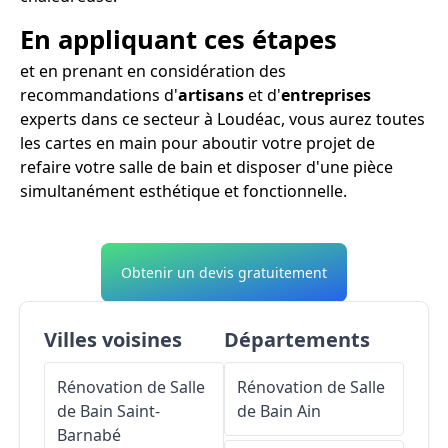
En appliquant ces étapes
et en prenant en considération des
recommandations d'
artisans
et d'
entreprises
experts dans ce secteur à Loudéac, vous aurez toutes
les cartes en main pour aboutir votre projet de
refaire votre salle de bain et disposer d'une pièce
simultanément esthétique et fonctionnelle.
Obtenir un devis gratuitement
Villes voisines
Départements
Rénovation de Salle
Rénovation de Salle
de Bain
Saint-
de Bain
Ain
Barnabé