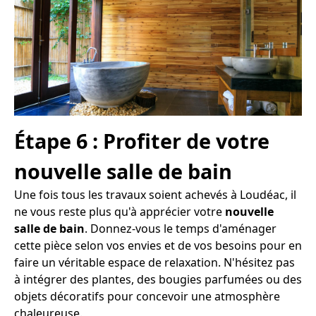
Étape 6 : Profiter de votre
nouvelle salle de bain
Une fois tous les travaux soient achevés à Loudéac, il
ne vous reste plus qu'à apprécier votre
nouvelle
salle de bain
. Donnez-vous le temps d'aménager
cette pièce selon vos envies et de vos besoins pour en
faire un véritable espace de relaxation. N'hésitez pas
à intégrer des plantes, des bougies parfumées ou des
objets décoratifs pour concevoir une atmosphère
chaleureuse.