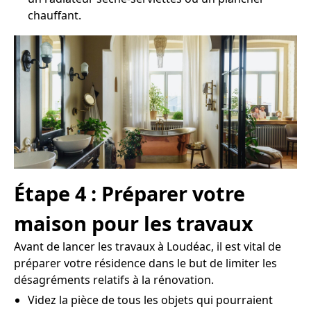
chauffant.
Étape 4 : Préparer votre
maison pour les travaux
Avant de lancer les travaux à Loudéac, il est vital de
préparer votre résidence dans le but de limiter les
désagréments relatifs à la rénovation.
Videz la pièce de tous les objets qui pourraient