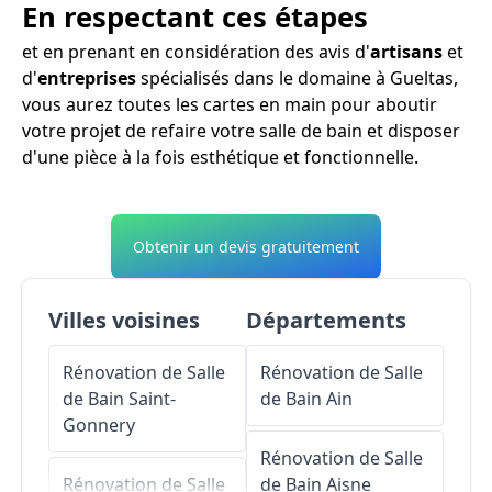
En respectant ces étapes
et en prenant en considération des avis d'
artisans
et
d'
entreprises
spécialisés dans le domaine à Gueltas,
vous aurez toutes les cartes en main pour aboutir
votre projet de refaire votre salle de bain et disposer
d'une pièce à la fois esthétique et fonctionnelle.
Obtenir un devis gratuitement
Villes voisines
Départements
Rénovation de Salle
Rénovation de Salle
de Bain
Saint-
de Bain
Ain
Gonnery
Rénovation de Salle
Rénovation de Salle
de Bain
Aisne