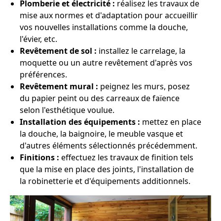
Plomberie et électricité :
réalisez les travaux de
mise aux normes et d'adaptation pour accueillir
vos nouvelles installations comme la douche,
l'évier, etc.
Revêtement de sol :
installez le carrelage, la
moquette ou un autre revêtement d'après vos
préférences.
Revêtement mural :
peignez les murs, posez
du papier peint ou des carreaux de faïence
selon l'esthétique voulue.
Installation des équipements :
mettez en place
la douche, la baignoire, le meuble vasque et
d'autres éléments sélectionnés précédemment.
Finitions :
effectuez les travaux de finition tels
que la mise en place des joints, l'installation de
la robinetterie et d'équipements additionnels.