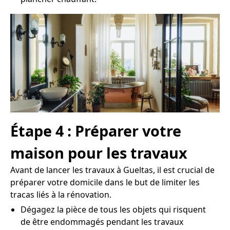
Étape 4 : Préparer votre
maison pour les travaux
Avant de lancer les travaux à Gueltas, il est crucial de
préparer votre domicile dans le but de limiter les
tracas liés à la rénovation.
Dégagez la pièce de tous les objets qui risquent
de être endommagés pendant les travaux