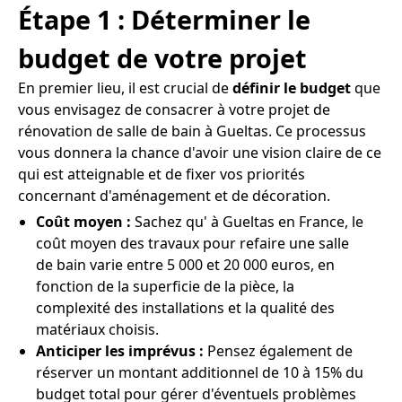
Étape 1 : Déterminer le
budget de votre projet
En premier lieu, il est crucial de
définir le budget
que
vous envisagez de consacrer à votre projet de
rénovation de salle de bain à Gueltas. Ce processus
vous donnera la chance d'avoir une vision claire de ce
qui est atteignable et de fixer vos priorités
concernant d'aménagement et de décoration.
Coût moyen :
Sachez qu' à Gueltas en France, le
coût moyen des travaux pour refaire une salle
de bain varie entre 5 000 et 20 000 euros, en
fonction de la superficie de la pièce, la
complexité des installations et la qualité des
matériaux choisis.
Anticiper les imprévus :
Pensez également de
réserver un montant additionnel de 10 à 15% du
budget total pour gérer d'éventuels problèmes