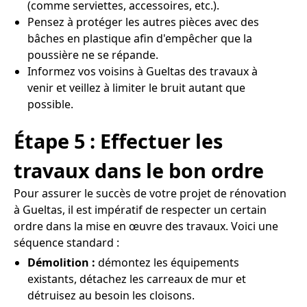
(comme serviettes, accessoires, etc.).
Pensez à protéger les autres pièces avec des
bâches en plastique afin d'empêcher que la
poussière ne se répande.
Informez vos voisins à Gueltas des travaux à
venir et veillez à limiter le bruit autant que
possible.
Étape 5 : Effectuer les
travaux dans le bon ordre
Pour assurer le succès de votre projet de rénovation
à Gueltas, il est impératif de respecter un certain
ordre dans la mise en œuvre des travaux. Voici une
séquence standard :
Démolition :
démontez les équipements
existants, détachez les carreaux de mur et
détruisez au besoin les cloisons.