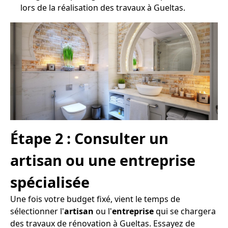
lors de la réalisation des travaux à Gueltas.
Étape 2 : Consulter un
artisan ou une entreprise
spécialisée
Une fois votre budget fixé, vient le temps de
sélectionner l'
artisan
ou l'
entreprise
qui se chargera
des travaux de rénovation à Gueltas. Essayez de