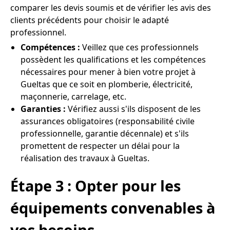
comparer les devis soumis et de vérifier les avis des
clients précédents pour choisir le adapté
professionnel.
Compétences :
Veillez que ces professionnels
possèdent les qualifications et les compétences
nécessaires pour mener à bien votre projet à
Gueltas que ce soit en plomberie, électricité,
maçonnerie, carrelage, etc.
Garanties :
Vérifiez aussi s'ils disposent de les
assurances obligatoires (responsabilité civile
professionnelle, garantie décennale) et s'ils
promettent de respecter un délai pour la
réalisation des travaux à Gueltas.
Étape 3 : Opter pour les
équipements convenables à
vos besoins