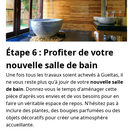
Étape 6 : Profiter de votre
nouvelle salle de bain
Une fois tous les travaux soient achevés à Gueltas, il
ne vous reste plus qu'à jouir de votre
nouvelle salle
de bain
. Donnez-vous le temps d'aménager cette
pièce d'après vos envies et de vos besoins pour en
faire un véritable espace de repos. N'hésitez pas à
inclure des plantes, des bougies parfumées ou des
objets décoratifs pour créer une atmosphère
accueillante.