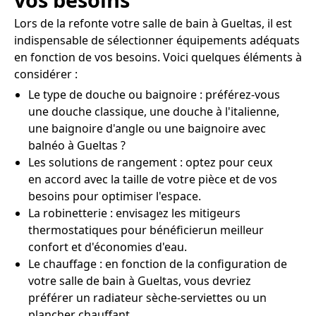
Lors de la refonte votre salle de bain à Gueltas, il est
indispensable de sélectionner équipements adéquats
en fonction de vos besoins. Voici quelques éléments à
considérer :
Le type de douche ou baignoire : préférez-vous
une douche classique, une douche à l'italienne,
une baignoire d'angle ou une baignoire avec
balnéo à Gueltas ?
Les solutions de rangement : optez pour ceux
en accord avec la taille de votre pièce et de vos
besoins pour optimiser l'espace.
La robinetterie : envisagez les mitigeurs
thermostatiques pour bénéficierun meilleur
confort et d'économies d'eau.
Le chauffage : en fonction de la configuration de
votre salle de bain à Gueltas, vous devriez
préférer un radiateur sèche-serviettes ou un
plancher chauffant.