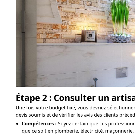
Étape 2 : Consulter un arti
Une fois votre budget fixé, vous devriez sélectionner 
devis soumis et de vérifier les avis des clients préc
Compétences :
Soyez certain que ces professionn
que ce soit en plomberie, électricité, maçonnerie, 