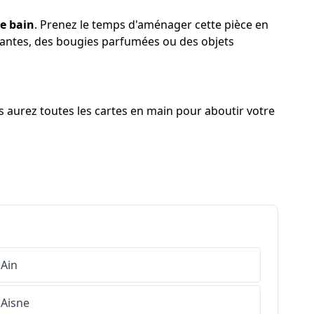
de bain
. Prenez le temps d'aménager cette pièce en
plantes, des bougies parfumées ou des objets
s aurez toutes les cartes en main pour aboutir votre
Ain
Aisne