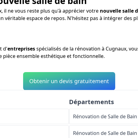
ouvelle salle de bain
 il ne vous reste plus qu'à apprécier votre
nouvelle salle 
un véritable espace de repos. N'hésitez pas à intégrer des 
t d'
entreprises
spécialisés de la rénovation à Cugnaux, vou
ne pièce ensemble esthétique et fonctionnelle.
Obtenir un devis gratuitement
Départements
Rénovation de Salle de Bain
Rénovation de Salle de Bain