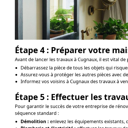
Étape 4 : Préparer votre ma
Avant de lancer les travaux à Cugnaux, il est vital de
Débarrassez la pièce de tous les objets qui risqu
Assurez-vous à protéger les autres pièces avec de
Informez vos voisins à Cugnaux des travaux à venir 
Étape 5 : Effectuer les trav
Pour garantir le succès de votre entreprise de rénov
séquence standard :
Démolition :
enlevez les équipements existants, 