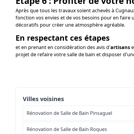
Étape 6 : Profiter de votre n
Après que tous les travaux soient achevés à Cugnaux,
fonction vos envies et de vos besoins pour en faire 
décoratifs pour créer une atmosphère agréable.
En respectant ces étapes
et en prenant en considération des avis d'
artisans
e
projet de refaire votre salle de bain et disposer d'u
Villes voisines
Rénovation de Salle de Bain
Pinsaguel
Rénovation de Salle de Bain
Roques