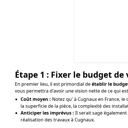
Étape 1 : Fixer le budget de 
En premier lieu, il est primordial de
établir le budge
vous permettra d'avoir une vision nette de ce qui es
Coût moyen :
Notez qu' à Cugnaux en France, le c
la superficie de la pièce, la complexité des instal
Anticiper les imprévus :
Il serait sage également 
réalisation des travaux à Cugnaux.