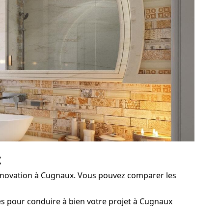
t
énovation à Cugnaux. Vous pouvez comparer les
es pour conduire à bien votre projet à Cugnaux