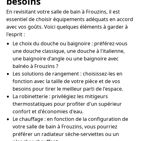
besoins
En revisitant votre salle de bain à Frouzins, il est
essentiel de choisir équipements adéquats en accord
avec vos goûts. Voici quelques éléments à garder à
l'esprit :
Le choix du douche ou baignoire : préférez-vous
une douche classique, une douche à l'italienne,
une baignoire d'angle ou une baignoire avec
balnéo à Frouzins ?
Les solutions de rangement : choisissez-les en
fonction avec la taille de votre pièce et de vos
besoins pour tirer le meilleur parti de l'espace.
La robinetterie : privilégiez les mitigeurs
thermostatiques pour profiter d'un supérieur
confort et d'économies d'eau.
Le chauffage : en fonction de la configuration de
votre salle de bain à Frouzins, vous pourriez
préférer un radiateur sèche-serviettes ou un