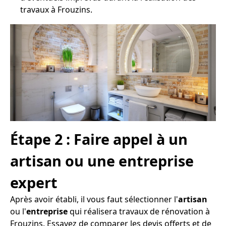
travaux à Frouzins.
Étape 2 : Faire appel à un
artisan ou une entreprise
expert
Après avoir établi, il vous faut sélectionner l'
artisan
ou l'
entreprise
qui réalisera travaux de rénovation à
Frouzins. Essayez de comparer les devis offerts et de