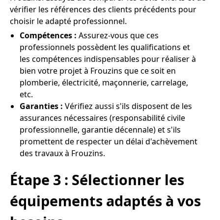
vérifier les références des clients précédents pour
choisir le adapté professionnel.
Compétences :
Assurez-vous que ces
professionnels possèdent les qualifications et
les compétences indispensables pour réaliser à
bien votre projet à Frouzins que ce soit en
plomberie, électricité, maçonnerie, carrelage,
etc.
Garanties :
Vérifiez aussi s'ils disposent de les
assurances nécessaires (responsabilité civile
professionnelle, garantie décennale) et s'ils
promettent de respecter un délai d'achèvement
des travaux à Frouzins.
Étape 3 : Sélectionner les
équipements adaptés à vos