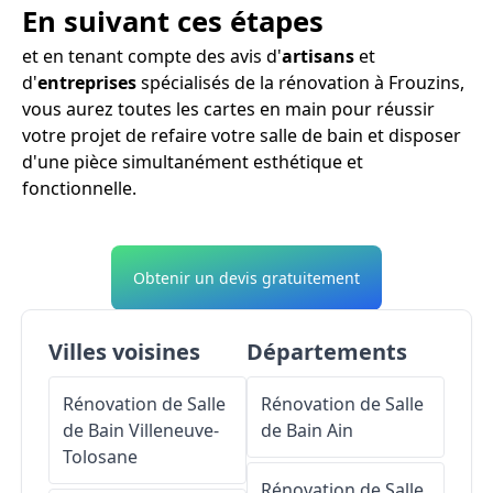
En suivant ces étapes
et en tenant compte des avis d'
artisans
et
d'
entreprises
spécialisés de la rénovation à Frouzins,
vous aurez toutes les cartes en main pour réussir
votre projet de refaire votre salle de bain et disposer
d'une pièce simultanément esthétique et
fonctionnelle.
Obtenir un devis gratuitement
Villes voisines
Départements
Rénovation de Salle
Rénovation de Salle
de Bain
Villeneuve-
de Bain
Ain
Tolosane
Rénovation de Salle