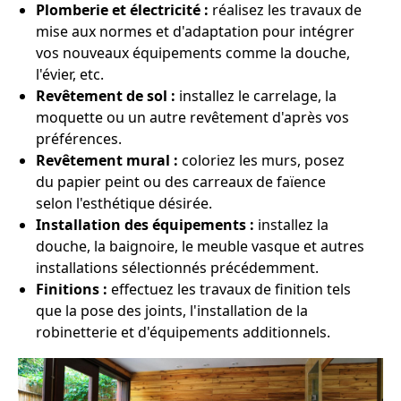
Plomberie et électricité :
réalisez les travaux de
mise aux normes et d'adaptation pour intégrer
vos nouveaux équipements comme la douche,
l'évier, etc.
Revêtement de sol :
installez le carrelage, la
moquette ou un autre revêtement d'après vos
préférences.
Revêtement mural :
coloriez les murs, posez
du papier peint ou des carreaux de faïence
selon l'esthétique désirée.
Installation des équipements :
installez la
douche, la baignoire, le meuble vasque et autres
installations sélectionnés précédemment.
Finitions :
effectuez les travaux de finition tels
que la pose des joints, l'installation de la
robinetterie et d'équipements additionnels.