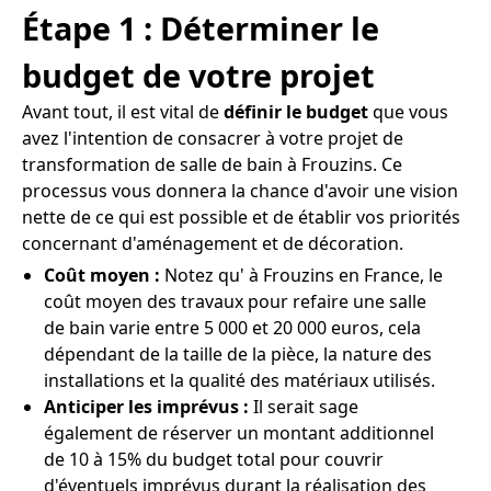
Étape 1 : Déterminer le
budget de votre projet
Avant tout, il est vital de
définir le budget
que vous
avez l'intention de consacrer à votre projet de
transformation de salle de bain à Frouzins. Ce
processus vous donnera la chance d'avoir une vision
nette de ce qui est possible et de établir vos priorités
concernant d'aménagement et de décoration.
Coût moyen :
Notez qu' à Frouzins en France, le
coût moyen des travaux pour refaire une salle
de bain varie entre 5 000 et 20 000 euros, cela
dépendant de la taille de la pièce, la nature des
installations et la qualité des matériaux utilisés.
Anticiper les imprévus :
Il serait sage
également de réserver un montant additionnel
de 10 à 15% du budget total pour couvrir
d'éventuels imprévus durant la réalisation des