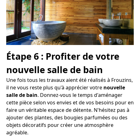
Étape 6 : Profiter de votre
nouvelle salle de bain
Une fois tous les travaux aient été réalisés à Frouzins,
il ne vous reste plus qu'à apprécier votre
nouvelle
salle de bain
. Donnez-vous le temps d'aménager
cette pièce selon vos envies et de vos besoins pour en
faire un véritable espace de détente. N'hésitez pas à
ajouter des plantes, des bougies parfumées ou des
objets décoratifs pour créer une atmosphère
agréable.