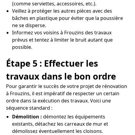
(comme serviettes, accessoires, etc.).
Veillez à protéger les autres pièces avec des
bâches en plastique pour éviter que la poussière
ne se disperse.
Informez vos voisins à Frouzins des travaux
prévus et tentez à limiter le bruit autant que
possible.
Étape 5 : Effectuer les
travaux dans le bon ordre
Pour garantir le succès de votre projet de rénovation
à Frouzins, il est impératif de respecter un certain
ordre dans la exécution des travaux. Voici une
séquence standard :
Démolition :
démontez les équipements
existants, détachez les carreaux de mur et
démolissez éventuellement les cloisons.