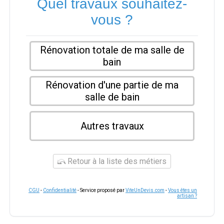
Quel travaux souhaitez-
vous ?
Rénovation totale de ma salle de
bain
Rénovation d'une partie de ma
salle de bain
Autres travaux
Retour à la liste des métiers
CGU
-
Confidentialité
- Service proposé par
ViteUnDevis.com
-
Vous êtes un
artisan ?