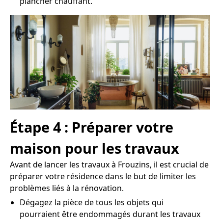
plancher chauffant.
Étape 4 : Préparer votre
maison pour les travaux
Avant de lancer les travaux à Frouzins, il est crucial de
préparer votre résidence dans le but de limiter les
problèmes liés à la rénovation.
Dégagez la pièce de tous les objets qui
pourraient être endommagés durant les travaux