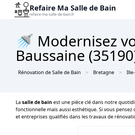
Refaire Ma Salle de Bain
refaire-ma-salle-de-bain.fr
🚿 Modernisez vot
Baussaine (35190)
Rénovation de Salle de Bain
Bretagne
Ille
La
salle de bain
est une pièce clé dans notre quotidie
fonctionnelle mais aussi esthétique. Si vous pensez
et entreprises qualifiés dans les travaux de rénovati