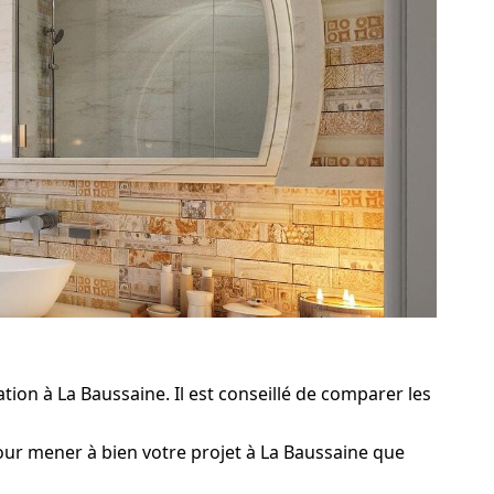
ion à La Baussaine. Il est conseillé de comparer les
our mener à bien votre projet à La Baussaine que