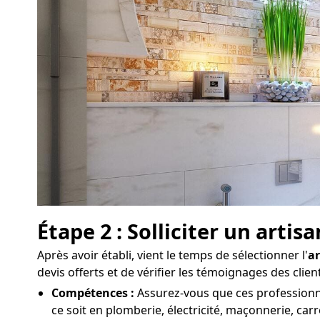
Étape 2 : Solliciter un arti
Après avoir établi, vient le temps de sélectionner l'
ar
devis offerts et de vérifier les témoignages des clie
Compétences :
Assurez-vous que ces professionne
ce soit en plomberie, électricité, maçonnerie, carr