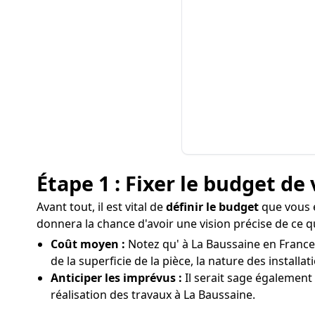
Étape 1 : Fixer le budget de 
Avant tout, il est vital de
définir le budget
que vous e
donnera la chance d'avoir une vision précise de ce q
Coût moyen :
Notez qu' à La Baussaine en France,
de la superficie de la pièce, la nature des install
Anticiper les imprévus :
Il serait sage également
réalisation des travaux à La Baussaine.