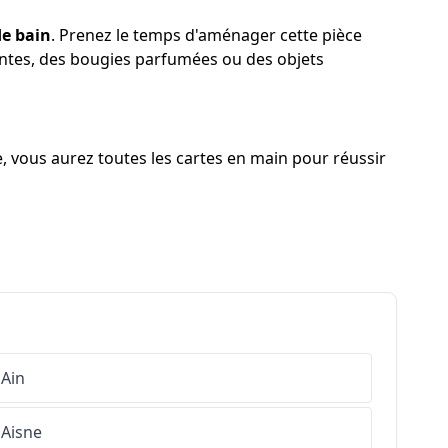
de bain
. Prenez le temps d'aménager cette pièce
lantes, des bougies parfumées ou des objets
 vous aurez toutes les cartes en main pour réussir
Ain
Aisne