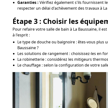
Garanties :
Vérifiez également s'ils fournissent le
respecter un délai d'achèvement des travaux à La
Étape 3 : Choisir les équip
Pour refaire votre salle de bain à La Baussaine, il 
à l'esprit :
Le type de douche ou baignoire : êtes-vous plus u
Baussaine ?
Les solutions de rangement : choisissez-les en fon
La robinetterie : considérez les mitigeurs thermo
Le chauffage : selon la configuration de votre sa