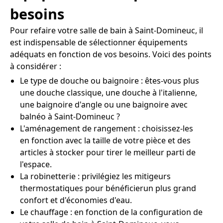
besoins
Pour refaire votre salle de bain à Saint-Domineuc, il
est indispensable de sélectionner équipements
adéquats en fonction de vos besoins. Voici des points
à considérer :
Le type de douche ou baignoire : êtes-vous plus
une douche classique, une douche à l'italienne,
une baignoire d'angle ou une baignoire avec
balnéo à Saint-Domineuc ?
L'aménagement de rangement : choisissez-les
en fonction avec la taille de votre pièce et des
articles à stocker pour tirer le meilleur parti de
l'espace.
La robinetterie : privilégiez les mitigeurs
thermostatiques pour bénéficierun plus grand
confort et d'économies d'eau.
Le chauffage : en fonction de la configuration de