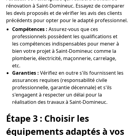
rénovation à Saint-Domineuc. Essayez de comparer
les devis proposés et de vérifier les avis des clients
précédents pour opter pour le adapté professionnel.
Compétences :
Assurez-vous que ces
professionnels possèdent les qualifications et
les compétences indispensables pour mener à
bien votre projet à Saint-Domineuc comme la
plomberie, électricité, maçonnerie, carrelage,
etc.
Garanties :
Vérifiez en outre s'ils fournissent les
assurances requises (responsabilité civile
professionnelle, garantie décennale) et s'ils
s'engagent à respecter un délai pour la
réalisation des travaux à Saint-Domineuc.
Étape 3 : Choisir les
équipements adaptés à vos