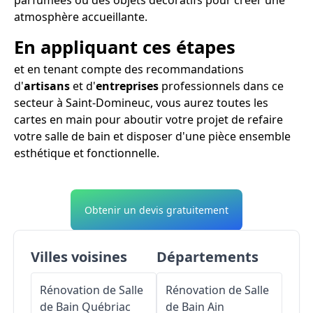
atmosphère accueillante.
En appliquant ces étapes
et en tenant compte des recommandations
d'
artisans
et d'
entreprises
professionnels dans ce
secteur à Saint-Domineuc, vous aurez toutes les
cartes en main pour aboutir votre projet de refaire
votre salle de bain et disposer d'une pièce ensemble
esthétique et fonctionnelle.
Obtenir un devis gratuitement
Villes voisines
Départements
Rénovation de Salle
Rénovation de Salle
de Bain
Québriac
de Bain
Ain