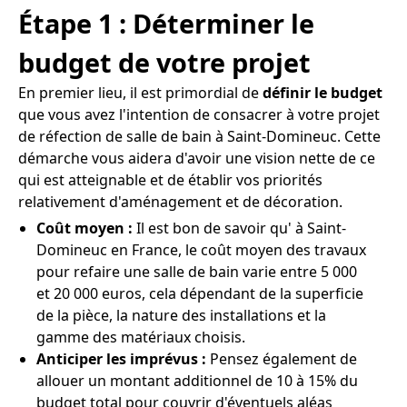
Étape 1 : Déterminer le
budget de votre projet
En premier lieu, il est primordial de
définir le budget
que vous avez l'intention de consacrer à votre projet
de réfection de salle de bain à Saint-Domineuc. Cette
démarche vous aidera d'avoir une vision nette de ce
qui est atteignable et de établir vos priorités
relativement d'aménagement et de décoration.
Coût moyen :
Il est bon de savoir qu' à Saint-
Domineuc en France, le coût moyen des travaux
pour refaire une salle de bain varie entre 5 000
et 20 000 euros, cela dépendant de la superficie
de la pièce, la nature des installations et la
gamme des matériaux choisis.
Anticiper les imprévus :
Pensez également de
allouer un montant additionnel de 10 à 15% du
budget total pour couvrir d'éventuels aléas