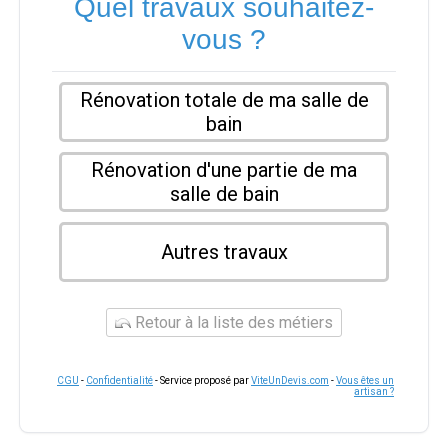
Quel travaux souhaitez-
vous ?
Rénovation totale de ma salle de
bain
Rénovation d'une partie de ma
salle de bain
Autres travaux
Retour à la liste des métiers
CGU
-
Confidentialité
- Service proposé par
ViteUnDevis.com
-
Vous êtes un
artisan ?