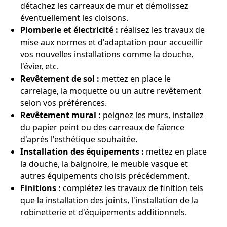
détachez les carreaux de mur et démolissez
éventuellement les cloisons.
Plomberie et électricité :
réalisez les travaux de
mise aux normes et d'adaptation pour accueillir
vos nouvelles installations comme la douche,
l'évier, etc.
Revêtement de sol :
mettez en place le
carrelage, la moquette ou un autre revêtement
selon vos préférences.
Revêtement mural :
peignez les murs, installez
du papier peint ou des carreaux de faïence
d'après l'esthétique souhaitée.
Installation des équipements :
mettez en place
la douche, la baignoire, le meuble vasque et
autres équipements choisis précédemment.
Finitions :
complétez les travaux de finition tels
que la installation des joints, l'installation de la
robinetterie et d'équipements additionnels.