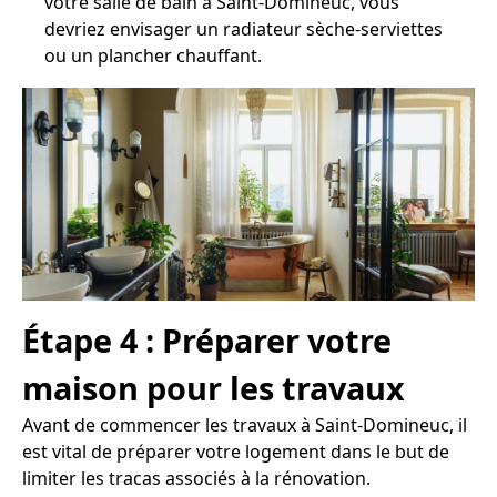
votre salle de bain à Saint-Domineuc, vous
devriez envisager un radiateur sèche-serviettes
ou un plancher chauffant.
Étape 4 : Préparer votre
maison pour les travaux
Avant de commencer les travaux à Saint-Domineuc, il
est vital de préparer votre logement dans le but de
limiter les tracas associés à la rénovation.