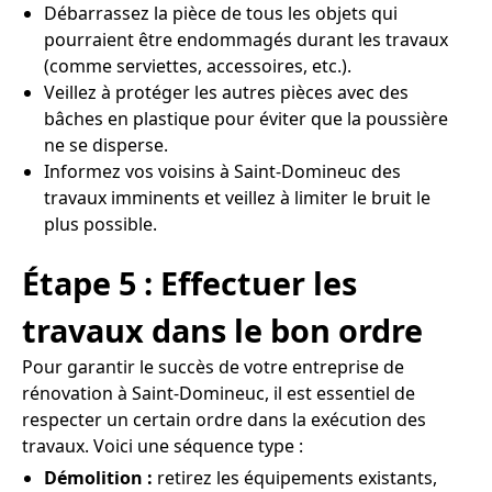
Débarrassez la pièce de tous les objets qui
pourraient être endommagés durant les travaux
(comme serviettes, accessoires, etc.).
Veillez à protéger les autres pièces avec des
bâches en plastique pour éviter que la poussière
ne se disperse.
Informez vos voisins à Saint-Domineuc des
travaux imminents et veillez à limiter le bruit le
plus possible.
Étape 5 : Effectuer les
travaux dans le bon ordre
Pour garantir le succès de votre entreprise de
rénovation à Saint-Domineuc, il est essentiel de
respecter un certain ordre dans la exécution des
travaux. Voici une séquence type :
Démolition :
retirez les équipements existants,