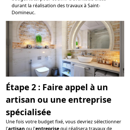
durant la réalisation des travaux à Saint-
Domineuc.
Étape 2 : Faire appel à un
artisan ou une entreprise
spécialisée
Une fois votre budget fixé, vous devriez sélectionner
l'
artisan
ou l'
entreprise
qui réalisera travaux de