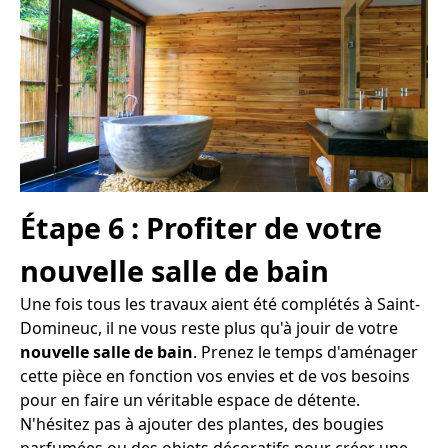
Étape 6 : Profiter de votre
nouvelle salle de bain
Une fois tous les travaux aient été complétés à Saint-
Domineuc, il ne vous reste plus qu'à jouir de votre
nouvelle salle de bain
. Prenez le temps d'aménager
cette pièce en fonction vos envies et de vos besoins
pour en faire un véritable espace de détente.
N'hésitez pas à ajouter des plantes, des bougies
parfumées ou des objets décoratifs pour créer une