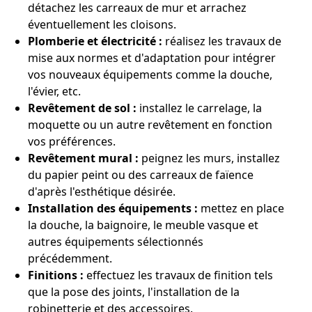
détachez les carreaux de mur et arrachez
éventuellement les cloisons.
Plomberie et électricité :
réalisez les travaux de
mise aux normes et d'adaptation pour intégrer
vos nouveaux équipements comme la douche,
l'évier, etc.
Revêtement de sol :
installez le carrelage, la
moquette ou un autre revêtement en fonction
vos préférences.
Revêtement mural :
peignez les murs, installez
du papier peint ou des carreaux de faïence
d'après l'esthétique désirée.
Installation des équipements :
mettez en place
la douche, la baignoire, le meuble vasque et
autres équipements sélectionnés
précédemment.
Finitions :
effectuez les travaux de finition tels
que la pose des joints, l'installation de la
robinetterie et des accessoires.