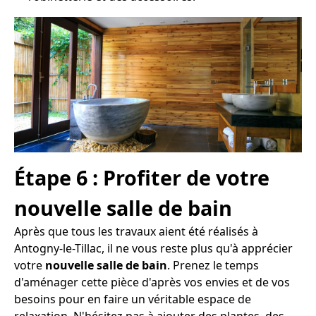
Étape 6 : Profiter de votre
nouvelle salle de bain
Après que tous les travaux aient été réalisés à
Antogny-le-Tillac, il ne vous reste plus qu'à apprécier
votre
nouvelle salle de bain
. Prenez le temps
d'aménager cette pièce d'après vos envies et de vos
besoins pour en faire un véritable espace de
relaxation. N'hésitez pas à ajouter des plantes, des