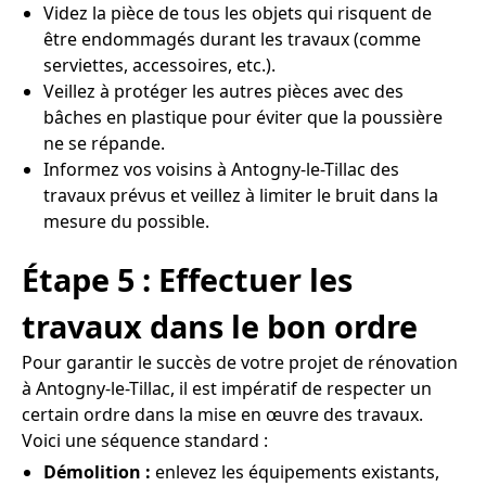
Videz la pièce de tous les objets qui risquent de
être endommagés durant les travaux (comme
serviettes, accessoires, etc.).
Veillez à protéger les autres pièces avec des
bâches en plastique pour éviter que la poussière
ne se répande.
Informez vos voisins à Antogny-le-Tillac des
travaux prévus et veillez à limiter le bruit dans la
mesure du possible.
Étape 5 : Effectuer les
travaux dans le bon ordre
Pour garantir le succès de votre projet de rénovation
à Antogny-le-Tillac, il est impératif de respecter un
certain ordre dans la mise en œuvre des travaux.
Voici une séquence standard :
Démolition :
enlevez les équipements existants,