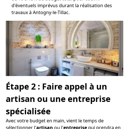
d'éventuels imprévus durant la réalisation des
travaux à Antogny-le-Tillac.
Étape 2 : Faire appel à un
artisan ou une entreprise
spécialisée
Avec votre budget en main, vient le temps de
sélectionner l'
artisan
ou l'
entreprise
qui prendra en