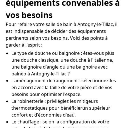
équipements convenables à
vos besoins
Pour refaire votre salle de bain à Antogny-le-Tillac, il
est indispensable de décider des équipements
pertinents selon vos besoins. Voici des points à
garder à l'esprit :
Le type de douche ou baignoire : êtes-vous plus
une douche classique, une douche à l'italienne,
une baignoire d'angle ou une baignoire avec
balnéo à Antogny-le-Tillac ?
L'aménagement de rangement : sélectionnez-les
en accord avec la taille de votre pièce et de vos
besoins pour optimiser l'espace.
La robinetterie : privilégiez les mitigeurs
thermostatiques pour bénéficierun supérieur
confort et d'économies d'eau.
Le chauffage : selon la configuration de votre