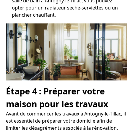
salle de bain à Antogny-le-Tillac, vous pouvez
opter pour un radiateur sèche-serviettes ou un
plancher chauffant.
Étape 4 : Préparer votre
maison pour les travaux
Avant de commencer les travaux à Antogny-le-Tillac, il
est essentiel de préparer votre domicile afin de
limiter les désagréments associés à la rénovation.