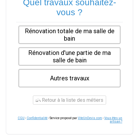
Quel travaux souhaitez-
vous ?
Rénovation totale de ma salle de
bain
Rénovation d'une partie de ma
salle de bain
Autres travaux
Retour à la liste des métiers
CGU
-
Confidentialité
- Service proposé par
ViteUnDevis.com
-
Vous êtes un
artisan ?