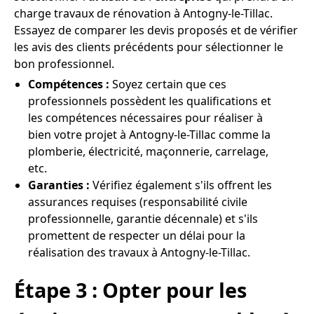
charge travaux de rénovation à Antogny-le-Tillac.
Essayez de comparer les devis proposés et de vérifier
les avis des clients précédents pour sélectionner le
bon professionnel.
Compétences :
Soyez certain que ces
professionnels possèdent les qualifications et
les compétences nécessaires pour réaliser à
bien votre projet à Antogny-le-Tillac comme la
plomberie, électricité, maçonnerie, carrelage,
etc.
Garanties :
Vérifiez également s'ils offrent les
assurances requises (responsabilité civile
professionnelle, garantie décennale) et s'ils
promettent de respecter un délai pour la
réalisation des travaux à Antogny-le-Tillac.
Étape 3 : Opter pour les