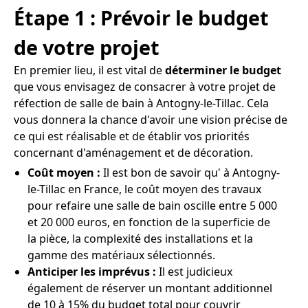
Étape 1 : Prévoir le budget
de votre projet
En premier lieu, il est vital de
déterminer le budget
que vous envisagez de consacrer à votre projet de
réfection de salle de bain à Antogny-le-Tillac. Cela
vous donnera la chance d'avoir une vision précise de
ce qui est réalisable et de établir vos priorités
concernant d'aménagement et de décoration.
Coût moyen :
Il est bon de savoir qu' à Antogny-
le-Tillac en France, le coût moyen des travaux
pour refaire une salle de bain oscille entre 5 000
et 20 000 euros, en fonction de la superficie de
la pièce, la complexité des installations et la
gamme des matériaux sélectionnés.
Anticiper les imprévus :
Il est judicieux
également de réserver un montant additionnel
de 10 à 15% du budget total pour couvrir