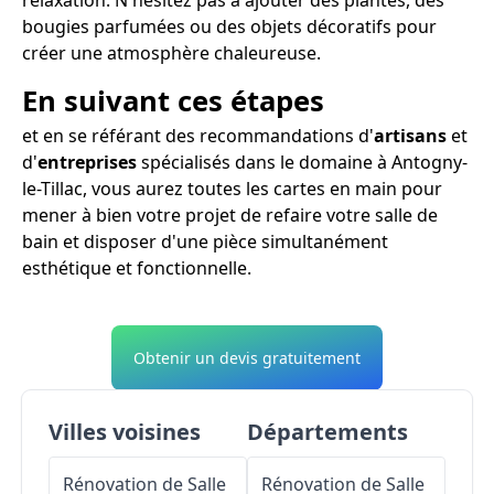
bougies parfumées ou des objets décoratifs pour
créer une atmosphère chaleureuse.
En suivant ces étapes
et en se référant des recommandations d'
artisans
et
d'
entreprises
spécialisés dans le domaine à Antogny-
le-Tillac, vous aurez toutes les cartes en main pour
mener à bien votre projet de refaire votre salle de
bain et disposer d'une pièce simultanément
esthétique et fonctionnelle.
Obtenir un devis gratuitement
Villes voisines
Départements
Rénovation de Salle
Rénovation de Salle