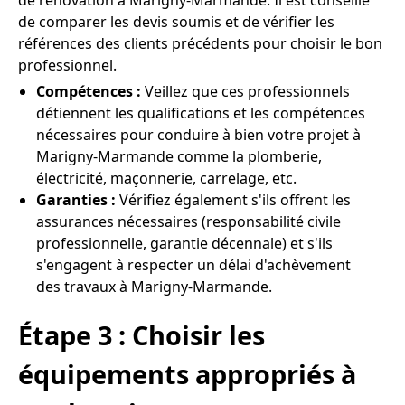
de rénovation à Marigny-Marmande. Il est conseillé
de comparer les devis soumis et de vérifier les
références des clients précédents pour choisir le bon
professionnel.
Compétences :
Veillez que ces professionnels
détiennent les qualifications et les compétences
nécessaires pour conduire à bien votre projet à
Marigny-Marmande comme la plomberie,
électricité, maçonnerie, carrelage, etc.
Garanties :
Vérifiez également s'ils offrent les
assurances nécessaires (responsabilité civile
professionnelle, garantie décennale) et s'ils
s'engagent à respecter un délai d'achèvement
des travaux à Marigny-Marmande.
Étape 3 : Choisir les
équipements appropriés à