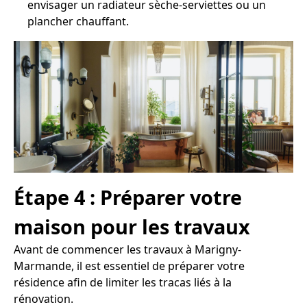
envisager un radiateur sèche-serviettes ou un
plancher chauffant.
Étape 4 : Préparer votre
maison pour les travaux
Avant de commencer les travaux à Marigny-
Marmande, il est essentiel de préparer votre
résidence afin de limiter les tracas liés à la
rénovation.