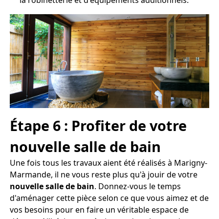
Étape 6 : Profiter de votre
nouvelle salle de bain
Une fois tous les travaux aient été réalisés à Marigny-
Marmande, il ne vous reste plus qu'à jouir de votre
nouvelle salle de bain
. Donnez-vous le temps
d'aménager cette pièce selon ce que vous aimez et de
vos besoins pour en faire un véritable espace de