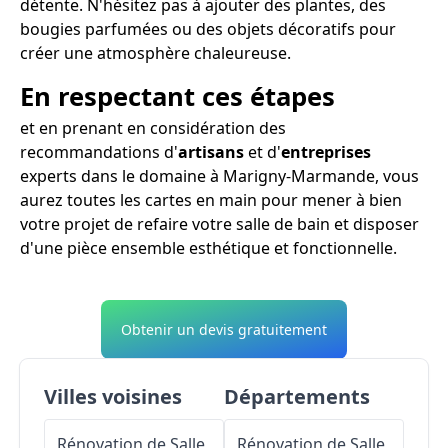
détente. N'hésitez pas à ajouter des plantes, des
bougies parfumées ou des objets décoratifs pour
créer une atmosphère chaleureuse.
En respectant ces étapes
et en prenant en considération des
recommandations d'
artisans
et d'
entreprises
experts dans le domaine à Marigny-Marmande, vous
aurez toutes les cartes en main pour mener à bien
votre projet de refaire votre salle de bain et disposer
d'une pièce ensemble esthétique et fonctionnelle.
Obtenir un devis gratuitement
Villes voisines
Départements
Rénovation de Salle
Rénovation de Salle