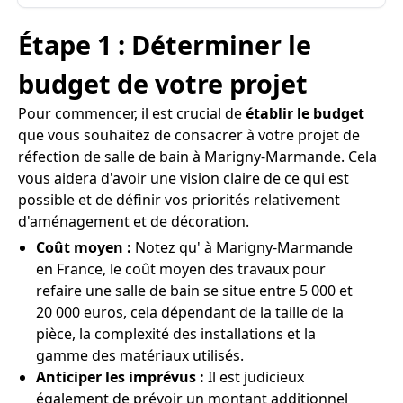
Étape 1 : Déterminer le
budget de votre projet
Pour commencer, il est crucial de
établir le budget
que vous souhaitez de consacrer à votre projet de
réfection de salle de bain à Marigny-Marmande. Cela
vous aidera d'avoir une vision claire de ce qui est
possible et de définir vos priorités relativement
d'aménagement et de décoration.
Coût moyen :
Notez qu' à Marigny-Marmande
en France, le coût moyen des travaux pour
refaire une salle de bain se situe entre 5 000 et
20 000 euros, cela dépendant de la taille de la
pièce, la complexité des installations et la
gamme des matériaux utilisés.
Anticiper les imprévus :
Il est judicieux
également de prévoir un montant additionnel