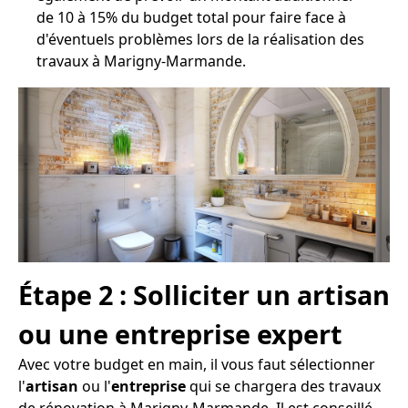
de 10 à 15% du budget total pour faire face à
d'éventuels problèmes lors de la réalisation des
travaux à Marigny-Marmande.
Étape 2 : Solliciter un artisan
ou une entreprise expert
Avec votre budget en main, il vous faut sélectionner
l'
artisan
ou l'
entreprise
qui se chargera des travaux