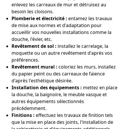
enlevez les carreaux de mur et détruisez au
besoin les cloisons.
Plomberie et électricité :
entamez les travaux
de mise aux normes et d'adaptation pour
accueillir vos nouvelles installations comme la
douche, l'évier, etc.
Revêtement de sol :
installez le carrelage, la
moquette ou un autre revêtement d'après vos
préférences.
Revêtement mural :
coloriez les murs, installez
du papier peint ou des carreaux de faïence
d'après l'esthétique désirée.
Installation des équipements :
mettez en place
la douche, la baignoire, le meuble vasque et
autres équipements sélectionnés
précédemment.
Finitions :
effectuez les travaux de finition tels
que la mise en place des joints, l'installation de
la robinetterie et d'équipements additionnels.