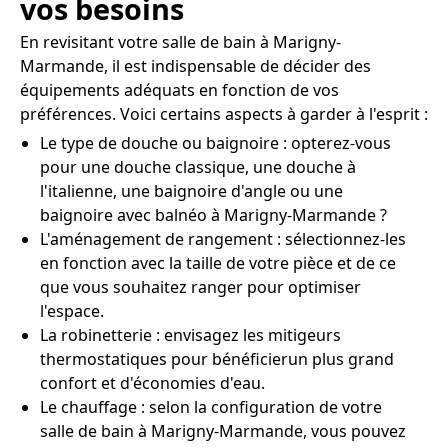
vos besoins
En revisitant votre salle de bain à Marigny-
Marmande, il est indispensable de décider des
équipements adéquats en fonction de vos
préférences. Voici certains aspects à garder à l'esprit :
Le type de douche ou baignoire : opterez-vous
pour une douche classique, une douche à
l'italienne, une baignoire d'angle ou une
baignoire avec balnéo à Marigny-Marmande ?
L'aménagement de rangement : sélectionnez-les
en fonction avec la taille de votre pièce et de ce
que vous souhaitez ranger pour optimiser
l'espace.
La robinetterie : envisagez les mitigeurs
thermostatiques pour bénéficierun plus grand
confort et d'économies d'eau.
Le chauffage : selon la configuration de votre
salle de bain à Marigny-Marmande, vous pouvez