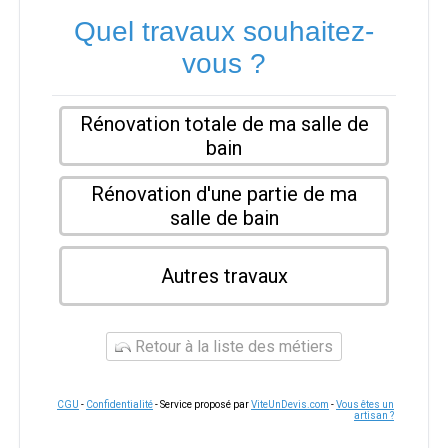
Quel travaux souhaitez-
vous ?
Rénovation totale de ma salle de
bain
Rénovation d'une partie de ma
salle de bain
Autres travaux
Retour à la liste des métiers
CGU
-
Confidentialité
- Service proposé par
ViteUnDevis.com
-
Vous êtes un
artisan ?