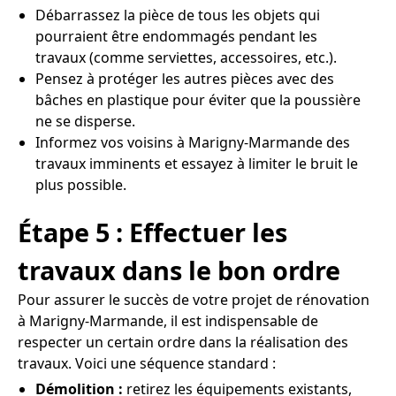
Débarrassez la pièce de tous les objets qui
pourraient être endommagés pendant les
travaux (comme serviettes, accessoires, etc.).
Pensez à protéger les autres pièces avec des
bâches en plastique pour éviter que la poussière
ne se disperse.
Informez vos voisins à Marigny-Marmande des
travaux imminents et essayez à limiter le bruit le
plus possible.
Étape 5 : Effectuer les
travaux dans le bon ordre
Pour assurer le succès de votre projet de rénovation
à Marigny-Marmande, il est indispensable de
respecter un certain ordre dans la réalisation des
travaux. Voici une séquence standard :
Démolition :
retirez les équipements existants,